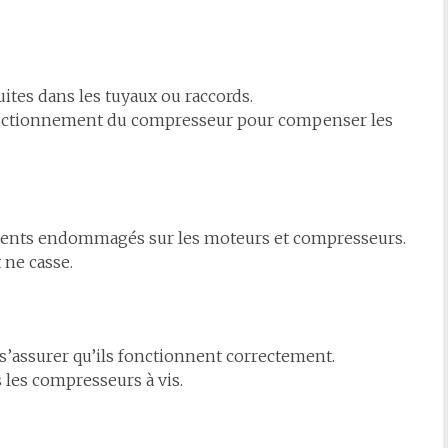
uites dans les tuyaux ou raccords.
onctionnement du compresseur pour compenser les
ements endommagés sur les moteurs et compresseurs.
 ne casse.
s’assurer qu’ils fonctionnent correctement.
 les compresseurs à vis.