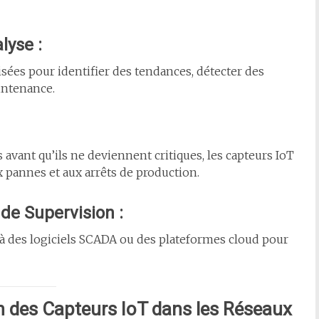
lyse :
isées pour identifier des tendances, détecter des
intenance.
 avant qu’ils ne deviennent critiques, les capteurs IoT
 pannes et aux arrêts de production.
 de Supervision :
à des logiciels SCADA ou des plateformes cloud pour
n des Capteurs IoT dans les Réseaux