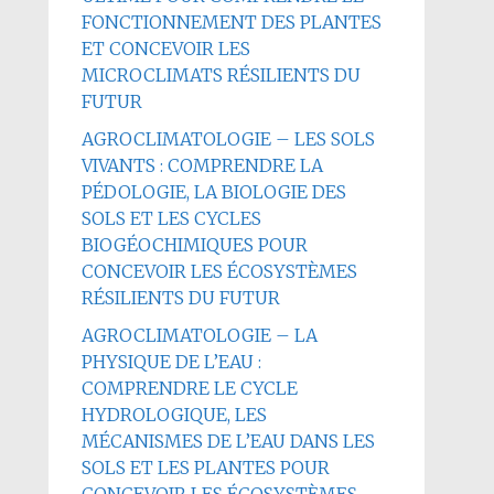
FONCTIONNEMENT DES PLANTES
ET CONCEVOIR LES
MICROCLIMATS RÉSILIENTS DU
FUTUR
AGROCLIMATOLOGIE – LES SOLS
VIVANTS : COMPRENDRE LA
PÉDOLOGIE, LA BIOLOGIE DES
SOLS ET LES CYCLES
BIOGÉOCHIMIQUES POUR
CONCEVOIR LES ÉCOSYSTÈMES
RÉSILIENTS DU FUTUR
AGROCLIMATOLOGIE – LA
PHYSIQUE DE L’EAU :
COMPRENDRE LE CYCLE
HYDROLOGIQUE, LES
MÉCANISMES DE L’EAU DANS LES
SOLS ET LES PLANTES POUR