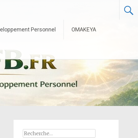
eloppement Personnel
OMAKEYA
Rechercher :