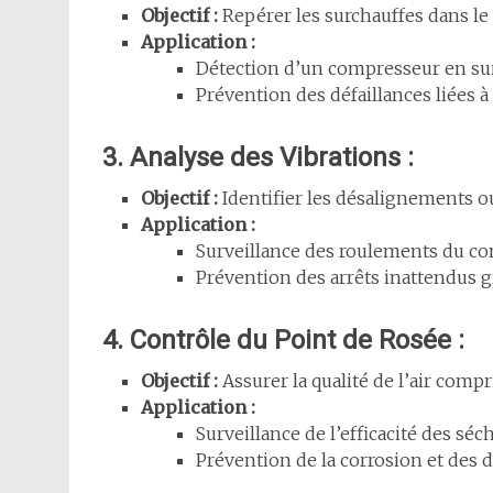
Objectif :
Repérer les surchauffes dans l
Application :
Détection d’un compresseur en su
Prévention des défaillances liées à
3. Analyse des Vibrations :
Objectif :
Identifier les désalignements ou
Application :
Surveillance des roulements du co
Prévention des arrêts inattendus g
4. Contrôle du Point de Rosée :
Objectif :
Assurer la qualité de l’air compr
Application :
Surveillance de l’efficacité des séc
Prévention de la corrosion et des d