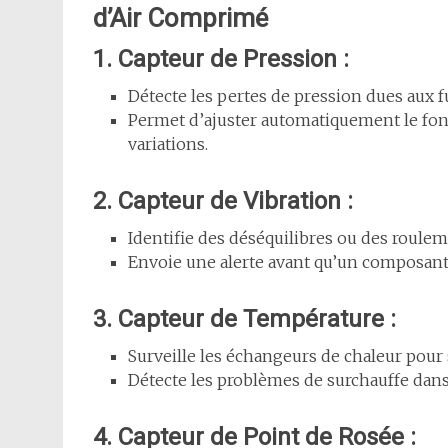
d’Air Comprimé
1. Capteur de Pression :
Détecte les pertes de pression dues aux f
Permet d’ajuster automatiquement le f
variations.
2. Capteur de Vibration :
Identifie des déséquilibres ou des roul
Envoie une alerte avant qu’un composant
3. Capteur de Température :
Surveille les échangeurs de chaleur pour 
Détecte les problèmes de surchauffe dans
4. Capteur de Point de Rosée :