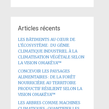
Articles récents
LES BÂTIMENTS AU CŒUR DE
L’ÉCOSYSTÈME : DU GÉNIE
CLIMATIQUE INDUSTRIEL À LA
CLIMATISATION VÉGÉTALE SELON
LA VISION OMAKËYA™
CONCEVOIR LES PAYSAGES
ALIMENTAIRES : DE LA FORÊT
NOURRICIÈRE AU TERRITOIRE
PRODUCTIF RÉSILIENT SELON LA
VISION OMAKËYA™
LES ARBRES COMME MACHINES
CLIMATIQUES : QUANTIFIER LES