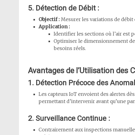
5. Détection de Débit :
Objectif :
Mesurer les variations de débit d
Application :
Identifier les sections où l’air est 
Optimiser le dimensionnement des
besoins réels.
Avantages de l’Utilisation des 
1. Détection Précoce des Anomali
Les capteurs IoT envoient des alertes dè
permettant d’intervenir avant qu’une pa
2. Surveillance Continue :
Contrairement aux inspections manuelles,