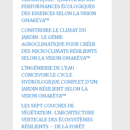
PERFORMANCES ÉCOLOGIQUES
DES ESSENCES SELON LA VISION
OMAKËYA™
CONSTRUIRE LE CLIMAT DU
JARDIN : LE GÉNIE
AGROCLIMATIQUE POUR CRÉER
DES MICROCLIMATS RÉSILIENTS
SELON LA VISION OMAKËYA™
L’INGÉNIERIE DE L’EAU :
CONCEVOIR LE CYCLE
HYDROLOGIQUE COMPLET D’UN
JARDIN RÉSILIENT SELON LA
VISION OMAKËYA™
LES SEPT COUCHES DE
VÉGÉTATION : L’ARCHITECTURE
VERTICALE DES ÉCOSYSTÈMES
RÉSILIENTS – DE LA FORÊT