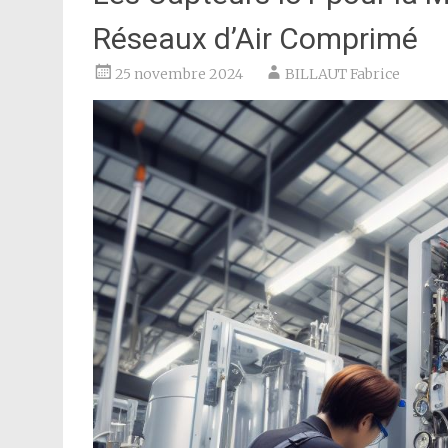
Réseaux d’Air Comprimé
25 novembre 2024
BILLAUT Fabrice