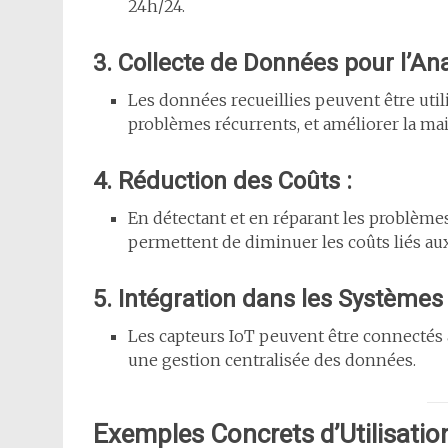
24h/24.
3. Collecte de Données pour l’Ana
Les données recueillies peuvent être util
problèmes récurrents, et améliorer la ma
4. Réduction des Coûts :
En détectant et en réparant les problèmes
permettent de diminuer les coûts liés aux
5. Intégration dans les Systèmes
Les capteurs IoT peuvent être connectés 
une gestion centralisée des données.
Exemples Concrets d’Utilisatio