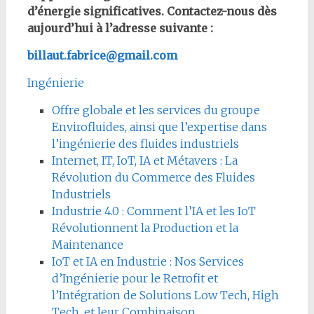
d’énergie significatives. Contactez-nous dès
aujourd’hui à l’adresse suivante :
billaut.fabrice@gmail.com
Ingénierie
Offre globale et les services du groupe
Envirofluides, ainsi que l’expertise dans
l’ingénierie des fluides industriels
Internet, IT, IoT, IA et Métavers : La
Révolution du Commerce des Fluides
Industriels
Industrie 4.0 : Comment l’IA et les IoT
Révolutionnent la Production et la
Maintenance
IoT et IA en Industrie : Nos Services
d’Ingénierie pour le Retrofit et
l’Intégration de Solutions Low Tech, High
Tech, et leur Combinaison