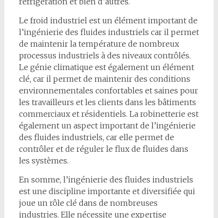
réfrigération et bien d’autres.
Le froid industriel est un élément important de
l’ingénierie des fluides industriels car il permet
de maintenir la température de nombreux
processus industriels à des niveaux contrôlés.
Le génie climatique est également un élément
clé, car il permet de maintenir des conditions
environnementales confortables et saines pour
les travailleurs et les clients dans les bâtiments
commerciaux et résidentiels. La robinetterie est
également un aspect important de l’ingénierie
des fluides industriels, car elle permet de
contrôler et de réguler le flux de fluides dans
les systèmes.
En somme, l’ingénierie des fluides industriels
est une discipline importante et diversifiée qui
joue un rôle clé dans de nombreuses
industries. Elle nécessite une expertise