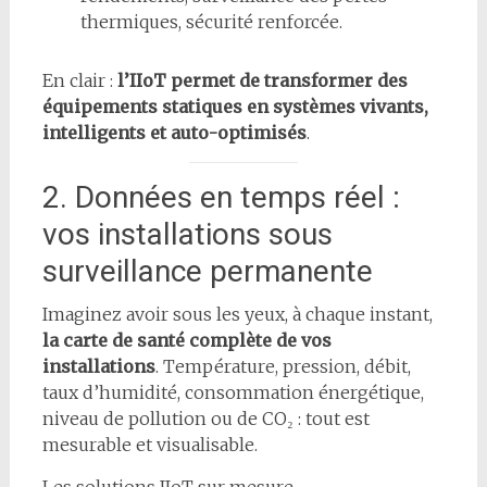
thermiques, sécurité renforcée.
En clair :
l’IIoT permet de transformer des
équipements statiques en systèmes vivants,
intelligents et auto-optimisés
.
2. Données en temps réel :
vos installations sous
surveillance permanente
Imaginez avoir sous les yeux, à chaque instant,
la carte de santé complète de vos
installations
. Température, pression, débit,
taux d’humidité, consommation énergétique,
niveau de pollution ou de CO₂ : tout est
mesurable et visualisable.
Les solutions IIoT sur mesure