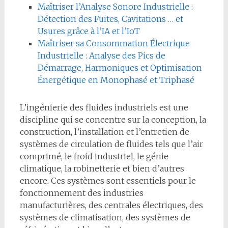
Maîtriser l’Analyse Sonore Industrielle :
Détection des Fuites, Cavitations … et
Usures grâce à l’IA et l’IoT
Maîtriser sa Consommation Électrique
Industrielle : Analyse des Pics de
Démarrage, Harmoniques et Optimisation
Énergétique en Monophasé et Triphasé
L’ingénierie des fluides industriels est une
discipline qui se concentre sur la conception, la
construction, l’installation et l’entretien de
systèmes de circulation de fluides tels que l’air
comprimé, le froid industriel, le génie
climatique, la robinetterie et bien d’autres
encore. Ces systèmes sont essentiels pour le
fonctionnement des industries
manufacturières, des centrales électriques, des
systèmes de climatisation, des systèmes de