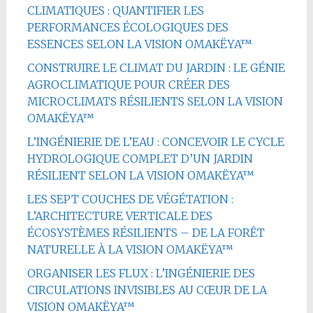
CLIMATIQUES : QUANTIFIER LES
PERFORMANCES ÉCOLOGIQUES DES
ESSENCES SELON LA VISION OMAKËYA™
CONSTRUIRE LE CLIMAT DU JARDIN : LE GÉNIE
AGROCLIMATIQUE POUR CRÉER DES
MICROCLIMATS RÉSILIENTS SELON LA VISION
OMAKËYA™
L’INGÉNIERIE DE L’EAU : CONCEVOIR LE CYCLE
HYDROLOGIQUE COMPLET D’UN JARDIN
RÉSILIENT SELON LA VISION OMAKËYA™
LES SEPT COUCHES DE VÉGÉTATION :
L’ARCHITECTURE VERTICALE DES
ÉCOSYSTÈMES RÉSILIENTS – DE LA FORÊT
NATURELLE À LA VISION OMAKËYA™
ORGANISER LES FLUX : L’INGÉNIERIE DES
CIRCULATIONS INVISIBLES AU CŒUR DE LA
VISION OMAKËYA™