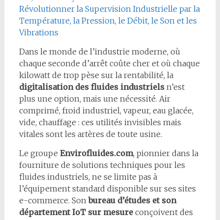
Révolutionner la Supervision Industrielle par la
Température, la Pression, le Débit, le Son et les
Vibrations
Dans le monde de l’industrie moderne, où
chaque seconde d’arrêt coûte cher et où chaque
kilowatt de trop pèse sur la rentabilité, la
digitalisation des fluides industriels
n’est
plus une option, mais une nécessité. Air
comprimé, froid industriel, vapeur, eau glacée,
vide, chauffage : ces utilités invisibles mais
vitales sont les artères de toute usine.
Le groupe
Envirofluides.com
, pionnier dans la
fourniture de solutions techniques pour les
fluides industriels, ne se limite pas à
l’équipement standard disponible sur ses sites
e-commerce. Son
bureau d’études et son
département IoT sur mesure
conçoivent des