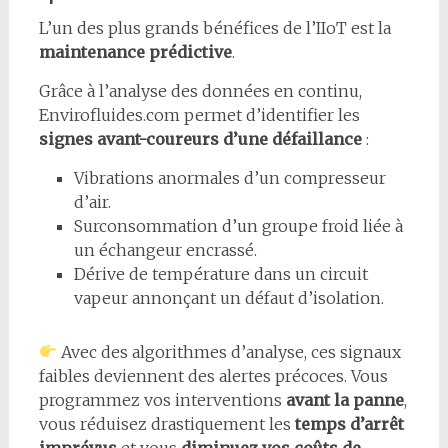
L’un des plus grands bénéfices de l’IIoT est la
maintenance prédictive
.
Grâce à l’analyse des données en continu,
Envirofluides.com permet d’identifier les
signes avant-coureurs d’une défaillance
:
Vibrations anormales d’un compresseur
d’air.
Surconsommation d’un groupe froid liée à
un échangeur encrassé.
Dérive de température dans un circuit
vapeur annonçant un défaut d’isolation.
Avec des algorithmes d’analyse, ces signaux
faibles deviennent des alertes précoces. Vous
programmez vos interventions
avant la panne
,
vous réduisez drastiquement les
temps d’arrêt
imprévus
et vous
diminuez vos coûts de