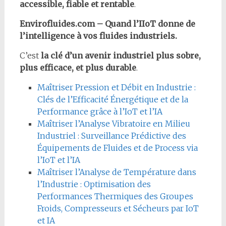
accessible, fiable et rentable
.
Envirofluides.com – Quand l’IIoT donne de
l’intelligence à vos fluides industriels.
C’est
la clé d’un avenir industriel plus sobre,
plus efficace, et plus durable
.
Maîtriser Pression et Débit en Industrie :
Clés de l’Efficacité Énergétique et de la
Performance grâce à l’IoT et l’IA
Maîtriser l’Analyse Vibratoire en Milieu
Industriel : Surveillance Prédictive des
Équipements de Fluides et de Process via
l’IoT et l’IA
Maîtriser l’Analyse de Température dans
l’Industrie : Optimisation des
Performances Thermiques des Groupes
Froids, Compresseurs et Sécheurs par IoT
et IA