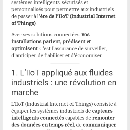
systèmes intelligents, sécurisés et
personnalisés pour permettre aux industriels
de passer à l’
ère de l’IIoT (Industrial Internet
of Things)
.
Avec ses solutions connectées,
vos
installations parlent, prédisent et
optimisent
. C’est l’assurance de surveiller,
d’anticiper, de fiabiliser et d’économiser.
1. L’IIoT appliqué aux fluides
industriels : une révolution en
marche
L’IIoT (Industrial Internet of Things) consiste à
équiper les systèmes industriels de
capteurs
intelligents connectés
capables de
remonter
des données en temps réel
, de
communiquer