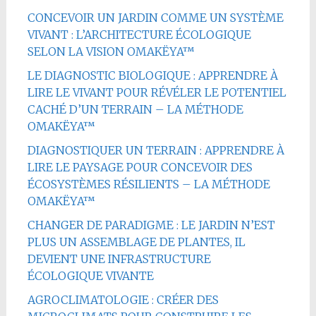
CONCEVOIR UN JARDIN COMME UN SYSTÈME
VIVANT : L’ARCHITECTURE ÉCOLOGIQUE
SELON LA VISION OMAKËYA™
LE DIAGNOSTIC BIOLOGIQUE : APPRENDRE À
LIRE LE VIVANT POUR RÉVÉLER LE POTENTIEL
CACHÉ D’UN TERRAIN – LA MÉTHODE
OMAKËYA™
DIAGNOSTIQUER UN TERRAIN : APPRENDRE À
LIRE LE PAYSAGE POUR CONCEVOIR DES
ÉCOSYSTÈMES RÉSILIENTS – LA MÉTHODE
OMAKËYA™
CHANGER DE PARADIGME : LE JARDIN N’EST
PLUS UN ASSEMBLAGE DE PLANTES, IL
DEVIENT UNE INFRASTRUCTURE
ÉCOLOGIQUE VIVANTE
AGROCLIMATOLOGIE : CRÉER DES