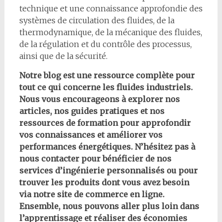
technique et une connaissance approfondie des
systèmes de circulation des fluides, de la
thermodynamique, de la mécanique des fluides,
de la régulation et du contrôle des processus,
ainsi que de la sécurité.
Notre blog est une ressource complète pour
tout ce qui concerne les fluides industriels.
Nous vous encourageons à explorer nos
articles, nos guides pratiques et nos
ressources de formation pour approfondir
vos connaissances et améliorer vos
performances énergétiques. N’hésitez pas à
nous contacter pour bénéficier de nos
services d’ingénierie personnalisés ou pour
trouver les produits dont vous avez besoin
via notre site de commerce en ligne.
Ensemble, nous pouvons aller plus loin dans
l’apprentissage et réaliser des économies