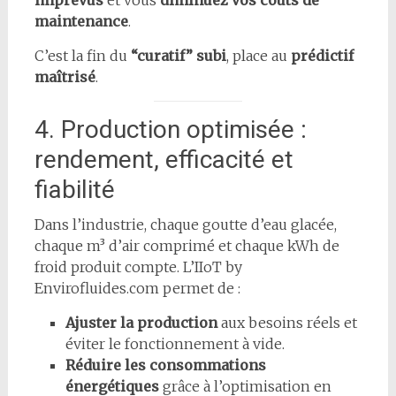
maintenance
.
C’est la fin du
“curatif” subi
, place au
prédictif
maîtrisé
.
4. Production optimisée :
rendement, efficacité et
fiabilité
Dans l’industrie, chaque goutte d’eau glacée,
chaque m³ d’air comprimé et chaque kWh de
froid produit compte. L’IIoT by
Envirofluides.com permet de :
Ajuster la production
aux besoins réels et
éviter le fonctionnement à vide.
Réduire les consommations
énergétiques
grâce à l’optimisation en