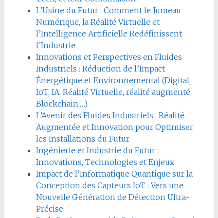
L’Usine du Futur : Comment le Jumeau
Numérique, la Réalité Virtuelle et
l’Intelligence Artificielle Redéfinissent
l’Industrie
Innovations et Perspectives en Fluides
Industriels : Réduction de l’Impact
Énergétique et Environnemental (Digital,
IoT, IA, Réalité Virtuelle, réalité augmenté,
Blockchain,…)
L’Avenir des Fluides Industriels : Réalité
Augmentée et Innovation pour Optimiser
les Installations du Futur
Ingénierie et Industrie du Futur :
Innovations, Technologies et Enjeux
Impact de l’Informatique Quantique sur la
Conception des Capteurs IoT : Vers une
Nouvelle Génération de Détection Ultra-
Précise