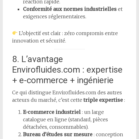
réaction rapide.
Conformité aux normes industrielles
et
exigences réglementaires.
L’objectif est clair : zéro compromis entre
innovation et sécurité.
8. L’avantage
Envirofluides.com : expertise
+ e-commerce + ingénierie
Ce qui distingue Envirofluides.com des autres
acteurs du marché, c’est cette
triple expertise
:
E-commerce industriel
: un large
catalogue en ligne (standard, pièces
détachées, consommables).
Bureau d’études sur mesure
: conception