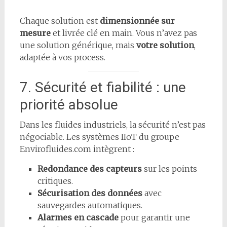
Chaque solution est
dimensionnée sur
mesure
et livrée clé en main. Vous n’avez pas
une solution générique, mais
votre solution
,
adaptée à vos process.
7. Sécurité et fiabilité : une
priorité absolue
Dans les fluides industriels, la sécurité n’est pas
négociable. Les systèmes IIoT du groupe
Envirofluides.com intègrent :
Redondance des capteurs
sur les points
critiques.
Sécurisation des données
avec
sauvegardes automatiques.
Alarmes en cascade
pour garantir une