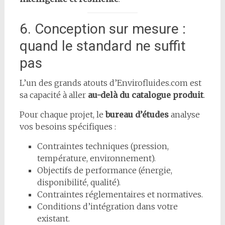
6. Conception sur mesure :
quand le standard ne suffit
pas
L’un des grands atouts d’Envirofluides.com est
sa capacité à aller
au-delà du catalogue produit
.
Pour chaque projet, le
bureau d’études
analyse
vos besoins spécifiques :
Contraintes techniques (pression,
température, environnement).
Objectifs de performance (énergie,
disponibilité, qualité).
Contraintes réglementaires et normatives.
Conditions d’intégration dans votre
existant.