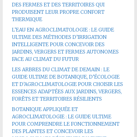
DES FERMES ET DES TERRITOIRES QUI
PRODUISENT LEUR PROPRE CONFORT
THERMIQUE
L’EAU EN AGROCLIMATOLOGIE : LE GUIDE
ULTIME DES MÉTHODES D’IRRIGATION
INTELLIGENTE POUR CONCEVOIR DES
JARDINS, VERGERS ET FERMES AUTONOMES
FACE AU CLIMAT DU FUTUR
LES ARBRES DU CLIMAT DE DEMAIN : LE
GUIDE ULTIME DE BOTANIQUE, D’ÉCOLOGIE
ET D’AGROCLIMATOLOGIE POUR CHOISIR LES
ESSENCES ADAPTÉES AUX JARDINS, VERGERS,
FORÊTS ET TERRITOIRES RÉSILIENTS
BOTANIQUE APPLIQUÉE ET
AGROCLIMATOLOGIE : LE GUIDE ULTIME
POUR COMPRENDRE LE FONCTIONNEMENT
DES PLANTES ET CONCEVOIR LES