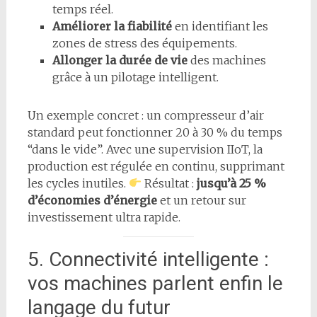
temps réel.
Améliorer la fiabilité
en identifiant les
zones de stress des équipements.
Allonger la durée de vie
des machines
grâce à un pilotage intelligent.
Un exemple concret : un compresseur d’air
standard peut fonctionner 20 à 30 % du temps
“dans le vide”. Avec une supervision IIoT, la
production est régulée en continu, supprimant
les cycles inutiles.
Résultat :
jusqu’à 25 %
d’économies d’énergie
et un retour sur
investissement ultra rapide.
5. Connectivité intelligente :
vos machines parlent enfin le
langage du futur