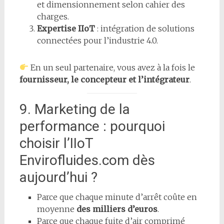
et dimensionnement selon cahier des
charges.
Expertise IIoT
: intégration de solutions
connectées pour l’industrie 4.0.
En un seul partenaire, vous avez à la fois le
fournisseur, le concepteur et l’intégrateur
.
9. Marketing de la
performance : pourquoi
choisir l’IIoT
Envirofluides.com dès
aujourd’hui ?
Parce que chaque minute d’arrêt coûte en
moyenne
des milliers d’euros
.
Parce que chaque fuite d’air comprimé