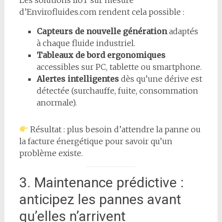
d’Envirofluides.com rendent cela possible :
Capteurs de nouvelle génération
adaptés
à chaque fluide industriel.
Tableaux de bord ergonomiques
accessibles sur PC, tablette ou smartphone.
Alertes intelligentes
dès qu’une dérive est
détectée (surchauffe, fuite, consommation
anormale).
Résultat : plus besoin d’attendre la panne ou
la facture énergétique pour savoir qu’un
problème existe.
3. Maintenance prédictive :
anticipez les pannes avant
qu’elles n’arrivent