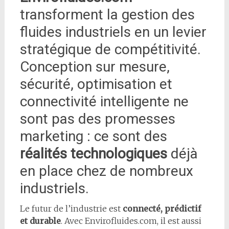
transforment la gestion des
fluides industriels en un levier
stratégique de compétitivité.
Conception sur mesure,
sécurité, optimisation et
connectivité intelligente ne
sont pas des promesses
marketing : ce sont des
réalités technologiques
déjà
en place chez de nombreux
industriels.
Le futur de l’industrie est
connecté, prédictif
et durable
. Avec Envirofluides.com, il est aussi