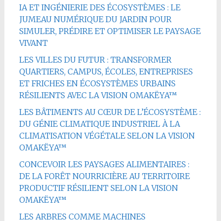
IA ET INGÉNIERIE DES ÉCOSYSTÈMES : LE
JUMEAU NUMÉRIQUE DU JARDIN POUR
SIMULER, PRÉDIRE ET OPTIMISER LE PAYSAGE
VIVANT
LES VILLES DU FUTUR : TRANSFORMER
QUARTIERS, CAMPUS, ÉCOLES, ENTREPRISES
ET FRICHES EN ÉCOSYSTÈMES URBAINS
RÉSILIENTS AVEC LA VISION OMAKËYA™
LES BÂTIMENTS AU CŒUR DE L’ÉCOSYSTÈME :
DU GÉNIE CLIMATIQUE INDUSTRIEL À LA
CLIMATISATION VÉGÉTALE SELON LA VISION
OMAKËYA™
CONCEVOIR LES PAYSAGES ALIMENTAIRES :
DE LA FORÊT NOURRICIÈRE AU TERRITOIRE
PRODUCTIF RÉSILIENT SELON LA VISION
OMAKËYA™
LES ARBRES COMME MACHINES