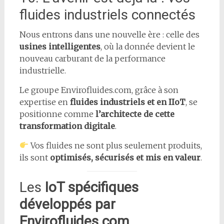
fluides industriels connectés
Nous entrons dans une nouvelle ère : celle des
usines intelligentes
, où la donnée devient le
nouveau carburant de la performance
industrielle.
Le groupe Envirofluides.com, grâce à son
expertise en
fluides industriels et en IIoT
, se
positionne comme
l’architecte de cette
transformation digitale
.
Vos fluides ne sont plus seulement produits,
ils sont
optimisés, sécurisés et mis en valeur
.
Les
IoT spécifiques
développés par
Envirofluides.com