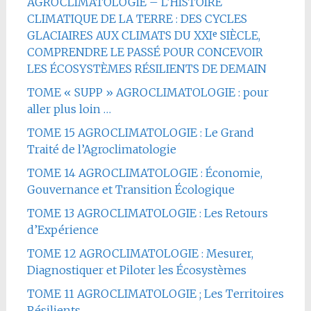
AGROCLIMATOLOGIE – L’HISTOIRE
CLIMATIQUE DE LA TERRE : DES CYCLES
GLACIAIRES AUX CLIMATS DU XXIᵉ SIÈCLE,
COMPRENDRE LE PASSÉ POUR CONCEVOIR
LES ÉCOSYSTÈMES RÉSILIENTS DE DEMAIN
TOME « SUPP » AGROCLIMATOLOGIE : pour
aller plus loin …
TOME 15 AGROCLIMATOLOGIE : Le Grand
Traité de l’Agroclimatologie
TOME 14 AGROCLIMATOLOGIE : Économie,
Gouvernance et Transition Écologique
TOME 13 AGROCLIMATOLOGIE : Les Retours
d’Expérience
TOME 12 AGROCLIMATOLOGIE : Mesurer,
Diagnostiquer et Piloter les Écosystèmes
TOME 11 AGROCLIMATOLOGIE ; Les Territoires
Résilients