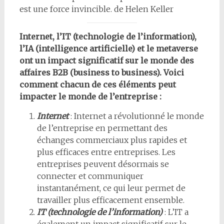
est une force invincible. de Helen Keller
Internet, l’IT (technologie de l’information),
l’IA (intelligence artificielle) et le metaverse
ont un impact significatif sur le monde des
affaires B2B (business to business). Voici
comment chacun de ces éléments peut
impacter le monde de l’entreprise :
Internet
: Internet a révolutionné le monde
de l’entreprise en permettant des
échanges commerciaux plus rapides et
plus efficaces entre entreprises. Les
entreprises peuvent désormais se
connecter et communiquer
instantanément, ce qui leur permet de
travailler plus efficacement ensemble.
IT (technologie de l’information)
: L’IT a