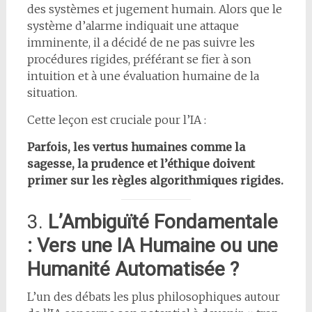
des systèmes et jugement humain. Alors que le
système d’alarme indiquait une attaque
imminente, il a décidé de ne pas suivre les
procédures rigides, préférant se fier à son
intuition et à une évaluation humaine de la
situation.
Cette leçon est cruciale pour l’IA :
Parfois, les vertus humaines comme la
sagesse, la prudence et l’éthique doivent
primer sur les règles algorithmiques rigides.
3.
L’Ambiguïté Fondamentale
: Vers une IA Humaine ou une
Humanité Automatisée ?
L’un des débats les plus philosophiques autour