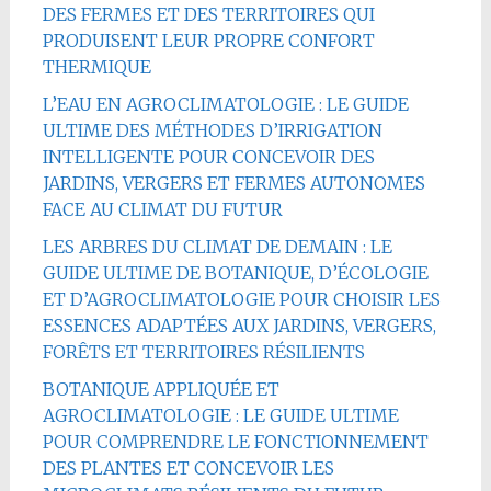
DES FERMES ET DES TERRITOIRES QUI
PRODUISENT LEUR PROPRE CONFORT
THERMIQUE
L’EAU EN AGROCLIMATOLOGIE : LE GUIDE
ULTIME DES MÉTHODES D’IRRIGATION
INTELLIGENTE POUR CONCEVOIR DES
JARDINS, VERGERS ET FERMES AUTONOMES
FACE AU CLIMAT DU FUTUR
LES ARBRES DU CLIMAT DE DEMAIN : LE
GUIDE ULTIME DE BOTANIQUE, D’ÉCOLOGIE
ET D’AGROCLIMATOLOGIE POUR CHOISIR LES
ESSENCES ADAPTÉES AUX JARDINS, VERGERS,
FORÊTS ET TERRITOIRES RÉSILIENTS
BOTANIQUE APPLIQUÉE ET
AGROCLIMATOLOGIE : LE GUIDE ULTIME
POUR COMPRENDRE LE FONCTIONNEMENT
DES PLANTES ET CONCEVOIR LES