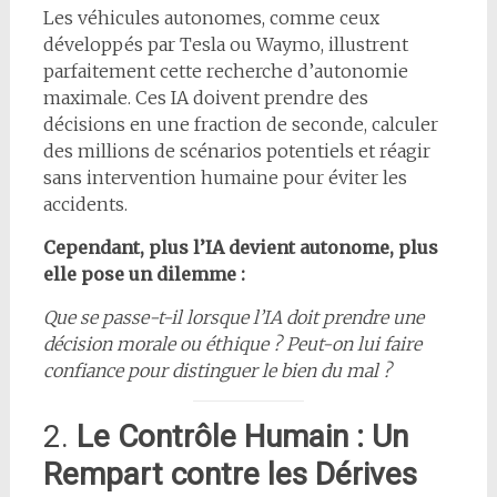
Les véhicules autonomes, comme ceux
développés par Tesla ou Waymo, illustrent
parfaitement cette recherche d’autonomie
maximale. Ces IA doivent prendre des
décisions en une fraction de seconde, calculer
des millions de scénarios potentiels et réagir
sans intervention humaine pour éviter les
accidents.
Cependant, plus l’IA devient autonome, plus
elle pose un dilemme :
Que se passe-t-il lorsque l’IA doit prendre une
décision morale ou éthique ? Peut-on lui faire
confiance pour distinguer le bien du mal ?
2.
Le Contrôle Humain : Un
Rempart contre les Dérives