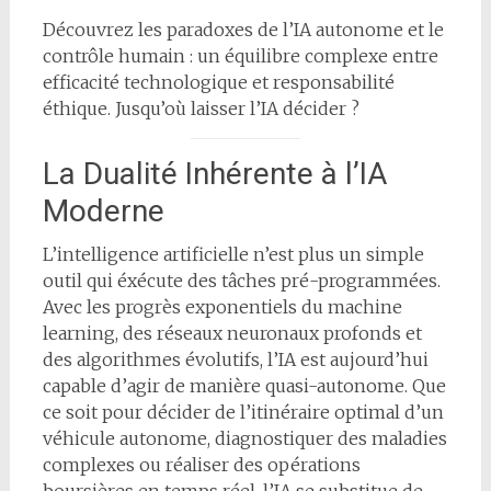
Découvrez les paradoxes de l’IA autonome et le
contrôle humain : un équilibre complexe entre
efficacité technologique et responsabilité
éthique. Jusqu’où laisser l’IA décider ?
La Dualité Inhérente à l’IA
Moderne
L’intelligence artificielle n’est plus un simple
outil qui éxécute des tâches pré-programmées.
Avec les progrès exponentiels du machine
learning, des réseaux neuronaux profonds et
des algorithmes évolutifs, l’IA est aujourd’hui
capable d’agir de manière quasi-autonome. Que
ce soit pour décider de l’itinéraire optimal d’un
véhicule autonome, diagnostiquer des maladies
complexes ou réaliser des opérations