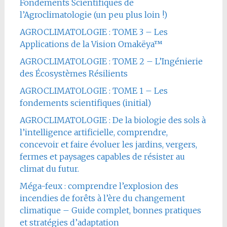
Fondements Scientifiques de
l’Agroclimatologie (un peu plus loin !)
AGROCLIMATOLOGIE : TOME 3 – Les
Applications de la Vision Omakëya™
AGROCLIMATOLOGIE : TOME 2 – L’Ingénierie
des Écosystèmes Résilients
AGROCLIMATOLOGIE : TOME 1 – Les
fondements scientifiques (initial)
AGROCLIMATOLOGIE : De la biologie des sols à
l’intelligence artificielle, comprendre,
concevoir et faire évoluer les jardins, vergers,
fermes et paysages capables de résister au
climat du futur.
Méga-feux : comprendre l’explosion des
incendies de forêts à l’ère du changement
climatique – Guide complet, bonnes pratiques
et stratégies d’adaptation