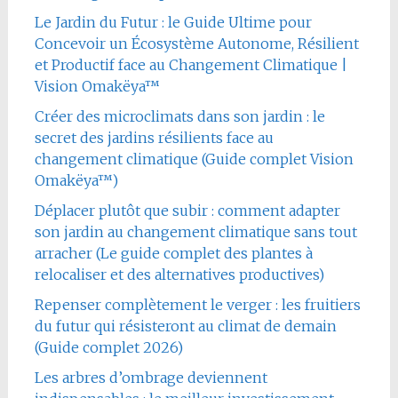
Le Jardin du Futur : le Guide Ultime pour
Concevoir un Écosystème Autonome, Résilient
et Productif face au Changement Climatique |
Vision Omakëya™
Créer des microclimats dans son jardin : le
secret des jardins résilients face au
changement climatique (Guide complet Vision
Omakëya™)
Déplacer plutôt que subir : comment adapter
son jardin au changement climatique sans tout
arracher (Le guide complet des plantes à
relocaliser et des alternatives productives)
Repenser complètement le verger : les fruitiers
du futur qui résisteront au climat de demain
(Guide complet 2026)
Les arbres d’ombrage deviennent