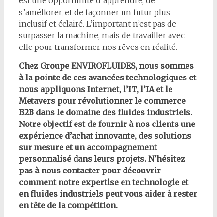
est une opportunité d’apprendre, de
s’améliorer, et de façonner un futur plus
inclusif et éclairé. L’important n’est pas de
surpasser la machine, mais de travailler avec
elle pour transformer nos rêves en réalité.
Chez Groupe ENVIROFLUIDES, nous sommes
à la pointe de ces avancées technologiques et
nous appliquons Internet, l’IT, l’IA et le
Metavers pour révolutionner le commerce
B2B dans le domaine des fluides industriels.
Notre objectif est de fournir à nos clients une
expérience d’achat innovante, des solutions
sur mesure et un accompagnement
personnalisé dans leurs projets. N’hésitez
pas à nous contacter pour découvrir
comment notre expertise en technologie et
en fluides industriels peut vous aider à rester
en tête de la compétition.