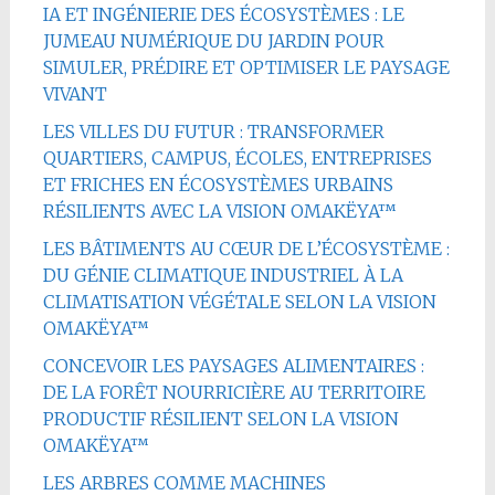
IA ET INGÉNIERIE DES ÉCOSYSTÈMES : LE
JUMEAU NUMÉRIQUE DU JARDIN POUR
SIMULER, PRÉDIRE ET OPTIMISER LE PAYSAGE
VIVANT
LES VILLES DU FUTUR : TRANSFORMER
QUARTIERS, CAMPUS, ÉCOLES, ENTREPRISES
ET FRICHES EN ÉCOSYSTÈMES URBAINS
RÉSILIENTS AVEC LA VISION OMAKËYA™
LES BÂTIMENTS AU CŒUR DE L’ÉCOSYSTÈME :
DU GÉNIE CLIMATIQUE INDUSTRIEL À LA
CLIMATISATION VÉGÉTALE SELON LA VISION
OMAKËYA™
CONCEVOIR LES PAYSAGES ALIMENTAIRES :
DE LA FORÊT NOURRICIÈRE AU TERRITOIRE
PRODUCTIF RÉSILIENT SELON LA VISION
OMAKËYA™
LES ARBRES COMME MACHINES