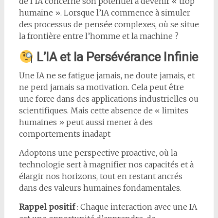
de l’IA concerne son potentiel à devenir « trop
humaine ». Lorsque l’IA commence à simuler
des processus de pensée complexes, où se situe
la frontière entre l’homme et la machine ?
L’IA et la Persévérance Infinie
Une IA ne se fatigue jamais, ne doute jamais, et
ne perd jamais sa motivation. Cela peut être
une force dans des applications industrielles ou
scientifiques. Mais cette absence de « limites
humaines » peut aussi mener à des
comportements inadapt
Adoptons une perspective proactive, où la
technologie sert à magnifier nos capacités et à
élargir nos horizons, tout en restant ancrés
dans des valeurs humaines fondamentales.
Rappel positif
: Chaque interaction avec une IA