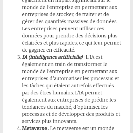
également un impact significatif sur le
monde de l’entreprise en permettant aux
entreprises de stocker, de traiter et de
gérer des quantités massives de données.
Les entreprises peuvent utiliser ces
données pour prendre des décisions plus
éclairées et plus rapides, ce qui leur permet
de gagner en efficacité.
IA (intelligence artificielle)
: L’IA est
également en train de transformer le
monde de l’entreprise en permettant aux
entreprises d’automatiser les processus et
les tâches qui étaient autrefois effectués
par des êtres humains. L’IA permet
également aux entreprises de prédire les
tendances du marché, d’optimiser les
processus et de développer des produits et
services plus innovants.
Metaverse
: Le metaverse est un monde