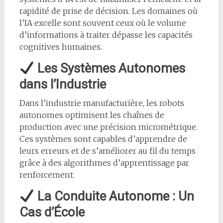
rapidité de prise de décision. Les domaines où
l’IA excelle sont souvent ceux où le volume
d’informations à traiter dépasse les capacités
cognitives humaines.
Les Systèmes Autonomes
dans l’Industrie
Dans l’industrie manufacturière, les robots
autonomes optimisent les chaînes de
production avec une précision micrométrique.
Ces systèmes sont capables d’apprendre de
leurs erreurs et de s’améliorer au fil du temps
grâce à des algorithmes d’apprentissage par
renforcement.
La Conduite Autonome : Un
Cas d’École