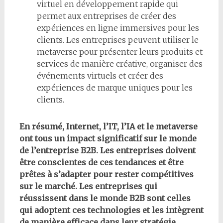
virtuel en développement rapide qui
permet aux entreprises de créer des
expériences en ligne immersives pour les
clients. Les entreprises peuvent utiliser le
metaverse pour présenter leurs produits et
services de manière créative, organiser des
événements virtuels et créer des
expériences de marque uniques pour les
clients.
En résumé, Internet, l’IT, l’IA et le metaverse
ont tous un impact significatif sur le monde
de l’entreprise B2B. Les entreprises doivent
être conscientes de ces tendances et être
prêtes à s’adapter pour rester compétitives
sur le marché. Les entreprises qui
réussissent dans le monde B2B sont celles
qui adoptent ces technologies et les intègrent
de manière efficace dans leur stratégie