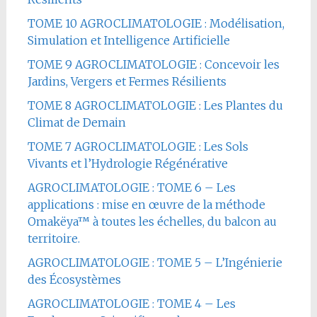
TOME 10 AGROCLIMATOLOGIE : Modélisation,
Simulation et Intelligence Artificielle
TOME 9 AGROCLIMATOLOGIE : Concevoir les
Jardins, Vergers et Fermes Résilients
TOME 8 AGROCLIMATOLOGIE : Les Plantes du
Climat de Demain
TOME 7 AGROCLIMATOLOGIE : Les Sols
Vivants et l’Hydrologie Régénérative
AGROCLIMATOLOGIE : TOME 6 – Les
applications : mise en œuvre de la méthode
Omakëya™ à toutes les échelles, du balcon au
territoire.
AGROCLIMATOLOGIE : TOME 5 – L’Ingénierie
des Écosystèmes
AGROCLIMATOLOGIE : TOME 4 – Les