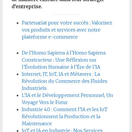
d’entreprise.
Partenariat pour votre succès : Valorisez
vos produits et services avec notre
plateforme e-commerce
De l’Homo Sapiens à l’Homo Sapiens
Constructeur : Une Réflexion sur
l’Évolution Humaine à l’Ère de l’IA
Internet, IT, IoT, IA et Métavers : La
Révolution du Commerce des Fluides
Industriels
L’IA et le Développement Personnel, Un
Voyage Vers le Futur
Industrie 4.0 : Comment l’IA et les IoT
Révolutionnent la Production et la
Maintenance
IoT et IA en Industrie : Nos Services