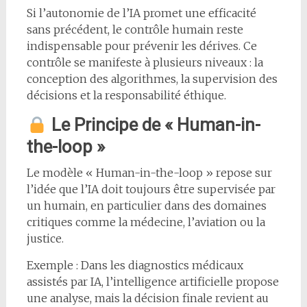
Si l’autonomie de l’IA promet une efficacité
sans précédent, le contrôle humain reste
indispensable pour prévenir les dérives. Ce
contrôle se manifeste à plusieurs niveaux : la
conception des algorithmes, la supervision des
décisions et la responsabilité éthique.
Le Principe de « Human-in-
the-loop »
Le modèle « Human-in-the-loop » repose sur
l’idée que l’IA doit toujours être supervisée par
un humain, en particulier dans des domaines
critiques comme la médecine, l’aviation ou la
justice.
Exemple : Dans les diagnostics médicaux
assistés par IA, l’intelligence artificielle propose
une analyse, mais la décision finale revient au