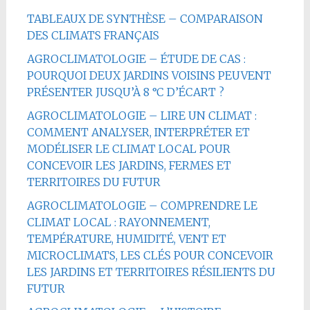
TABLEAUX DE SYNTHÈSE – COMPARAISON
DES CLIMATS FRANÇAIS
AGROCLIMATOLOGIE – ÉTUDE DE CAS :
POURQUOI DEUX JARDINS VOISINS PEUVENT
PRÉSENTER JUSQU’À 8 °C D’ÉCART ?
AGROCLIMATOLOGIE – LIRE UN CLIMAT :
COMMENT ANALYSER, INTERPRÉTER ET
MODÉLISER LE CLIMAT LOCAL POUR
CONCEVOIR LES JARDINS, FERMES ET
TERRITOIRES DU FUTUR
AGROCLIMATOLOGIE – COMPRENDRE LE
CLIMAT LOCAL : RAYONNEMENT,
TEMPÉRATURE, HUMIDITÉ, VENT ET
MICROCLIMATS, LES CLÉS POUR CONCEVOIR
LES JARDINS ET TERRITOIRES RÉSILIENTS DU
FUTUR