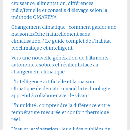
croissance, alimentation, différences
mâle/femelle et conseils d’élevage selon la
méthode OMAKEYA
Changement climatique : comment garder une
maison fraîche naturellement sans
climatisation ? Le guide complet de l’habitat
bioclimatique et intelligent
Vers une nouvelle génération de bâtiments :
autonomes, sobres et résilients face au
changement climatique
L’intelligence artificielle et la maison
climatique de demain : quand la technologie
apprend à collaborer avec le vivant
L’humidité : comprendre la différence entre
température mesurée et confort thermique
réel
L’eau et la végétation : les alliées oubliées du