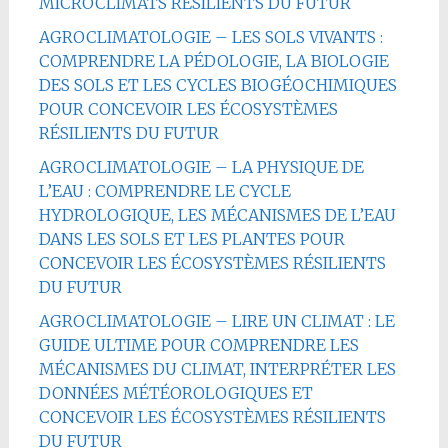
MICROCLIMATS RÉSILIENTS DU FUTUR
AGROCLIMATOLOGIE – LES SOLS VIVANTS :
COMPRENDRE LA PÉDOLOGIE, LA BIOLOGIE
DES SOLS ET LES CYCLES BIOGÉOCHIMIQUES
POUR CONCEVOIR LES ÉCOSYSTÈMES
RÉSILIENTS DU FUTUR
AGROCLIMATOLOGIE – LA PHYSIQUE DE
L’EAU : COMPRENDRE LE CYCLE
HYDROLOGIQUE, LES MÉCANISMES DE L’EAU
DANS LES SOLS ET LES PLANTES POUR
CONCEVOIR LES ÉCOSYSTÈMES RÉSILIENTS
DU FUTUR
AGROCLIMATOLOGIE – LIRE UN CLIMAT : LE
GUIDE ULTIME POUR COMPRENDRE LES
MÉCANISMES DU CLIMAT, INTERPRÉTER LES
DONNÉES MÉTÉOROLOGIQUES ET
CONCEVOIR LES ÉCOSYSTÈMES RÉSILIENTS
DU FUTUR