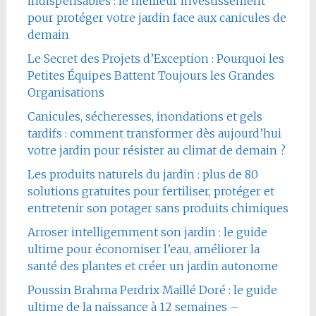
indispensables : le meilleur investissement
pour protéger votre jardin face aux canicules de
demain
Le Secret des Projets d’Exception : Pourquoi les
Petites Équipes Battent Toujours les Grandes
Organisations
Canicules, sécheresses, inondations et gels
tardifs : comment transformer dès aujourd’hui
votre jardin pour résister au climat de demain ?
Les produits naturels du jardin : plus de 80
solutions gratuites pour fertiliser, protéger et
entretenir son potager sans produits chimiques
Arroser intelligemment son jardin : le guide
ultime pour économiser l’eau, améliorer la
santé des plantes et créer un jardin autonome
Poussin Brahma Perdrix Maillé Doré : le guide
ultime de la naissance à 12 semaines –