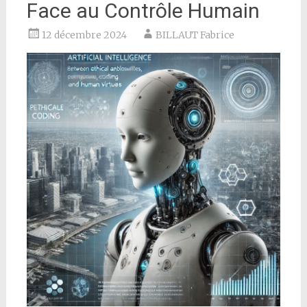
Face au Contrôle Humain
12 décembre 2024
BILLAUT Fabrice