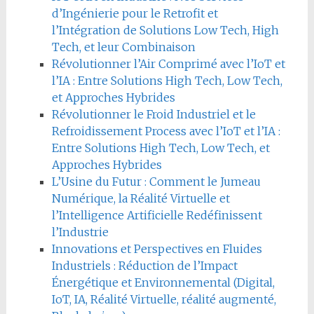
d’Ingénierie pour le Retrofit et
l’Intégration de Solutions Low Tech, High
Tech, et leur Combinaison
Révolutionner l’Air Comprimé avec l’IoT et
l’IA : Entre Solutions High Tech, Low Tech,
et Approches Hybrides
Révolutionner le Froid Industriel et le
Refroidissement Process avec l’IoT et l’IA :
Entre Solutions High Tech, Low Tech, et
Approches Hybrides
L’Usine du Futur : Comment le Jumeau
Numérique, la Réalité Virtuelle et
l’Intelligence Artificielle Redéfinissent
l’Industrie
Innovations et Perspectives en Fluides
Industriels : Réduction de l’Impact
Énergétique et Environnemental (Digital,
IoT, IA, Réalité Virtuelle, réalité augmenté,