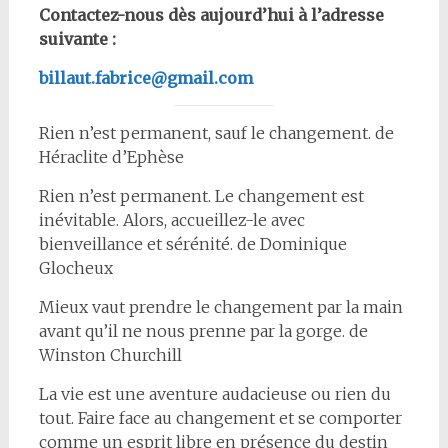
Contactez-nous dès a
ujourd’hui à l’adresse
suivante :
billaut.fabrice@gmail.com
Rien n’est permanent, sauf le changement. de
Héraclite d’Ephèse
Rien n’est permanent. Le changement est
inévitable. Alors, accueillez-le avec
bienveillance et sérénité. de Dominique
Glocheux
Mieux vaut prendre le changement par la main
avant qu’il ne nous prenne par la gorge. de
Winston Churchill
La vie est une aventure audacieuse ou rien du
tout. Faire face au changement et se comporter
comme un esprit libre en présence du destin