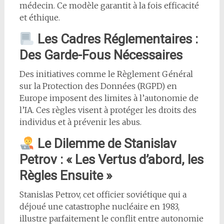
médecin. Ce modèle garantit à la fois efficacité
et éthique.
Les Cadres Réglementaires :
Des Garde-Fous Nécessaires
Des initiatives comme le Règlement Général
sur la Protection des Données (RGPD) en
Europe imposent des limites à l’autonomie de
l’IA. Ces règles visent à protéger les droits des
individus et à prévenir les abus.
Le Dilemme de Stanislav
Petrov : « Les Vertus d’abord, les
Règles Ensuite »
Stanislas Petrov, cet officier soviétique qui a
déjoué une catastrophe nucléaire en 1983,
illustre parfaitement le conflit entre autonomie