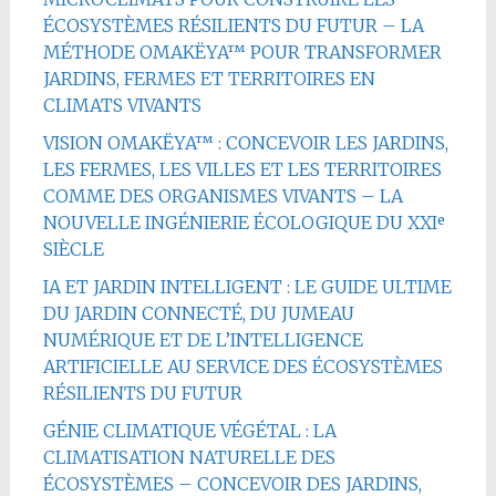
ÉCOSYSTÈMES RÉSILIENTS DU FUTUR – LA
MÉTHODE OMAKËYA™ POUR TRANSFORMER
JARDINS, FERMES ET TERRITOIRES EN
CLIMATS VIVANTS
VISION OMAKËYA™ : CONCEVOIR LES JARDINS,
LES FERMES, LES VILLES ET LES TERRITOIRES
COMME DES ORGANISMES VIVANTS – LA
NOUVELLE INGÉNIERIE ÉCOLOGIQUE DU XXIᵉ
SIÈCLE
IA ET JARDIN INTELLIGENT : LE GUIDE ULTIME
DU JARDIN CONNECTÉ, DU JUMEAU
NUMÉRIQUE ET DE L’INTELLIGENCE
ARTIFICIELLE AU SERVICE DES ÉCOSYSTÈMES
RÉSILIENTS DU FUTUR
GÉNIE CLIMATIQUE VÉGÉTAL : LA
CLIMATISATION NATURELLE DES
ÉCOSYSTÈMES – CONCEVOIR DES JARDINS,