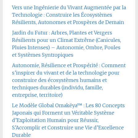
Vers une Ingénierie du Vivant Augmentée par la
Technologie : Construire les Écosystèmes
Résilients, Autonomes et Prospères de Demain
Jardin du Futur : Arbres, Plantes et Vergers
Résilients pour un Climat Extrême (Canicules,
Pluies Intenses) – Autonomie, Ombre, Poules
et Systèmes Syntropiques
Autonomie, Résilience et Prospérité : Comment
s’inspirer du vivant et de la technologie pour
construire des écosystèmes humains et
techniques durables (individu, famille,
entreprise, territoire)
Le Modèle Global Omakëya™ : Les 80 Concepts
Japonais qui Forment un Véritable Système
d’Exploitation Humain pour Réussir,
S’Accomplir et Construire une Vie d’Excellence
Durable