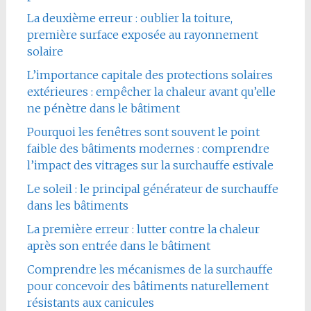
La deuxième erreur : oublier la toiture,
première surface exposée au rayonnement
solaire
L’importance capitale des protections solaires
extérieures : empêcher la chaleur avant qu’elle
ne pénètre dans le bâtiment
Pourquoi les fenêtres sont souvent le point
faible des bâtiments modernes : comprendre
l’impact des vitrages sur la surchauffe estivale
Le soleil : le principal générateur de surchauffe
dans les bâtiments
La première erreur : lutter contre la chaleur
après son entrée dans le bâtiment
Comprendre les mécanismes de la surchauffe
pour concevoir des bâtiments naturellement
résistants aux canicules