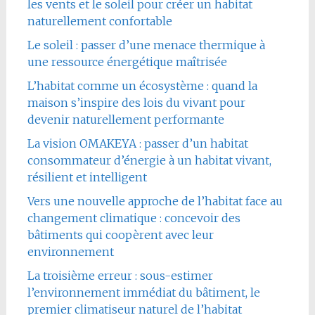
les vents et le soleil pour créer un habitat
naturellement confortable
Le soleil : passer d’une menace thermique à
une ressource énergétique maîtrisée
L’habitat comme un écosystème : quand la
maison s’inspire des lois du vivant pour
devenir naturellement performante
La vision OMAKEYA : passer d’un habitat
consommateur d’énergie à un habitat vivant,
résilient et intelligent
Vers une nouvelle approche de l’habitat face au
changement climatique : concevoir des
bâtiments qui coopèrent avec leur
environnement
La troisième erreur : sous-estimer
l’environnement immédiat du bâtiment, le
premier climatiseur naturel de l’habitat