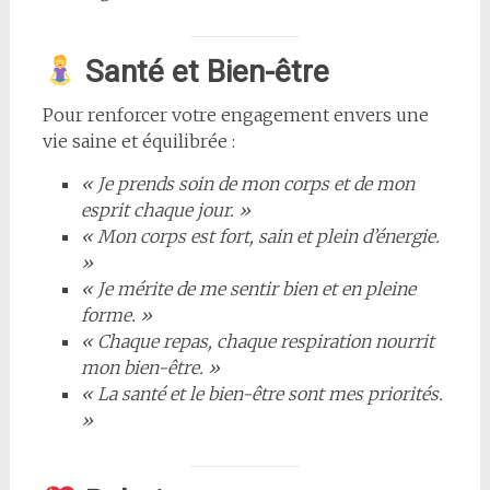
Santé et Bien-être
Pour renforcer votre engagement envers une
vie saine et équilibrée :
« Je prends soin de mon corps et de mon
esprit chaque jour. »
« Mon corps est fort, sain et plein d’énergie.
»
« Je mérite de me sentir bien et en pleine
forme. »
« Chaque repas, chaque respiration nourrit
mon bien-être. »
« La santé et le bien-être sont mes priorités.
»