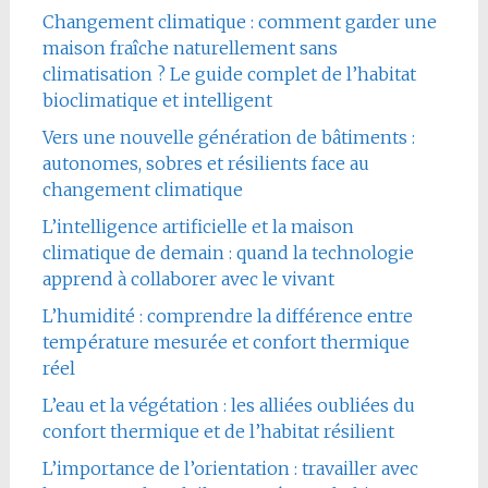
Changement climatique : comment garder une
maison fraîche naturellement sans
climatisation ? Le guide complet de l’habitat
bioclimatique et intelligent
Vers une nouvelle génération de bâtiments :
autonomes, sobres et résilients face au
changement climatique
L’intelligence artificielle et la maison
climatique de demain : quand la technologie
apprend à collaborer avec le vivant
L’humidité : comprendre la différence entre
température mesurée et confort thermique
réel
L’eau et la végétation : les alliées oubliées du
confort thermique et de l’habitat résilient
L’importance de l’orientation : travailler avec