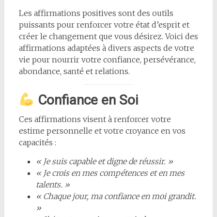
Les affirmations positives sont des outils
puissants pour renforcer votre état d’esprit et
créer le changement que vous désirez. Voici des
affirmations adaptées à divers aspects de votre
vie pour nourrir votre confiance, persévérance,
abondance, santé et relations.
Confiance en Soi
Ces affirmations visent à renforcer votre
estime personnelle et votre croyance en vos
capacités :
« Je suis capable et digne de réussir. »
« Je crois en mes compétences et en mes
talents. »
« Chaque jour, ma confiance en moi grandit.
»