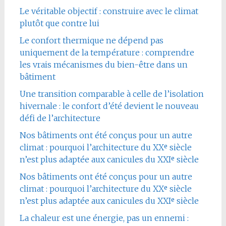
Le véritable objectif : construire avec le climat
plutôt que contre lui
Le confort thermique ne dépend pas
uniquement de la température : comprendre
les vrais mécanismes du bien-être dans un
bâtiment
Une transition comparable à celle de l’isolation
hivernale : le confort d’été devient le nouveau
défi de l’architecture
Nos bâtiments ont été conçus pour un autre
climat : pourquoi l’architecture du XXᵉ siècle
n’est plus adaptée aux canicules du XXIᵉ siècle
Nos bâtiments ont été conçus pour un autre
climat : pourquoi l’architecture du XXᵉ siècle
n’est plus adaptée aux canicules du XXIᵉ siècle
La chaleur est une énergie, pas un ennemi :