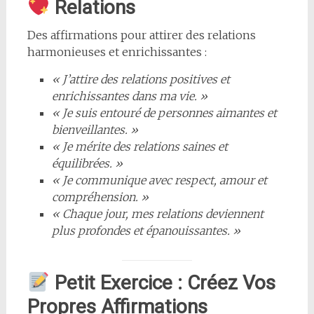
Relations
Des affirmations pour attirer des relations
harmonieuses et enrichissantes :
« J’attire des relations positives et
enrichissantes dans ma vie. »
« Je suis entouré de personnes aimantes et
bienveillantes. »
« Je mérite des relations saines et
équilibrées. »
« Je communique avec respect, amour et
compréhension. »
« Chaque jour, mes relations deviennent
plus profondes et épanouissantes. »
Petit Exercice : Créez Vos
Propres Affirmations