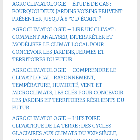
AGROCLIMATOLOGIE – ÉTUDE DE CAS :
POURQUOI DEUX JARDINS VOISINS PEUVENT
PRÉSENTER JUSQU’À 8 °C D’ÉCART ?
AGROCLIMATOLOGIE – LIRE UN CLIMAT :
COMMENT ANALYSER, INTERPRÉTER ET
MODÉLISER LE CLIMAT LOCAL POUR
CONCEVOIR LES JARDINS, FERMES ET
TERRITOIRES DU FUTUR
AGROCLIMATOLOGIE – COMPRENDRE LE
CLIMAT LOCAL : RAYONNEMENT,
TEMPÉRATURE, HUMIDITÉ, VENT ET
MICROCLIMATS, LES CLÉS POUR CONCEVOIR
LES JARDINS ET TERRITOIRES RÉSILIENTS DU
FUTUR
AGROCLIMATOLOGIE – L’HISTOIRE
CLIMATIQUE DE LA TERRE : DES CYCLES
GLACIAIRES AUX CLIMATS DU XXIᵉ SIÈCLE,