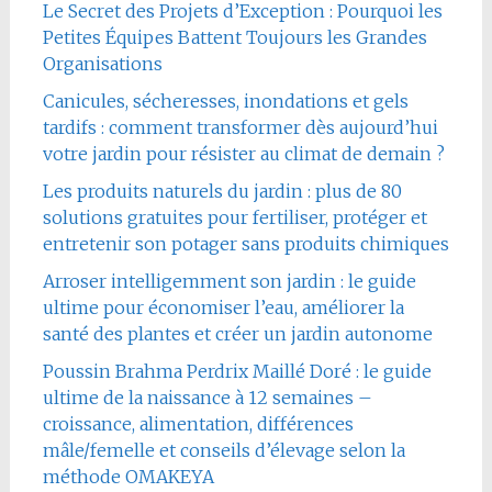
Le Secret des Projets d’Exception : Pourquoi les
Petites Équipes Battent Toujours les Grandes
Organisations
Canicules, sécheresses, inondations et gels
tardifs : comment transformer dès aujourd’hui
votre jardin pour résister au climat de demain ?
Les produits naturels du jardin : plus de 80
solutions gratuites pour fertiliser, protéger et
entretenir son potager sans produits chimiques
Arroser intelligemment son jardin : le guide
ultime pour économiser l’eau, améliorer la
santé des plantes et créer un jardin autonome
Poussin Brahma Perdrix Maillé Doré : le guide
ultime de la naissance à 12 semaines –
croissance, alimentation, différences
mâle/femelle et conseils d’élevage selon la
méthode OMAKEYA