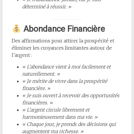
déterminé à réussir. »
Abondance Financière
Des affirmations pour attirer la prospérité et
éliminer les croyances limitantes autour de
l’argent :
« L’abondance vient à moi facilement et
naturellement. »
« Je mérite de vivre dans la prospérité
financière. »
« Je suis ouvert à recevoir des opportunités
financières. »
« L’argent circule librement et
harmonieusement dans ma vie. »
« Chaque jour, je prends des décisions qui
augmentent ma richesse. »