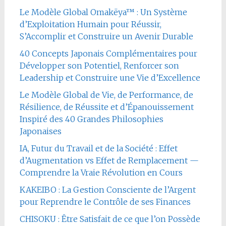
Le Modèle Global Omakëya™ : Un Système
d’Exploitation Humain pour Réussir,
S’Accomplir et Construire un Avenir Durable
40 Concepts Japonais Complémentaires pour
Développer son Potentiel, Renforcer son
Leadership et Construire une Vie d’Excellence
Le Modèle Global de Vie, de Performance, de
Résilience, de Réussite et d’Épanouissement
Inspiré des 40 Grandes Philosophies
Japonaises
IA, Futur du Travail et de la Société : Effet
d’Augmentation vs Effet de Remplacement —
Comprendre la Vraie Révolution en Cours
KAKEIBO : La Gestion Consciente de l’Argent
pour Reprendre le Contrôle de ses Finances
CHISOKU : Être Satisfait de ce que l’on Possède