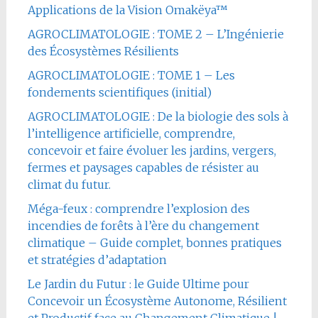
Applications de la Vision Omakëya™
AGROCLIMATOLOGIE : TOME 2 – L’Ingénierie
des Écosystèmes Résilients
AGROCLIMATOLOGIE : TOME 1 – Les
fondements scientifiques (initial)
AGROCLIMATOLOGIE : De la biologie des sols à
l’intelligence artificielle, comprendre,
concevoir et faire évoluer les jardins, vergers,
fermes et paysages capables de résister au
climat du futur.
Méga-feux : comprendre l’explosion des
incendies de forêts à l’ère du changement
climatique – Guide complet, bonnes pratiques
et stratégies d’adaptation
Le Jardin du Futur : le Guide Ultime pour
Concevoir un Écosystème Autonome, Résilient