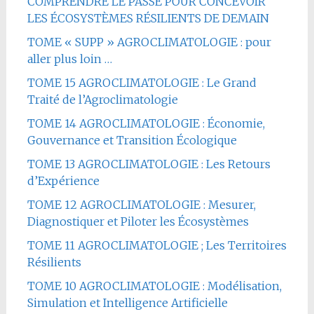
COMPRENDRE LE PASSÉ POUR CONCEVOIR
LES ÉCOSYSTÈMES RÉSILIENTS DE DEMAIN
TOME « SUPP » AGROCLIMATOLOGIE : pour
aller plus loin …
TOME 15 AGROCLIMATOLOGIE : Le Grand
Traité de l’Agroclimatologie
TOME 14 AGROCLIMATOLOGIE : Économie,
Gouvernance et Transition Écologique
TOME 13 AGROCLIMATOLOGIE : Les Retours
d’Expérience
TOME 12 AGROCLIMATOLOGIE : Mesurer,
Diagnostiquer et Piloter les Écosystèmes
TOME 11 AGROCLIMATOLOGIE ; Les Territoires
Résilients
TOME 10 AGROCLIMATOLOGIE : Modélisation,
Simulation et Intelligence Artificielle