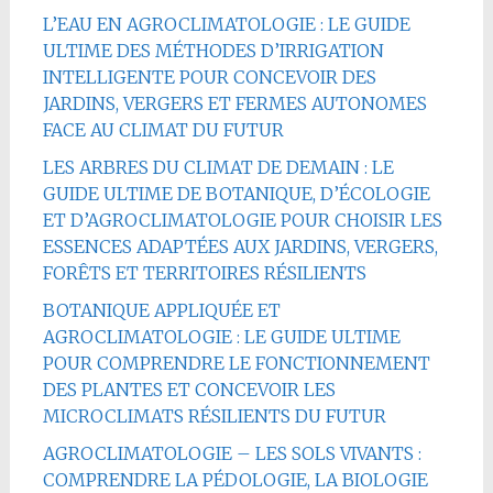
L’EAU EN AGROCLIMATOLOGIE : LE GUIDE
ULTIME DES MÉTHODES D’IRRIGATION
INTELLIGENTE POUR CONCEVOIR DES
JARDINS, VERGERS ET FERMES AUTONOMES
FACE AU CLIMAT DU FUTUR
LES ARBRES DU CLIMAT DE DEMAIN : LE
GUIDE ULTIME DE BOTANIQUE, D’ÉCOLOGIE
ET D’AGROCLIMATOLOGIE POUR CHOISIR LES
ESSENCES ADAPTÉES AUX JARDINS, VERGERS,
FORÊTS ET TERRITOIRES RÉSILIENTS
BOTANIQUE APPLIQUÉE ET
AGROCLIMATOLOGIE : LE GUIDE ULTIME
POUR COMPRENDRE LE FONCTIONNEMENT
DES PLANTES ET CONCEVOIR LES
MICROCLIMATS RÉSILIENTS DU FUTUR
AGROCLIMATOLOGIE – LES SOLS VIVANTS :
COMPRENDRE LA PÉDOLOGIE, LA BIOLOGIE