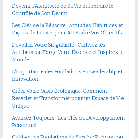
Devenir l’Architecte de Sa Vie et Prendre le
Contrôle de Son Destin
Les Clés de la Réussite : Attitudes, Habitudes et
Façons de Penser pour Atteindre Vos Objectifs
Dévoilez Votre Singularité : Cultivez les
Attributs qui Forge Votre Essence et Inspirez le
Monde
L’Importance des Fondations en Leadership et
Innovation
Créer Votre Oasis Écologique: Comment
Recycler et Transformer pour un Espace de Vie
Unique
Avancez Toujours : Les Clés du Développement
Personnel
Cultiver les Fondations du Succès : Préparation