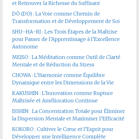
et Retrouver la Richesse du Suffisant
DŌ (DO) : La Voie comme Chemin de
Transformation et de Développement de Soi
SHU–HA–RI : Les Trois Étapes de la Maîtrise
pour Passer de l’Apprentissage à l’Excellence
Autonome
MEISO : La Méditation comme Outil de Clarté
Mentale et de Réduction du Stress
CHOWA : L’Harmonie comme Équilibre
Dynamique entre les Dimensions de la Vie
KAKUSHIN : L’Innovation comme Rupture
Maîtrisée et Amélioration Continue
ISSHIN : La Concentration Totale pour Éliminer
la Dispersion Mentale et Maximiser l’Efficacité
KOKORO : Cultiver le Cœur et l’Esprit pour
Développer une Intelligence Complète