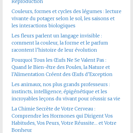
Reproduction
Couleurs, formes et cycles des légumes : lecture
vivante du potager selon le sol, les saisons et
les interactions biologiques
Les fleurs parlent un langage invisible :
comment la couleur, la forme et le parfum
racontent l’histoire de leur évolution
Pourquoi Tous les Œufs Ne Se Valent Pas :
Quand le Bien-être des Poules, la Nature et
l’Alimentation Créent des Œufs d’Exception
Les animaux, nos plus grands professeurs :
instincts, intelligence, épigénétique et les
incroyables leçons du vivant pour réussir sa vie
La Chimie Secrète de Votre Cerveau :
Comprendre les Hormones qui Dirigent Vos
Habitudes, Vos Peurs, Votre Réussite… et Votre
Bonheur