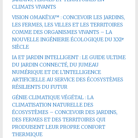
CLIMATS VIVANTS
VISION OMAKËYA™ : CONCEVOIR LES JARDINS,
LES FERMES, LES VILLES ET LES TERRITOIRES
COMME DES ORGANISMES VIVANTS – LA
NOUVELLE INGÉNIERIE ÉCOLOGIQUE DU XXIᵉ
SIÈCLE
IA ET JARDIN INTELLIGENT : LE GUIDE ULTIME
DU JARDIN CONNECTÉ, DU JUMEAU
NUMÉRIQUE ET DE L’INTELLIGENCE
ARTIFICIELLE AU SERVICE DES ÉCOSYSTÈMES
RÉSILIENTS DU FUTUR
GÉNIE CLIMATIQUE VÉGÉTAL : LA
CLIMATISATION NATURELLE DES
ÉCOSYSTÈMES – CONCEVOIR DES JARDINS,
DES FERMES ET DES TERRITOIRES QUI
PRODUISENT LEUR PROPRE CONFORT
THERMIQUE