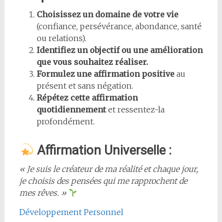
Choisissez un domaine de votre vie
(confiance, persévérance, abondance, santé
ou relations).
Identifiez un objectif ou une amélioration
que vous souhaitez réaliser.
Formulez une affirmation positive
au
présent et sans négation.
Répétez cette affirmation
quotidiennement
et ressentez-la
profondément.
Affirmation Universelle :
« Je suis le créateur de ma réalité et chaque jour,
je choisis des pensées qui me rapprochent de
mes rêves. »
Développement Personnel