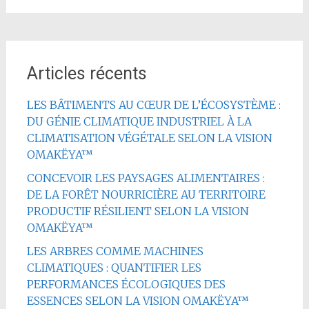
Articles récents
LES BÂTIMENTS AU CŒUR DE L’ÉCOSYSTÈME :
DU GÉNIE CLIMATIQUE INDUSTRIEL À LA
CLIMATISATION VÉGÉTALE SELON LA VISION
OMAKËYA™
CONCEVOIR LES PAYSAGES ALIMENTAIRES :
DE LA FORÊT NOURRICIÈRE AU TERRITOIRE
PRODUCTIF RÉSILIENT SELON LA VISION
OMAKËYA™
LES ARBRES COMME MACHINES
CLIMATIQUES : QUANTIFIER LES
PERFORMANCES ÉCOLOGIQUES DES
ESSENCES SELON LA VISION OMAKËYA™