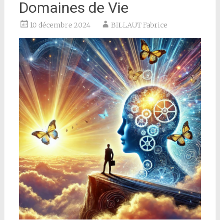
Domaines de Vie
10 décembre 2024
BILLAUT Fabrice