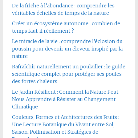
De la friche à l’abondance : comprendre les
véritables échelles de temps de la nature
Créer un écosystème autonome : combien de
temps faut-il réellement ?
Le miracle de la vie : comprendre l’éclosion du
poussin pour devenir un éleveur inspiré par la
nature
Rafraîchir naturellement un poulailler : le guide
scientifique complet pour protéger ses poules
des fortes chaleurs
Le Jardin Résilient : Comment la Nature Peut
Nous Apprendre à Résister au Changement
Climatique
Couleurs, Formes et Architectures des Fruits :
Une Lecture Botanique du Vivant entre Sol,
Saison, Pollinisation et Stratégies de