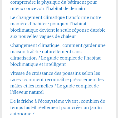
comprendre la physique du bâtiment pour
mieux concevoir l’habitat de demain
Le changement climatique transforme notre
manière d’habiter : pourquoi l’habitat
bioclimatique devient la seule réponse durable
aux nouvelles vagues de chaleur
Changement climatique : comment garder une
maison fraîche naturellement sans
climatisation ? Le guide complet de l’habitat
bioclimatique et intelligent
Vitesse de croissance des poussins selon les
races : comment reconnaître précocement les
mâles et les femelles ? Le guide complet de
l’éleveur naturel
De la friche à l’écosystème vivant : combien de
temps faut-il réellement pour créer un jardin
autonome ?