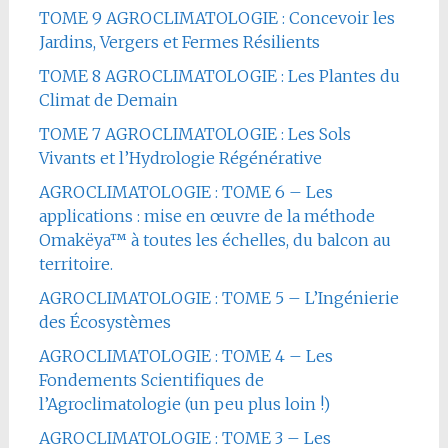
TOME 9 AGROCLIMATOLOGIE : Concevoir les
Jardins, Vergers et Fermes Résilients
TOME 8 AGROCLIMATOLOGIE : Les Plantes du
Climat de Demain
TOME 7 AGROCLIMATOLOGIE : Les Sols
Vivants et l’Hydrologie Régénérative
AGROCLIMATOLOGIE : TOME 6 – Les
applications : mise en œuvre de la méthode
Omakëya™ à toutes les échelles, du balcon au
territoire.
AGROCLIMATOLOGIE : TOME 5 – L’Ingénierie
des Écosystèmes
AGROCLIMATOLOGIE : TOME 4 – Les
Fondements Scientifiques de
l’Agroclimatologie (un peu plus loin !)
AGROCLIMATOLOGIE : TOME 3 – Les