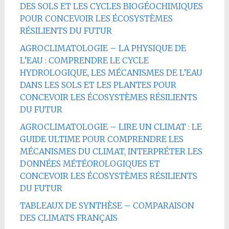
DES SOLS ET LES CYCLES BIOGÉOCHIMIQUES
POUR CONCEVOIR LES ÉCOSYSTÈMES
RÉSILIENTS DU FUTUR
AGROCLIMATOLOGIE – LA PHYSIQUE DE
L’EAU : COMPRENDRE LE CYCLE
HYDROLOGIQUE, LES MÉCANISMES DE L’EAU
DANS LES SOLS ET LES PLANTES POUR
CONCEVOIR LES ÉCOSYSTÈMES RÉSILIENTS
DU FUTUR
AGROCLIMATOLOGIE – LIRE UN CLIMAT : LE
GUIDE ULTIME POUR COMPRENDRE LES
MÉCANISMES DU CLIMAT, INTERPRÉTER LES
DONNÉES MÉTÉOROLOGIQUES ET
CONCEVOIR LES ÉCOSYSTÈMES RÉSILIENTS
DU FUTUR
TABLEAUX DE SYNTHÈSE – COMPARAISON
DES CLIMATS FRANÇAIS