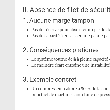
II. Absence de filet de sécuri
1. Aucune marge tampon
Pas de réserve pour absorber un pic de
Pas de capacité à encaisser une panne pa
2. Conséquences pratiques
Le système tourne déjà à pleine capacit
Le moindre écart entraîne une instabilité
3. Exemple concret
Un compresseur calibré à 90 % de la co
ponctuel de machine sans chute de pres