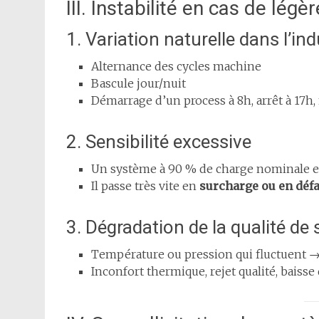
III. Instabilité en cas de lég
1. Variation naturelle dans l’ind
Alternance des cycles machine
Bascule jour/nuit
Démarrage d’un process à 8h, arrêt à 17h,
2. Sensibilité excessive
Un système à 90 % de charge nominale 
Il passe très vite en
surcharge ou en défa
3. Dégradation de la qualité de 
Température ou pression qui fluctuent 
Inconfort thermique, rejet qualité, baisse