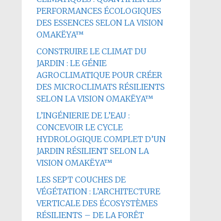
PERFORMANCES ÉCOLOGIQUES
DES ESSENCES SELON LA VISION
OMAKËYA™
CONSTRUIRE LE CLIMAT DU
JARDIN : LE GÉNIE
AGROCLIMATIQUE POUR CRÉER
DES MICROCLIMATS RÉSILIENTS
SELON LA VISION OMAKËYA™
L’INGÉNIERIE DE L’EAU :
CONCEVOIR LE CYCLE
HYDROLOGIQUE COMPLET D’UN
JARDIN RÉSILIENT SELON LA
VISION OMAKËYA™
LES SEPT COUCHES DE
VÉGÉTATION : L’ARCHITECTURE
VERTICALE DES ÉCOSYSTÈMES
RÉSILIENTS – DE LA FORÊT