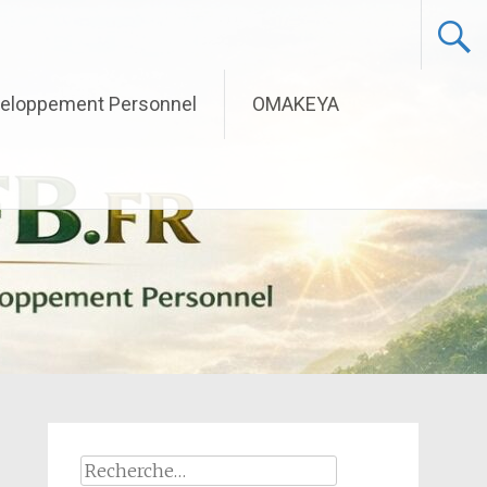
eloppement Personnel
OMAKEYA
Rechercher :