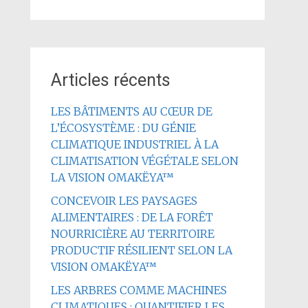
Articles récents
LES BÂTIMENTS AU CŒUR DE
L’ÉCOSYSTÈME : DU GÉNIE
CLIMATIQUE INDUSTRIEL À LA
CLIMATISATION VÉGÉTALE SELON
LA VISION OMAKËYA™
CONCEVOIR LES PAYSAGES
ALIMENTAIRES : DE LA FORÊT
NOURRICIÈRE AU TERRITOIRE
PRODUCTIF RÉSILIENT SELON LA
VISION OMAKËYA™
LES ARBRES COMME MACHINES
CLIMATIQUES : QUANTIFIER LES