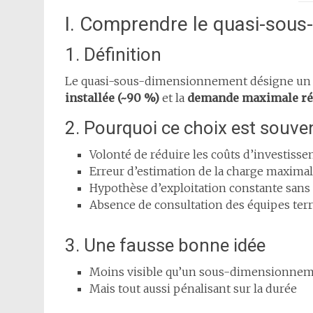
I. Comprendre le quasi-sou
1. Définition
Le quasi-sous-dimensionnement désigne un éca
installée (~90 %)
et la
demande maximale rée
2. Pourquoi ce choix est souven
Volonté de réduire les coûts d’investiss
Erreur d’estimation de la charge maxima
Hypothèse d’exploitation constante sans 
Absence de consultation des équipes terr
3. Une fausse bonne idée
Moins visible qu’un sous-dimensionnem
Mais tout aussi pénalisant sur la durée