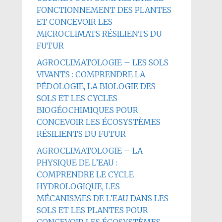
FONCTIONNEMENT DES PLANTES
ET CONCEVOIR LES
MICROCLIMATS RÉSILIENTS DU
FUTUR
AGROCLIMATOLOGIE – LES SOLS
VIVANTS : COMPRENDRE LA
PÉDOLOGIE, LA BIOLOGIE DES
SOLS ET LES CYCLES
BIOGÉOCHIMIQUES POUR
CONCEVOIR LES ÉCOSYSTÈMES
RÉSILIENTS DU FUTUR
AGROCLIMATOLOGIE – LA
PHYSIQUE DE L’EAU :
COMPRENDRE LE CYCLE
HYDROLOGIQUE, LES
MÉCANISMES DE L’EAU DANS LES
SOLS ET LES PLANTES POUR