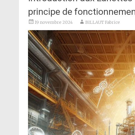
principe de fonctionneme
19 novembre 2024
BILLAUT Fabrice