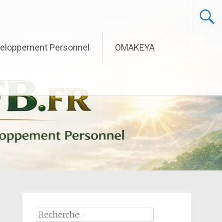
eloppement Personnel
OMAKEYA
Rechercher :