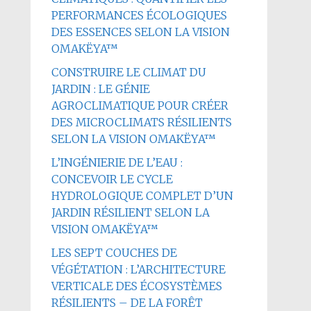
PERFORMANCES ÉCOLOGIQUES
DES ESSENCES SELON LA VISION
OMAKËYA™
CONSTRUIRE LE CLIMAT DU
JARDIN : LE GÉNIE
AGROCLIMATIQUE POUR CRÉER
DES MICROCLIMATS RÉSILIENTS
SELON LA VISION OMAKËYA™
L’INGÉNIERIE DE L’EAU :
CONCEVOIR LE CYCLE
HYDROLOGIQUE COMPLET D’UN
JARDIN RÉSILIENT SELON LA
VISION OMAKËYA™
LES SEPT COUCHES DE
VÉGÉTATION : L’ARCHITECTURE
VERTICALE DES ÉCOSYSTÈMES
RÉSILIENTS – DE LA FORÊT