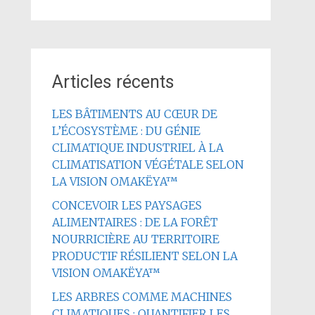
Articles récents
LES BÂTIMENTS AU CŒUR DE
L’ÉCOSYSTÈME : DU GÉNIE
CLIMATIQUE INDUSTRIEL À LA
CLIMATISATION VÉGÉTALE SELON
LA VISION OMAKËYA™
CONCEVOIR LES PAYSAGES
ALIMENTAIRES : DE LA FORÊT
NOURRICIÈRE AU TERRITOIRE
PRODUCTIF RÉSILIENT SELON LA
VISION OMAKËYA™
LES ARBRES COMME MACHINES
CLIMATIQUES : QUANTIFIER LES