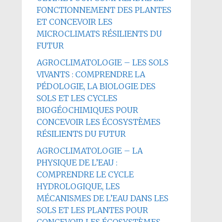
FONCTIONNEMENT DES PLANTES
ET CONCEVOIR LES
MICROCLIMATS RÉSILIENTS DU
FUTUR
AGROCLIMATOLOGIE – LES SOLS
VIVANTS : COMPRENDRE LA
PÉDOLOGIE, LA BIOLOGIE DES
SOLS ET LES CYCLES
BIOGÉOCHIMIQUES POUR
CONCEVOIR LES ÉCOSYSTÈMES
RÉSILIENTS DU FUTUR
AGROCLIMATOLOGIE – LA
PHYSIQUE DE L’EAU :
COMPRENDRE LE CYCLE
HYDROLOGIQUE, LES
MÉCANISMES DE L’EAU DANS LES
SOLS ET LES PLANTES POUR