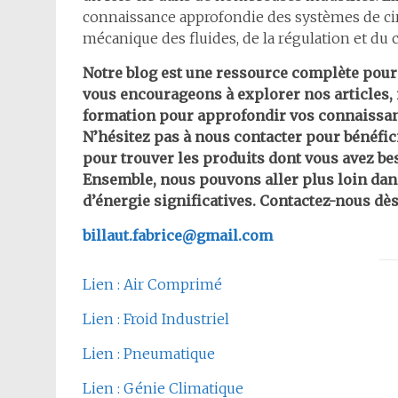
connaissance approfondie des systèmes de cir
mécanique des fluides, de la régulation et du c
Notre blog est une ressource complète pour 
vous encourageons à explorer nos articles, 
formation pour approfondir vos connaissan
N’hésitez pas à nous contacter pour bénéfic
pour trouver les produits dont vous avez be
Ensemble, nous pouvons aller plus loin dan
d’énergie significatives. Contactez-nous dès
billaut.fabrice@gmail.com
Lien : Air Comprimé
Lien : Froid Industriel
Lien : Pneumatique
Lien : Génie Climatique