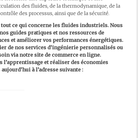
culation des fluides, de la thermodynamique, de la
ontrôle des processus, ainsi que de la sécurité.
tout ce qui concerne les fluides industriels. Nous
nos guides pratiques et nos ressources de
ces et améliorer vos performances énergétiques.
ier de nos services d’ingénierie personnalisés ou
soin via notre site de commerce en ligne.
s l’apprentissage et réaliser des économies
 aujourd’hui à l’adresse suivante :