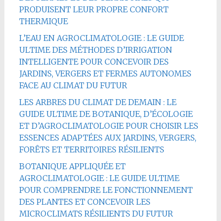
PRODUISENT LEUR PROPRE CONFORT
THERMIQUE
L’EAU EN AGROCLIMATOLOGIE : LE GUIDE
ULTIME DES MÉTHODES D’IRRIGATION
INTELLIGENTE POUR CONCEVOIR DES
JARDINS, VERGERS ET FERMES AUTONOMES
FACE AU CLIMAT DU FUTUR
LES ARBRES DU CLIMAT DE DEMAIN : LE
GUIDE ULTIME DE BOTANIQUE, D’ÉCOLOGIE
ET D’AGROCLIMATOLOGIE POUR CHOISIR LES
ESSENCES ADAPTÉES AUX JARDINS, VERGERS,
FORÊTS ET TERRITOIRES RÉSILIENTS
BOTANIQUE APPLIQUÉE ET
AGROCLIMATOLOGIE : LE GUIDE ULTIME
POUR COMPRENDRE LE FONCTIONNEMENT
DES PLANTES ET CONCEVOIR LES
MICROCLIMATS RÉSILIENTS DU FUTUR