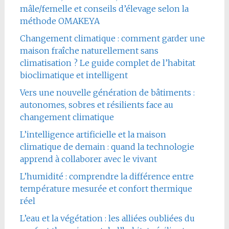
mâle/femelle et conseils d’élevage selon la
méthode OMAKEYA
Changement climatique : comment garder une
maison fraîche naturellement sans
climatisation ? Le guide complet de l’habitat
bioclimatique et intelligent
Vers une nouvelle génération de bâtiments :
autonomes, sobres et résilients face au
changement climatique
L’intelligence artificielle et la maison
climatique de demain : quand la technologie
apprend à collaborer avec le vivant
L’humidité : comprendre la différence entre
température mesurée et confort thermique
réel
L’eau et la végétation : les alliées oubliées du