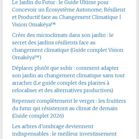
Le Jardin du Futur : le Guide Ultime pour
Concevoir un Écosystème Autonome, Résilient
et Productif face au Changement Climatique |
Vision Omakëya™
Créer des microclimats dans son jardin : le
secret des jardins résilients face au
changement climatique (Guide complet Vision
Omakëya™)
Déplacer plutôt que subir : comment adapter
son jardin au changement climatique sans tout
arracher (Le guide complet des plantes à
relocaliser et des alternatives productives)
Repenser complètement le verger : les fruitiers
du futur qui résisteront au climat de demain
(Guide complet 2026)
Les arbres d’ombrage deviennent
indispensables : le meilleur investissement