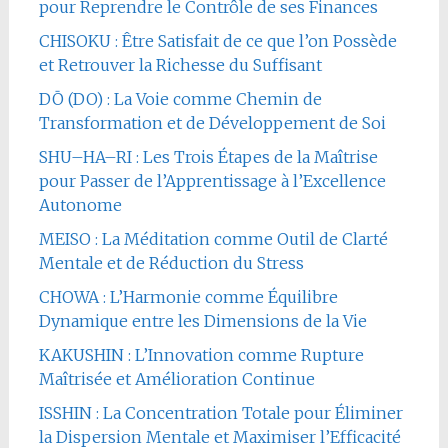
pour Reprendre le Contrôle de ses Finances
CHISOKU : Être Satisfait de ce que l’on Possède
et Retrouver la Richesse du Suffisant
DŌ (DO) : La Voie comme Chemin de
Transformation et de Développement de Soi
SHU–HA–RI : Les Trois Étapes de la Maîtrise
pour Passer de l’Apprentissage à l’Excellence
Autonome
MEISO : La Méditation comme Outil de Clarté
Mentale et de Réduction du Stress
CHOWA : L’Harmonie comme Équilibre
Dynamique entre les Dimensions de la Vie
KAKUSHIN : L’Innovation comme Rupture
Maîtrisée et Amélioration Continue
ISSHIN : La Concentration Totale pour Éliminer
la Dispersion Mentale et Maximiser l’Efficacité