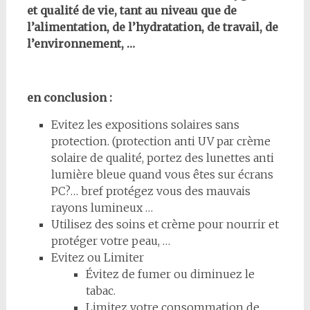
et qualité de vie, tant au niveau que de
l’alimentation, de l’hydratation, de travail, de
l’environnement, …
en conclusion :
Evitez les expositions solaires sans
protection. (protection anti UV par crème
solaire de qualité, portez des lunettes anti
lumière bleue quand vous êtes sur écrans
PC?… bref protégez vous des mauvais
rayons lumineux …
Utilisez des soins et crème pour nourrir et
protéger votre peau, …
Evitez ou Limiter
Évitez de fumer ou diminuez le
tabac.
Limitez votre consommation de