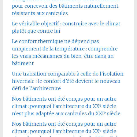
pour concevoir des bâtiments naturellement
résistants aux canicules
Le véritable objectif : construire avec le climat
plutôt que contre lui
Le confort thermique ne dépend pas
uniquement de la température : comprendre
les vrais mécanismes du bien-être dans un
bâtiment
Une transition comparable à celle de l’isolation
hivernale : le confort d’été devient le nouveau
défi de l’architecture
Nos bâtiments ont été conçus pour un autre
climat : pourquoi l’architecture du XXᵉ siècle
n’est plus adaptée aux canicules du XXIᵉ siècle
Nos bâtiments ont été conçus pour un autre
climat : pourquoi l’architecture du XXᵉ siècle