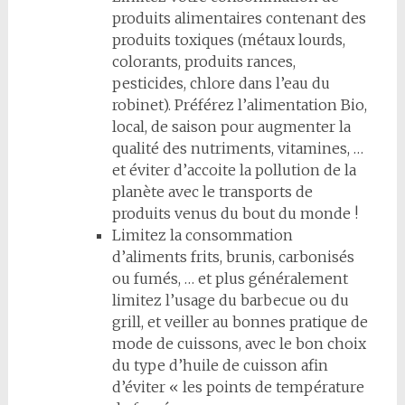
produits alimentaires contenant des
produits toxiques (métaux lourds,
colorants, produits rances,
pesticides, chlore dans l’eau du
robinet). Préférez l’alimentation Bio,
local, de saison pour augmenter la
qualité des nutriments, vitamines, …
et éviter d’accoite la pollution de la
planète avec le transports de
produits venus du bout du monde !
Limitez la consommation
d’aliments frits, brunis, carbonisés
ou fumés, … et plus généralement
limitez l’usage du barbecue ou du
grill, et veiller au bonnes pratique de
mode de cuissons, avec le bon choix
du type d’huile de cuisson afin
d’éviter « les points de température