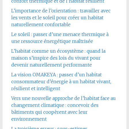
confort thermique et de l’habitat résilient
L’importance de l’orientation : travailler avec
les vents et le soleil pour créer un habitat
naturellement confortable
Le soleil : passer d’une menace thermique à
une ressource énergétique maîtrisée
L’habitat comme un écosystème : quand la
maison s’inspire des lois du vivant pour
devenir naturellement performante
La vision OMAKEYA : passer d’un habitat
consommateur d’énergie à un habitat vivant,
résilient et intelligent
Vers une nouvelle approche de l’habitat face au
changement climatique : concevoir des
bâtiments qui coopèrent avec leur
environnement
La troisième erreur : sous-estimer