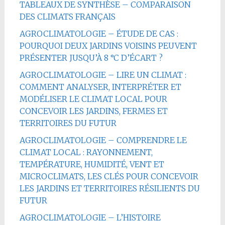
TABLEAUX DE SYNTHÈSE – COMPARAISON
DES CLIMATS FRANÇAIS
AGROCLIMATOLOGIE – ÉTUDE DE CAS :
POURQUOI DEUX JARDINS VOISINS PEUVENT
PRÉSENTER JUSQU’À 8 °C D’ÉCART ?
AGROCLIMATOLOGIE – LIRE UN CLIMAT :
COMMENT ANALYSER, INTERPRÉTER ET
MODÉLISER LE CLIMAT LOCAL POUR
CONCEVOIR LES JARDINS, FERMES ET
TERRITOIRES DU FUTUR
AGROCLIMATOLOGIE – COMPRENDRE LE
CLIMAT LOCAL : RAYONNEMENT,
TEMPÉRATURE, HUMIDITÉ, VENT ET
MICROCLIMATS, LES CLÉS POUR CONCEVOIR
LES JARDINS ET TERRITOIRES RÉSILIENTS DU
FUTUR
AGROCLIMATOLOGIE – L’HISTOIRE