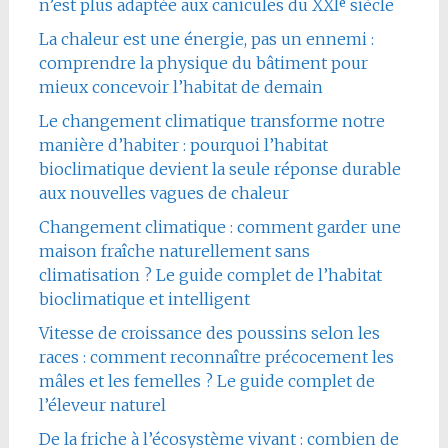
n’est plus adaptée aux canicules du XXIᵉ siècle
La chaleur est une énergie, pas un ennemi :
comprendre la physique du bâtiment pour
mieux concevoir l’habitat de demain
Le changement climatique transforme notre
manière d’habiter : pourquoi l’habitat
bioclimatique devient la seule réponse durable
aux nouvelles vagues de chaleur
Changement climatique : comment garder une
maison fraîche naturellement sans
climatisation ? Le guide complet de l’habitat
bioclimatique et intelligent
Vitesse de croissance des poussins selon les
races : comment reconnaître précocement les
mâles et les femelles ? Le guide complet de
l’éleveur naturel
De la friche à l’écosystème vivant : combien de