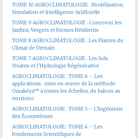
TOME 10 AGROCLIMATOLOGIE : Modélisation,
Simulation et Intelligence Artificielle
TOME 9 AGROCLIMATOLOGIE : Concevoir les
Jardins, Vergers et Fermes Résilients
TOME 8 AGROCLIMATOLOGIE : Les Plantes du
Climat de Demain
TOME 7 AGROCLIMATOLOGIE : Les Sols
Vivants et l’Hydrologie Régénérative
AGROCLIMATOLOGIE : TOME 6 – Les
applications : mise en œuvre de la méthode
Omakëya™ à toutes les échelles, du balcon au
territoire.
AGROCLIMATOLOGIE : TOME 5 – L’Ingénierie
des Écosystèmes
AGROCLIMATOLOGIE : TOME 4 – Les
Fondements Scientifiques de