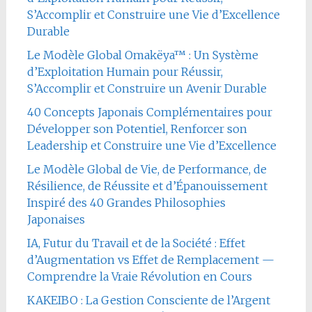
S’Accomplir et Construire une Vie d’Excellence
Durable
Le Modèle Global Omakëya™ : Un Système
d’Exploitation Humain pour Réussir,
S’Accomplir et Construire un Avenir Durable
40 Concepts Japonais Complémentaires pour
Développer son Potentiel, Renforcer son
Leadership et Construire une Vie d’Excellence
Le Modèle Global de Vie, de Performance, de
Résilience, de Réussite et d’Épanouissement
Inspiré des 40 Grandes Philosophies
Japonaises
IA, Futur du Travail et de la Société : Effet
d’Augmentation vs Effet de Remplacement —
Comprendre la Vraie Révolution en Cours
KAKEIBO : La Gestion Consciente de l’Argent