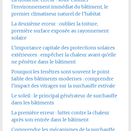
l’environnement immédiat du bâtiment, le
premier climatiseur naturel de l’habitat
La deuxième erreur : oublier la toiture,
première surface exposée au rayonnement
solaire
L’importance capitale des protections solaires
extérieures : empêcher la chaleur avant qu’elle
ne pénètre dans le bâtiment
Pourquoi les fenêtres sont souvent le point
faible des bâtiments modernes : comprendre
l’impact des vitrages sur la surchauffe estivale
Le soleil : le principal générateur de surchauffe
dans les bâtiments
La première erreur : lutter contre la chaleur
après son entrée dans le bâtiment
Comprendre les mécanismes de la surchauffe