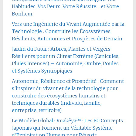
Habitudes, Vos Peurs, Votre Réussite… et Votre
Bonheur
Vers une Ingénierie du Vivant Augmentée par la
Technologie : Construire les Écosystèmes
Résilients, Autonomes et Prospères de Demain
Jardin du Futur : Arbres, Plantes et Vergers
Résilients pour un Climat Extrême (Canicules,
Pluies Intenses) – Autonomie, Ombre, Poules
et Systèmes Syntropiques
Autonomie, Résilience et Prospérité : Comment
s’inspirer du vivant et de la technologie pour
construire des écosystèmes humains et
techniques durables (individu, famille,
entreprise, territoire)
Le Modèle Global Omakëya™ : Les 80 Concepts
Japonais qui Forment un Véritable Système
d’Exploitation Humain pour Réussir,