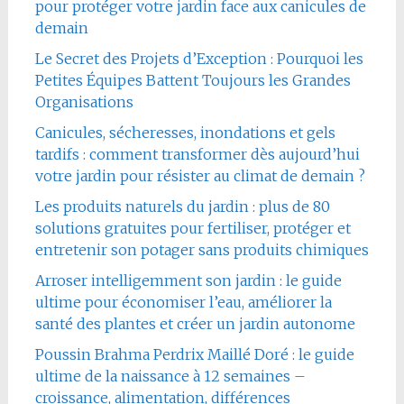
pour protéger votre jardin face aux canicules de
demain
Le Secret des Projets d’Exception : Pourquoi les
Petites Équipes Battent Toujours les Grandes
Organisations
Canicules, sécheresses, inondations et gels
tardifs : comment transformer dès aujourd’hui
votre jardin pour résister au climat de demain ?
Les produits naturels du jardin : plus de 80
solutions gratuites pour fertiliser, protéger et
entretenir son potager sans produits chimiques
Arroser intelligemment son jardin : le guide
ultime pour économiser l’eau, améliorer la
santé des plantes et créer un jardin autonome
Poussin Brahma Perdrix Maillé Doré : le guide
ultime de la naissance à 12 semaines –
croissance, alimentation, différences