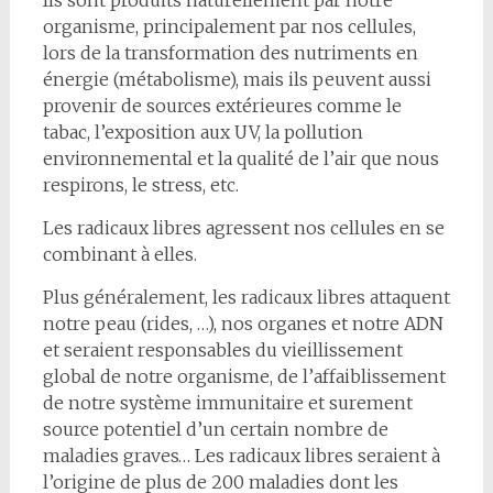
Ils sont produits naturellement par notre
organisme, principalement par nos cellules,
lors de la transformation des nutriments en
énergie (métabolisme), mais ils peuvent aussi
provenir de sources extérieures comme le
tabac, l’exposition aux UV, la pollution
environnemental et la qualité de l’air que nous
respirons, le stress, etc.
Les radicaux libres agressent nos cellules en se
combinant à elles.
Plus généralement, les radicaux libres attaquent
notre peau (rides, …), nos organes et notre ADN
et seraient responsables du vieillissement
global de notre organisme, de l’affaiblissement
de notre système immunitaire et surement
source potentiel d’un certain nombre de
maladies graves… Les radicaux libres seraient à
l’origine de plus de 200 maladies dont les