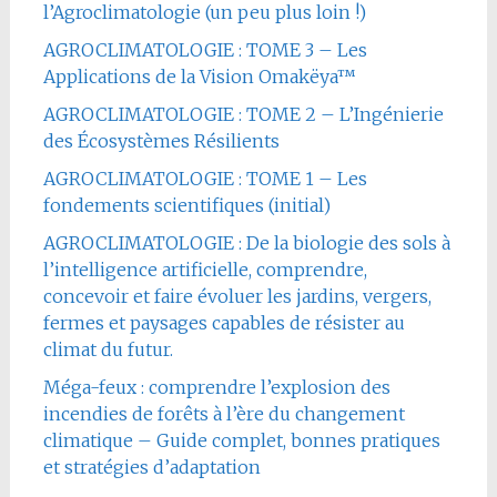
l’Agroclimatologie (un peu plus loin !)
AGROCLIMATOLOGIE : TOME 3 – Les
Applications de la Vision Omakëya™
AGROCLIMATOLOGIE : TOME 2 – L’Ingénierie
des Écosystèmes Résilients
AGROCLIMATOLOGIE : TOME 1 – Les
fondements scientifiques (initial)
AGROCLIMATOLOGIE : De la biologie des sols à
l’intelligence artificielle, comprendre,
concevoir et faire évoluer les jardins, vergers,
fermes et paysages capables de résister au
climat du futur.
Méga-feux : comprendre l’explosion des
incendies de forêts à l’ère du changement
climatique – Guide complet, bonnes pratiques
et stratégies d’adaptation