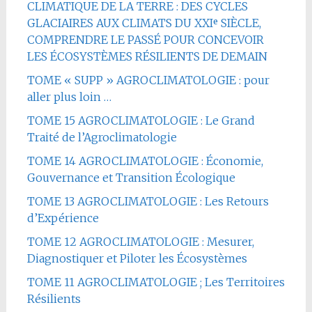
CLIMATIQUE DE LA TERRE : DES CYCLES
GLACIAIRES AUX CLIMATS DU XXIᵉ SIÈCLE,
COMPRENDRE LE PASSÉ POUR CONCEVOIR
LES ÉCOSYSTÈMES RÉSILIENTS DE DEMAIN
TOME « SUPP » AGROCLIMATOLOGIE : pour
aller plus loin …
TOME 15 AGROCLIMATOLOGIE : Le Grand
Traité de l’Agroclimatologie
TOME 14 AGROCLIMATOLOGIE : Économie,
Gouvernance et Transition Écologique
TOME 13 AGROCLIMATOLOGIE : Les Retours
d’Expérience
TOME 12 AGROCLIMATOLOGIE : Mesurer,
Diagnostiquer et Piloter les Écosystèmes
TOME 11 AGROCLIMATOLOGIE ; Les Territoires
Résilients