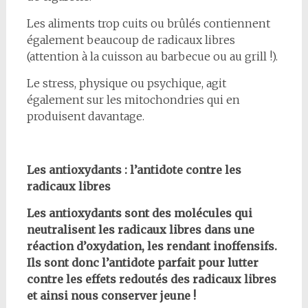
Les aliments trop cuits ou brûlés contiennent
également beaucoup de radicaux libres
(attention à la cuisson au barbecue ou au grill !).
Le stress, physique ou psychique, agit
également sur les mitochondries qui en
produisent davantage.
Les antioxydants : l’antidote contre les
radicaux libres
Les antioxydants sont des molécules qui
neutralisent les radicaux libres dans une
réaction d’oxydation, les rendant inoffensifs.
Ils sont donc l’antidote parfait pour lutter
contre les effets redoutés des radicaux libres
et ainsi nous conserver jeune !