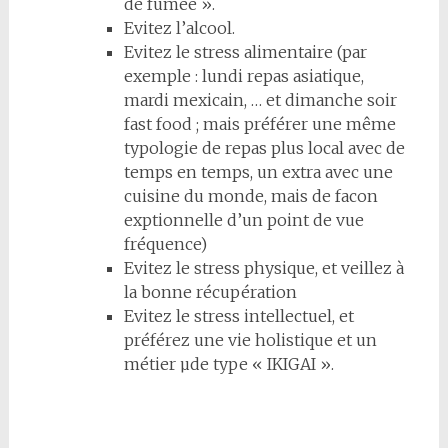
de fumée ».
Evitez l’alcool.
Evitez le stress alimentaire (par
exemple : lundi repas asiatique,
mardi mexicain, … et dimanche soir
fast food ; mais préférer une même
typologie de repas plus local avec de
temps en temps, un extra avec une
cuisine du monde, mais de facon
exptionnelle d’un point de vue
fréquence)
Evitez le stress physique, et veillez à
la bonne récupération
Evitez le stress intellectuel, et
préférez une vie holistique et un
métier µde type « IKIGAI ».