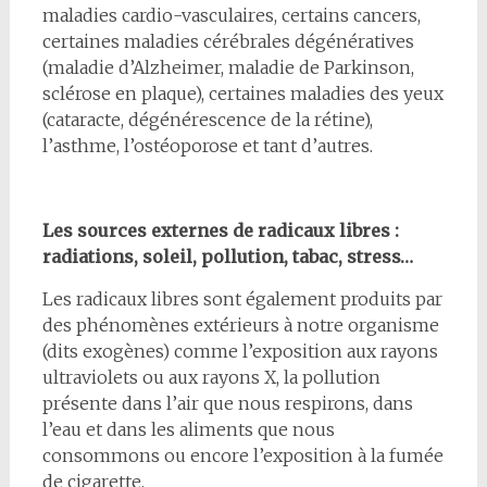
maladies cardio-vasculaires, certains cancers,
certaines maladies cérébrales dégénératives
(maladie d’Alzheimer, maladie de Parkinson,
sclérose en plaque), certaines maladies des yeux
(cataracte, dégénérescence de la rétine),
l’asthme, l’ostéoporose et tant d’autres.
Les sources externes de radicaux libres :
radiations, soleil, pollution, tabac, stress…
Les radicaux libres sont également produits par
des phénomènes extérieurs à notre organisme
(dits exogènes) comme l’exposition aux rayons
ultraviolets ou aux rayons X, la pollution
présente dans l’air que nous respirons, dans
l’eau et dans les aliments que nous
consommons ou encore l’exposition à la fumée
de cigarette.