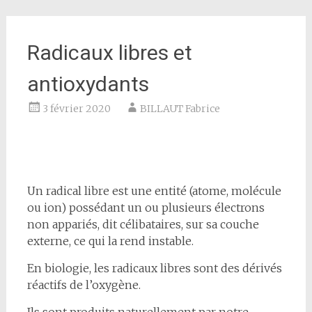
Radicaux libres et
antioxydants
3 février 2020
BILLAUT Fabrice
Un radical libre est une entité (atome, molécule
ou ion) possédant un ou plusieurs électrons
non appariés, dit célibataires, sur sa couche
externe, ce qui la rend instable.
En biologie, les radicaux libres sont des dérivés
réactifs de l’oxygène.