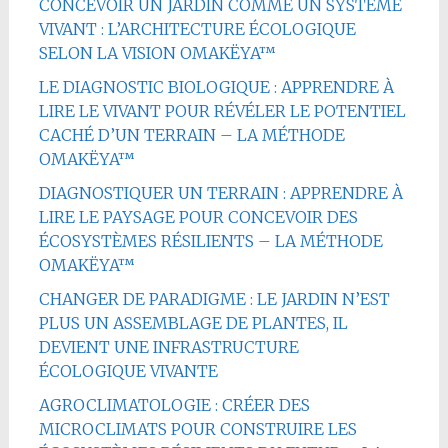
CONCEVOIR UN JARDIN COMME UN SYSTÈME
VIVANT : L’ARCHITECTURE ÉCOLOGIQUE
SELON LA VISION OMAKËYA™
LE DIAGNOSTIC BIOLOGIQUE : APPRENDRE À
LIRE LE VIVANT POUR RÉVÉLER LE POTENTIEL
CACHÉ D’UN TERRAIN – LA MÉTHODE
OMAKËYA™
DIAGNOSTIQUER UN TERRAIN : APPRENDRE À
LIRE LE PAYSAGE POUR CONCEVOIR DES
ÉCOSYSTÈMES RÉSILIENTS – LA MÉTHODE
OMAKËYA™
CHANGER DE PARADIGME : LE JARDIN N’EST
PLUS UN ASSEMBLAGE DE PLANTES, IL
DEVIENT UNE INFRASTRUCTURE
ÉCOLOGIQUE VIVANTE
AGROCLIMATOLOGIE : CRÉER DES
MICROCLIMATS POUR CONSTRUIRE LES