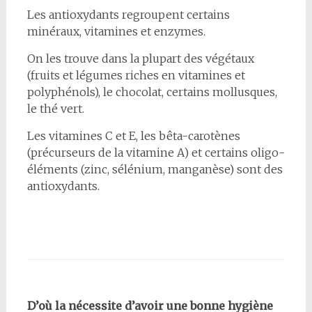
Les antioxydants regroupent certains
minéraux, vitamines et enzymes.
On les trouve dans la plupart des végétaux
(fruits et légumes riches en vitamines et
polyphénols), le chocolat, certains mollusques,
le thé vert.
Les vitamines C et E, les bêta-carotènes
(précurseurs de la vitamine A) et certains oligo-
éléments (zinc, sélénium, manganèse) sont des
antioxydants.
D’où la nécessite d’avoir une bonne hygiène