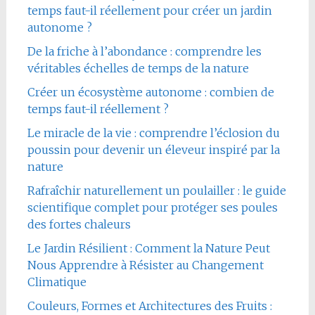
temps faut-il réellement pour créer un jardin
autonome ?
De la friche à l’abondance : comprendre les
véritables échelles de temps de la nature
Créer un écosystème autonome : combien de
temps faut-il réellement ?
Le miracle de la vie : comprendre l’éclosion du
poussin pour devenir un éleveur inspiré par la
nature
Rafraîchir naturellement un poulailler : le guide
scientifique complet pour protéger ses poules
des fortes chaleurs
Le Jardin Résilient : Comment la Nature Peut
Nous Apprendre à Résister au Changement
Climatique
Couleurs, Formes et Architectures des Fruits :