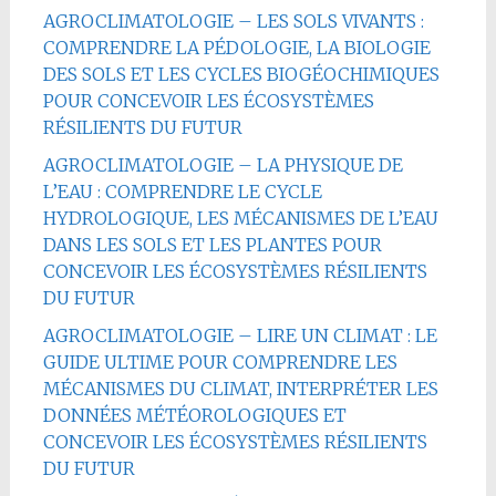
AGROCLIMATOLOGIE – LES SOLS VIVANTS :
COMPRENDRE LA PÉDOLOGIE, LA BIOLOGIE
DES SOLS ET LES CYCLES BIOGÉOCHIMIQUES
POUR CONCEVOIR LES ÉCOSYSTÈMES
RÉSILIENTS DU FUTUR
AGROCLIMATOLOGIE – LA PHYSIQUE DE
L’EAU : COMPRENDRE LE CYCLE
HYDROLOGIQUE, LES MÉCANISMES DE L’EAU
DANS LES SOLS ET LES PLANTES POUR
CONCEVOIR LES ÉCOSYSTÈMES RÉSILIENTS
DU FUTUR
AGROCLIMATOLOGIE – LIRE UN CLIMAT : LE
GUIDE ULTIME POUR COMPRENDRE LES
MÉCANISMES DU CLIMAT, INTERPRÉTER LES
DONNÉES MÉTÉOROLOGIQUES ET
CONCEVOIR LES ÉCOSYSTÈMES RÉSILIENTS
DU FUTUR