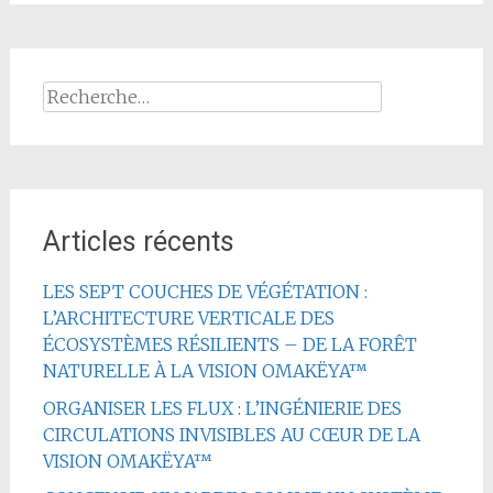
Rechercher :
Articles récents
LES SEPT COUCHES DE VÉGÉTATION :
L’ARCHITECTURE VERTICALE DES
ÉCOSYSTÈMES RÉSILIENTS – DE LA FORÊT
NATURELLE À LA VISION OMAKËYA™
ORGANISER LES FLUX : L’INGÉNIERIE DES
CIRCULATIONS INVISIBLES AU CŒUR DE LA
VISION OMAKËYA™