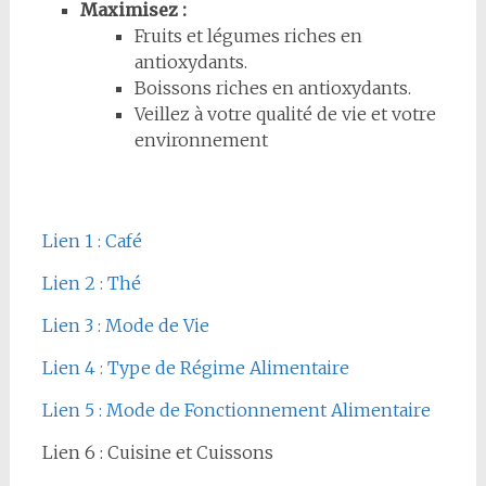
Maximisez :
Fruits et légumes riches en
antioxydants.
Boissons riches en antioxydants.
Veillez à votre qualité de vie et votre
environnement
Lien 1 : Café
Lien 2 : Thé
Lien 3 : Mode de Vie
Lien 4 : Type de Régime Alimentaire
Lien 5 : Mode de Fonctionnement Alimentaire
Lien 6 : Cuisine et Cuissons