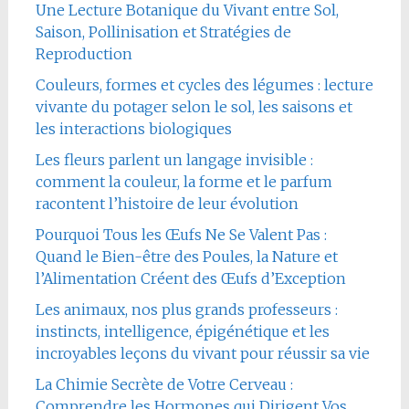
Une Lecture Botanique du Vivant entre Sol,
Saison, Pollinisation et Stratégies de
Reproduction
Couleurs, formes et cycles des légumes : lecture
vivante du potager selon le sol, les saisons et
les interactions biologiques
Les fleurs parlent un langage invisible :
comment la couleur, la forme et le parfum
racontent l’histoire de leur évolution
Pourquoi Tous les Œufs Ne Se Valent Pas :
Quand le Bien-être des Poules, la Nature et
l’Alimentation Créent des Œufs d’Exception
Les animaux, nos plus grands professeurs :
instincts, intelligence, épigénétique et les
incroyables leçons du vivant pour réussir sa vie
La Chimie Secrète de Votre Cerveau :
Comprendre les Hormones qui Dirigent Vos