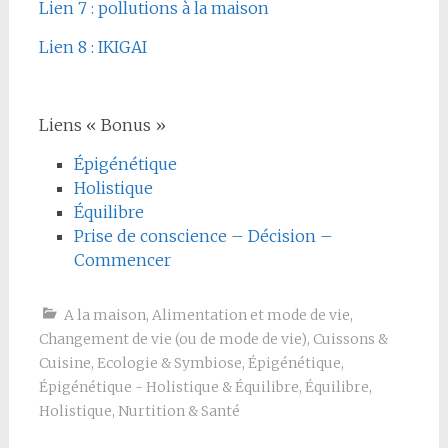
Lien 7 : pollutions à la maison
Lien 8 : IKIGAI
Liens « Bonus »
Épigénétique
Holistique
Équilibre
Prise de conscience – Décision –
Commencer
A la maison
,
Alimentation et mode de vie
,
Changement de vie (ou de mode de vie)
,
Cuissons &
Cuisine
,
Ecologie & Symbiose
,
Épigénétique
,
Épigénétique - Holistique & Équilibre
,
Équilibre
,
Holistique
,
Nurtition & Santé