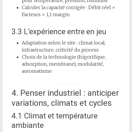
pour température, pression, humidité
Calculer la capacité corrigée : Débit réel ×
Facteurs × 1,1 margin
3.3 L’expérience entre en jeu
Adaptation selon le site : climat local,
infrastructure, criticité du process
Choix de la technologie (frigorifique,
adsorption, membrane), modularité,
automatisme
4. Penser industriel : anticiper
variations, climats et cycles
4.1 Climat et température
ambiante