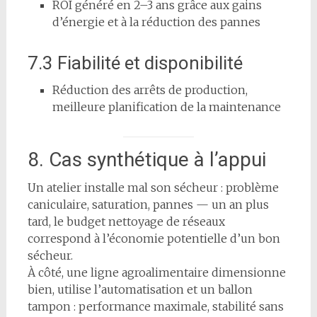
ROI généré en 2–3 ans grâce aux gains
d’énergie et à la réduction des pannes
7.3 Fiabilité et disponibilité
Réduction des arrêts de production,
meilleure planification de la maintenance
8. Cas synthétique à l’appui
Un atelier installe mal son sécheur : problème
caniculaire, saturation, pannes — un an plus
tard, le budget nettoyage de réseaux
correspond à l’économie potentielle d’un bon
sécheur.
À côté, une ligne agroalimentaire dimensionne
bien, utilise l’automatisation et un ballon
tampon : performance maximale, stabilité sans