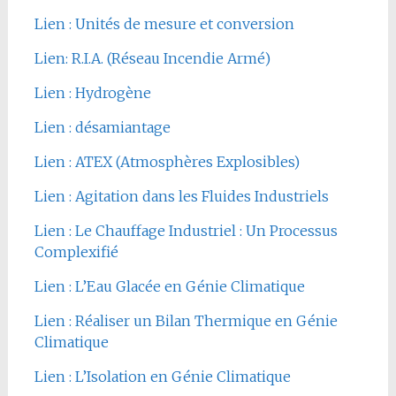
Lien : Unités de mesure et conversion
Lien: R.I.A. (Réseau Incendie Armé)
Lien : Hydrogène
Lien : désamiantage
Lien : ATEX (Atmosphères Explosibles)
Lien : Agitation dans les Fluides Industriels
Lien : Le Chauffage Industriel : Un Processus
Complexifié
Lien : L’Eau Glacée en Génie Climatique
Lien : Réaliser un Bilan Thermique en Génie
Climatique
Lien : L’Isolation en Génie Climatique