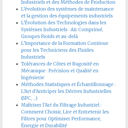
Industriels et des Méthodes de Production
L’évolution des systèmes de maintenance
et la gestion des équipements industriels
L’Évolution des Technologies dans les
Systèmes Industriels : Air Comprimé,
Groupes Froids et au-delà
L’Importance de la Formation Continue
pour les Techniciens des Fluides
Industriels
Tolérances de Côtes et Rugosité en
Mécanique : Précision et Qualité en
Ingénierie
Méthodes Statistiques et Échantillonnage :
L’Art d’Anticiper les Dérives Industrielles
(SPC, …)
Maîtriser l’Art du Filtrage Industriel :
Comment Choisir, Lire et Entretenir les
Filtres pour Optimiser Performance,
Énergie et Durabilité