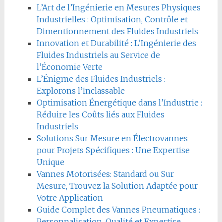
L’Art de l’Ingénierie en Mesures Physiques
Industrielles : Optimisation, Contrôle et
Dimentionnement des Fluides Industriels
Innovation et Durabilité : L’Ingénierie des
Fluides Industriels au Service de
l’Économie Verte
L’Énigme des Fluides Industriels :
Explorons l’Inclassable
Optimisation Énergétique dans l’Industrie :
Réduire les Coûts liés aux Fluides
Industriels
Solutions Sur Mesure en Électrovannes
pour Projets Spécifiques : Une Expertise
Unique
Vannes Motorisées: Standard ou Sur
Mesure, Trouvez la Solution Adaptée pour
Votre Application
Guide Complet des Vannes Pneumatiques :
Personnalisation, Qualité et Expertise