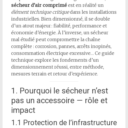
sécheur d’air comprimé
est en réalité un
élément technique critique
dans les installations
industrielles. Bien dimensionné, il se double
d’un atout majeur : fiabilité, performance et
économie d’énergie. À l’inverse, un sécheur
mal étudié peut compromettre la chaîne
complète : corrosion, pannes, arrêts inopinés,
consommation électrique excessive… Ce guide
technique explore les fondements d’un
dimensionnement réussi, entre méthode,
mesures terrain et retour d’expérience.
1. Pourquoi le sécheur n’est
pas un accessoire — rôle et
impact
1.1 Protection de l’infrastructure