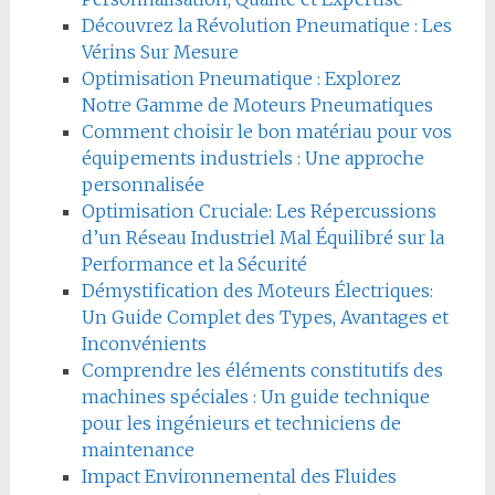
Découvrez la Révolution Pneumatique : Les
Vérins Sur Mesure
Optimisation Pneumatique : Explorez
Notre Gamme de Moteurs Pneumatiques
Comment choisir le bon matériau pour vos
équipements industriels : Une approche
personnalisée
Optimisation Cruciale: Les Répercussions
d’un Réseau Industriel Mal Équilibré sur la
Performance et la Sécurité
Démystification des Moteurs Électriques:
Un Guide Complet des Types, Avantages et
Inconvénients
Comprendre les éléments constitutifs des
machines spéciales : Un guide technique
pour les ingénieurs et techniciens de
maintenance
Impact Environnemental des Fluides