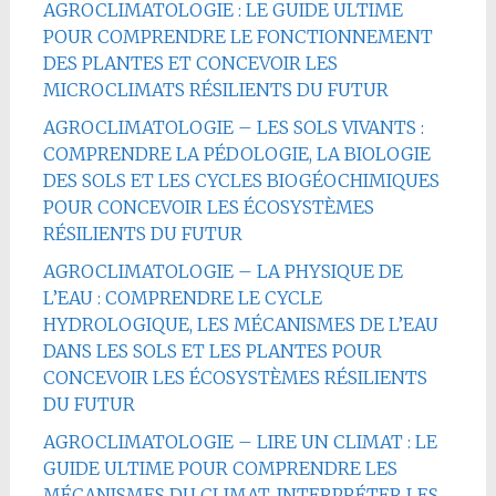
AGROCLIMATOLOGIE : LE GUIDE ULTIME
POUR COMPRENDRE LE FONCTIONNEMENT
DES PLANTES ET CONCEVOIR LES
MICROCLIMATS RÉSILIENTS DU FUTUR
AGROCLIMATOLOGIE – LES SOLS VIVANTS :
COMPRENDRE LA PÉDOLOGIE, LA BIOLOGIE
DES SOLS ET LES CYCLES BIOGÉOCHIMIQUES
POUR CONCEVOIR LES ÉCOSYSTÈMES
RÉSILIENTS DU FUTUR
AGROCLIMATOLOGIE – LA PHYSIQUE DE
L’EAU : COMPRENDRE LE CYCLE
HYDROLOGIQUE, LES MÉCANISMES DE L’EAU
DANS LES SOLS ET LES PLANTES POUR
CONCEVOIR LES ÉCOSYSTÈMES RÉSILIENTS
DU FUTUR
AGROCLIMATOLOGIE – LIRE UN CLIMAT : LE
GUIDE ULTIME POUR COMPRENDRE LES
MÉCANISMES DU CLIMAT, INTERPRÉTER LES