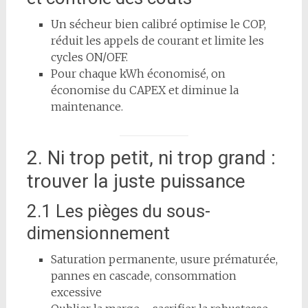
Un sécheur bien calibré optimise le COP,
réduit les appels de courant et limite les
cycles ON/OFF.
Pour chaque kWh économisé, on
économise du CAPEX et diminue la
maintenance.
2. Ni trop petit, ni trop grand :
trouver la juste puissance
2.1 Les pièges du sous-
dimensionnement
Saturation permanente, usure prématurée,
pannes en cascade, consommation
excessive