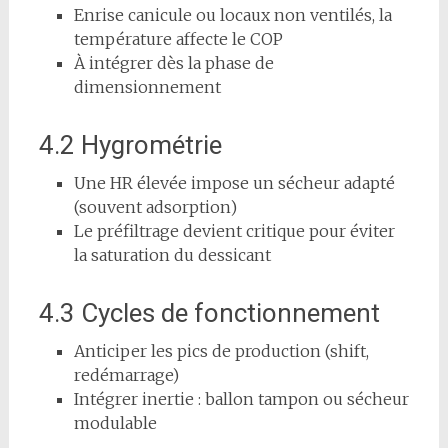
Enrise canicule ou locaux non ventilés, la
température affecte le COP
À intégrer dès la phase de
dimensionnement
4.2 Hygrométrie
Une HR élevée impose un sécheur adapté
(souvent adsorption)
Le préfiltrage devient critique pour éviter
la saturation du dessicant
4.3 Cycles de fonctionnement
Anticiper les pics de production (shift,
redémarrage)
Intégrer inertie : ballon tampon ou sécheur
modulable