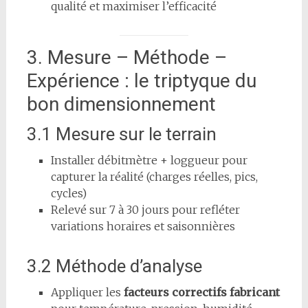
qualité et maximiser l’efficacité
3. Mesure – Méthode –
Expérience : le triptyque du
bon dimensionnement
3.1 Mesure sur le terrain
Installer débitmètre + loggueur pour
capturer la réalité (charges réelles, pics,
cycles)
Relevé sur 7 à 30 jours pour refléter
variations horaires et saisonnières
3.2 Méthode d’analyse
Appliquer les
facteurs correctifs fabricant