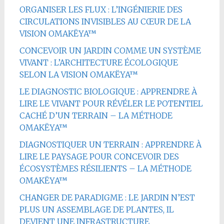
ORGANISER LES FLUX : L’INGÉNIERIE DES
CIRCULATIONS INVISIBLES AU CŒUR DE LA
VISION OMAKËYA™
CONCEVOIR UN JARDIN COMME UN SYSTÈME
VIVANT : L’ARCHITECTURE ÉCOLOGIQUE
SELON LA VISION OMAKËYA™
LE DIAGNOSTIC BIOLOGIQUE : APPRENDRE À
LIRE LE VIVANT POUR RÉVÉLER LE POTENTIEL
CACHÉ D’UN TERRAIN – LA MÉTHODE
OMAKËYA™
DIAGNOSTIQUER UN TERRAIN : APPRENDRE À
LIRE LE PAYSAGE POUR CONCEVOIR DES
ÉCOSYSTÈMES RÉSILIENTS – LA MÉTHODE
OMAKËYA™
CHANGER DE PARADIGME : LE JARDIN N’EST
PLUS UN ASSEMBLAGE DE PLANTES, IL
DEVIENT UNE INFRASTRUCTURE