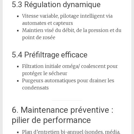
5.3 Régulation dynamique
Vitesse variable, pilotage intelligent via
automates et capteurs
Maintien visé du débit, de la pression et du
point de rosée
5.4 Préfiltrage efficace
Filtration initiale oméga/ coalescent pour
protéger le sécheur
Purgeurs automatiques pour drainer les
condensats
6. Maintenance préventive :
pilier de performance
Plan d’entretien bi-annuel (sondes, média,