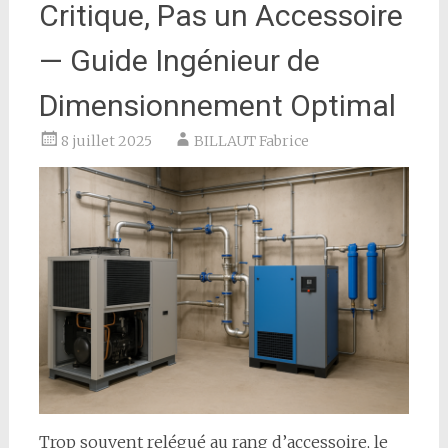
Critique, Pas un Accessoire
— Guide Ingénieur de
Dimensionnement Optimal
8 juillet 2025
BILLAUT Fabrice
Trop souvent relégué au rang d’accessoire, le