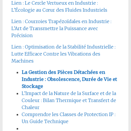
Lien : Le Cercle Vertueux en Industrie :
L’Écologie au Cœur des Fluides Industriels
Lien : Courroies Trapézoïdales en Industrie :
L’Art de Transmettre la Puissance avec
Précision
Lien : Optimisation de la Stabilité Industrielle :
Lutte Efficace Contre les Vibrations des
Machines
La Gestion des Pièces Détachées en
Industrie : Obsolescence, Durée de Vie et
Stockage
L’Impact de la Nature de la Surface et de la
Couleur : Bilan Thermique et Transfert de
Chaleur
Comprendre les Classes de Protection IP :
Un Guide Technique