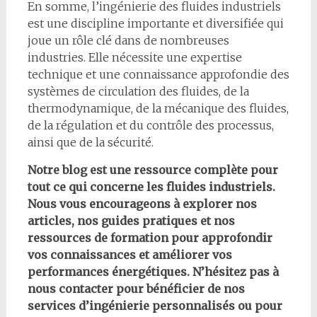
En somme, l’ingénierie des fluides industriels
est une discipline importante et diversifiée qui
joue un rôle clé dans de nombreuses
industries. Elle nécessite une expertise
technique et une connaissance approfondie des
systèmes de circulation des fluides, de la
thermodynamique, de la mécanique des fluides,
de la régulation et du contrôle des processus,
ainsi que de la sécurité.
Notre blog est une ressource complète pour
tout ce qui concerne les fluides industriels.
Nous vous encourageons à explorer nos
articles, nos guides pratiques et nos
ressources de formation pour approfondir
vos connaissances et améliorer vos
performances énergétiques. N’hésitez pas à
nous contacter pour bénéficier de nos
services d’ingénierie personnalisés ou pour