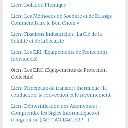
Lien : Isolation Phonique
Lien : Les Méthodes de Soudure et de Brasage :
Comment Faire le Bon Choix »
Lien : Fixations Industrielles : La Clé de la
Solidité et de la Sécurité
Lien : Les E.P.I. (Equipements de Protections
Individuels)
0ien : Les E.P.C. (Equipements de Protection
Collectifs)
Lien : Principaux de transfert thermique : la
conduction, la convection et le rayonnement
Lien : Démystification des Acronymes :
Comprendre les Sigles Informatiques et
d’Ingénierie (FAO, CAO, DAO, ERP, …)