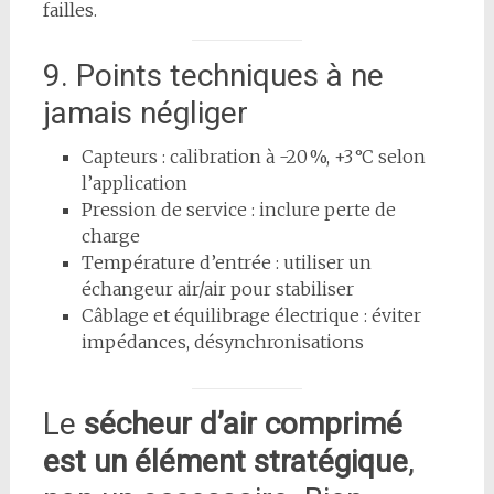
failles.
9. Points techniques à ne
jamais négliger
Capteurs : calibration à -20 %, +3 °C selon
l’application
Pression de service : inclure perte de
charge
Température d’entrée : utiliser un
échangeur air/air pour stabiliser
Câblage et équilibrage électrique : éviter
impédances, désynchronisations
Le
sécheur d’air comprimé
est un élément stratégique
,