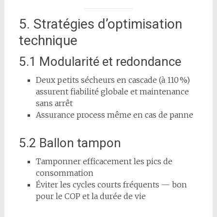
5. Stratégies d’optimisation
technique
5.1 Modularité et redondance
Deux petits sécheurs en cascade (à 110 %)
assurent fiabilité globale et maintenance
sans arrêt
Assurance process même en cas de panne
5.2 Ballon tampon
Tamponner efficacement les pics de
consommation
Éviter les cycles courts fréquents — bon
pour le COP et la durée de vie