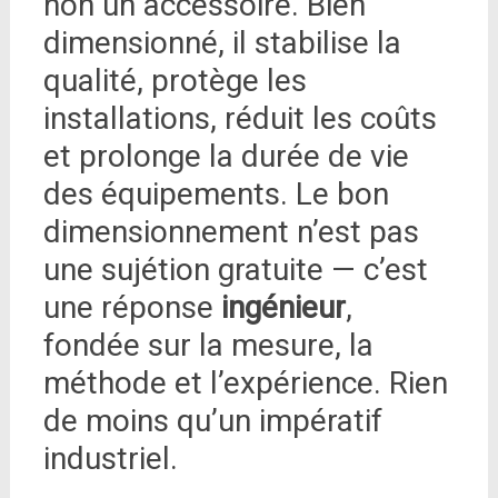
non un accessoire. Bien
dimensionné, il stabilise la
qualité, protège les
installations, réduit les coûts
et prolonge la durée de vie
des équipements. Le bon
dimensionnement n’est pas
une sujétion gratuite — c’est
une réponse
ingénieur
,
fondée sur la mesure, la
méthode et l’expérience. Rien
de moins qu’un impératif
industriel.