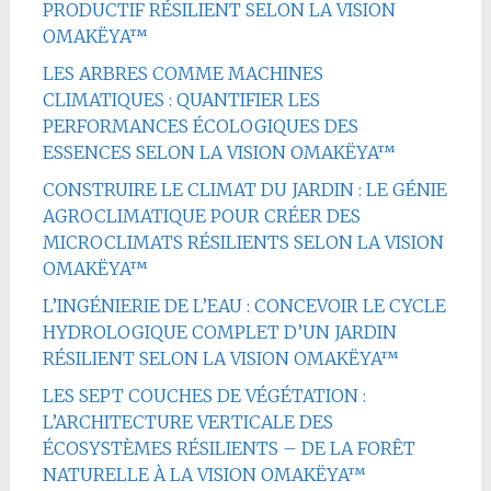
PRODUCTIF RÉSILIENT SELON LA VISION
OMAKËYA™
LES ARBRES COMME MACHINES
CLIMATIQUES : QUANTIFIER LES
PERFORMANCES ÉCOLOGIQUES DES
ESSENCES SELON LA VISION OMAKËYA™
CONSTRUIRE LE CLIMAT DU JARDIN : LE GÉNIE
AGROCLIMATIQUE POUR CRÉER DES
MICROCLIMATS RÉSILIENTS SELON LA VISION
OMAKËYA™
L’INGÉNIERIE DE L’EAU : CONCEVOIR LE CYCLE
HYDROLOGIQUE COMPLET D’UN JARDIN
RÉSILIENT SELON LA VISION OMAKËYA™
LES SEPT COUCHES DE VÉGÉTATION :
L’ARCHITECTURE VERTICALE DES
ÉCOSYSTÈMES RÉSILIENTS – DE LA FORÊT
NATURELLE À LA VISION OMAKËYA™