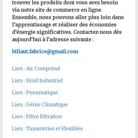
trouver les produits dont vous avez besoin
via notre site de commerce en ligne.
Ensemble, nous pouvons aller plus loin dans
l’apprentissage et réaliser des économies
d’énergie significatives. Contactez-nous dès
aujourd’hui à l’adresse suivante :
billaut.fabrice@gmail.com
Lien : Air Comprimé
Lien : Froid Industriel
Lien : Pneumatique
Lien : Génie Climatique
Lien : Filtre Filtration
Lien : Tuyauteries et Flexibles