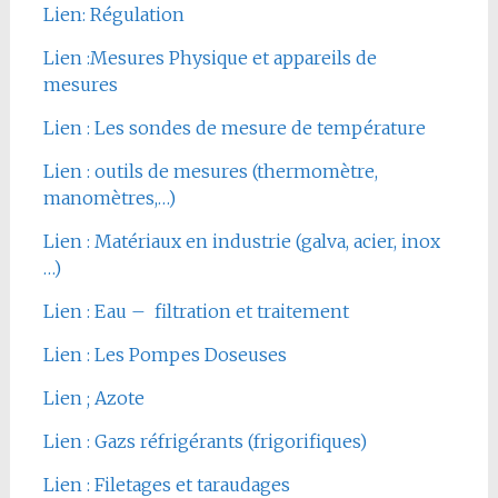
Lien: Régulation
Lien :Mesures Physique et appareils de
mesures
Lien : Les sondes de mesure de température
Lien : outils de mesures (thermomètre,
manomètres,…)
Lien : Matériaux en industrie (galva, acier, inox
…)
Lien : Eau – filtration et traitement
Lien : Les Pompes Doseuses
Lien ; Azote
Lien : Gazs réfrigérants (frigorifiques)
Lien : Filetages et taraudages