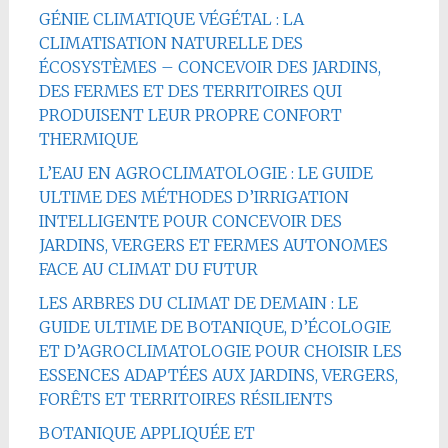
GÉNIE CLIMATIQUE VÉGÉTAL : LA
CLIMATISATION NATURELLE DES
ÉCOSYSTÈMES – CONCEVOIR DES JARDINS,
DES FERMES ET DES TERRITOIRES QUI
PRODUISENT LEUR PROPRE CONFORT
THERMIQUE
L’EAU EN AGROCLIMATOLOGIE : LE GUIDE
ULTIME DES MÉTHODES D’IRRIGATION
INTELLIGENTE POUR CONCEVOIR DES
JARDINS, VERGERS ET FERMES AUTONOMES
FACE AU CLIMAT DU FUTUR
LES ARBRES DU CLIMAT DE DEMAIN : LE
GUIDE ULTIME DE BOTANIQUE, D’ÉCOLOGIE
ET D’AGROCLIMATOLOGIE POUR CHOISIR LES
ESSENCES ADAPTÉES AUX JARDINS, VERGERS,
FORÊTS ET TERRITOIRES RÉSILIENTS
BOTANIQUE APPLIQUÉE ET