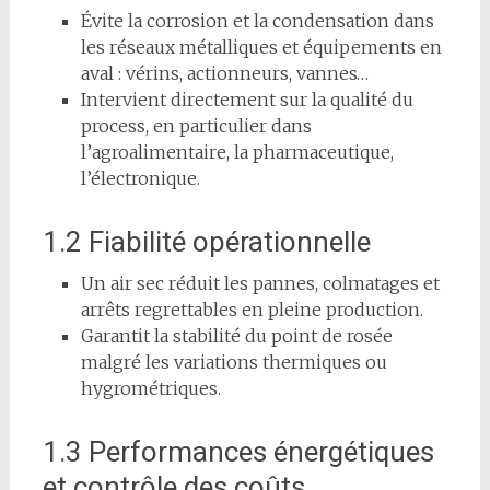
Évite la corrosion et la condensation dans
les réseaux métalliques et équipements en
aval : vérins, actionneurs, vannes…
Intervient directement sur la qualité du
process, en particulier dans
l’agroalimentaire, la pharmaceutique,
l’électronique.
1.2 Fiabilité opérationnelle
Un air sec réduit les pannes, colmatages et
arrêts regrettables en pleine production.
Garantit la stabilité du point de rosée
malgré les variations thermiques ou
hygrométriques.
1.3 Performances énergétiques
et contrôle des coûts