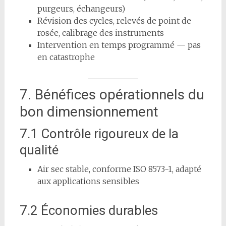
purgeurs, échangeurs)
Révision des cycles, relevés de point de
rosée, calibrage des instruments
Intervention en temps programmé — pas
en catastrophe
7. Bénéfices opérationnels du
bon dimensionnement
7.1 Contrôle rigoureux de la
qualité
Air sec stable, conforme ISO 8573-1, adapté
aux applications sensibles
7.2 Économies durables