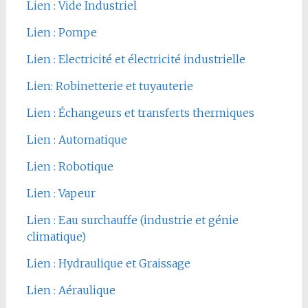
Lien : Vide Industriel
Lien : Pompe
Lien : Electricité et électricité industrielle
Lien: Robinetterie et tuyauterie
Lien : Échangeurs et transferts thermiques
Lien : Automatique
Lien : Robotique
Lien : Vapeur
Lien : Eau surchauffe (industrie et génie
climatique)
Lien : Hydraulique et Graissage
Lien : Aéraulique