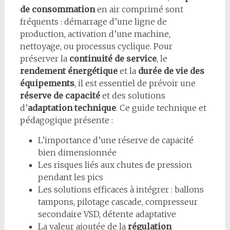
de consommation
en air comprimé sont
fréquents : démarrage d’une ligne de
production, activation d’une machine,
nettoyage, ou processus cyclique. Pour
préserver la
continuité de service
, le
rendement énergétique
et la
durée de vie des
équipements
, il est essentiel de prévoir une
réserve de capacité
et des solutions
d’
adaptation technique
. Ce guide technique et
pédagogique présente :
L’importance d’une réserve de capacité
bien dimensionnée
Les risques liés aux chutes de pression
pendant les pics
Les solutions efficaces à intégrer : ballons
tampons, pilotage cascade, compresseur
secondaire VSD, détente adaptative
La valeur ajoutée de la
régulation