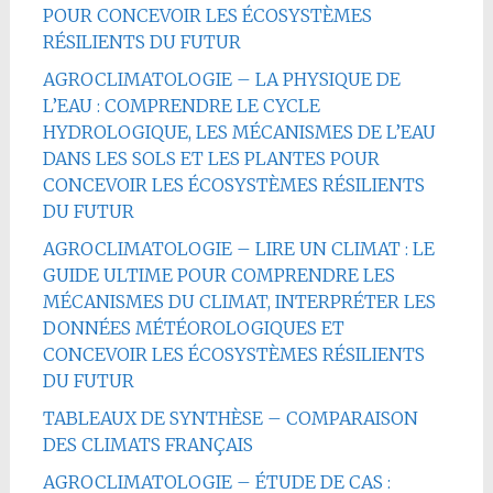
POUR CONCEVOIR LES ÉCOSYSTÈMES
RÉSILIENTS DU FUTUR
AGROCLIMATOLOGIE – LA PHYSIQUE DE
L’EAU : COMPRENDRE LE CYCLE
HYDROLOGIQUE, LES MÉCANISMES DE L’EAU
DANS LES SOLS ET LES PLANTES POUR
CONCEVOIR LES ÉCOSYSTÈMES RÉSILIENTS
DU FUTUR
AGROCLIMATOLOGIE – LIRE UN CLIMAT : LE
GUIDE ULTIME POUR COMPRENDRE LES
MÉCANISMES DU CLIMAT, INTERPRÉTER LES
DONNÉES MÉTÉOROLOGIQUES ET
CONCEVOIR LES ÉCOSYSTÈMES RÉSILIENTS
DU FUTUR
TABLEAUX DE SYNTHÈSE – COMPARAISON
DES CLIMATS FRANÇAIS
AGROCLIMATOLOGIE – ÉTUDE DE CAS :