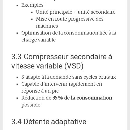
Exemples :
Unité principale + unité secondaire
Mise en route progressive des
machines
Optimisation de la consommation liée à la
charge variable
3.3 Compresseur secondaire à
vitesse variable (VSD)
S’adapte à la demande sans cycles brutaux
Capable d’intervenir rapidement en
réponse à un pic
Réduction de
35 % de la consommation
possible
3.4 Détente adaptative