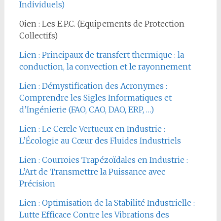
Individuels)
0ien : Les E.P.C. (Equipements de Protection
Collectifs)
Lien : Principaux de transfert thermique : la
conduction, la convection et le rayonnement
Lien : Démystification des Acronymes :
Comprendre les Sigles Informatiques et
d’Ingénierie (FAO, CAO, DAO, ERP, …)
Lien : Le Cercle Vertueux en Industrie :
L’Écologie au Cœur des Fluides Industriels
Lien : Courroies Trapézoïdales en Industrie :
L’Art de Transmettre la Puissance avec
Précision
Lien : Optimisation de la Stabilité Industrielle :
Lutte Efficace Contre les Vibrations des