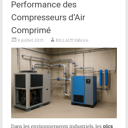
Performance des
Compresseurs d’Air
Comprimé
9 juillet 2025
BILLAUT Fabrice
Dans les environnements industriels, les
pics