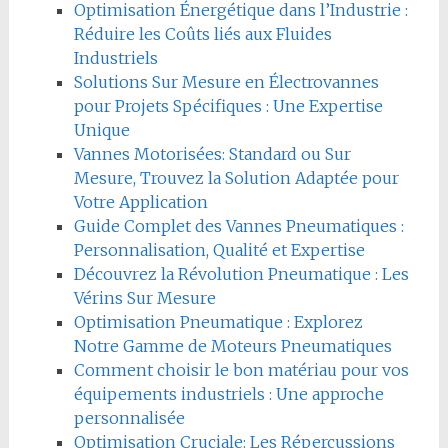
Optimisation Énergétique dans l’Industrie :
Réduire les Coûts liés aux Fluides
Industriels
Solutions Sur Mesure en Électrovannes
pour Projets Spécifiques : Une Expertise
Unique
Vannes Motorisées: Standard ou Sur
Mesure, Trouvez la Solution Adaptée pour
Votre Application
Guide Complet des Vannes Pneumatiques :
Personnalisation, Qualité et Expertise
Découvrez la Révolution Pneumatique : Les
Vérins Sur Mesure
Optimisation Pneumatique : Explorez
Notre Gamme de Moteurs Pneumatiques
Comment choisir le bon matériau pour vos
équipements industriels : Une approche
personnalisée
Optimisation Cruciale: Les Répercussions