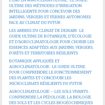
ULTIME DES MÉTHODES D’IRRIGATION
INTELLIGENTE POUR CONCEVOIR DES
JARDINS, VERGERS ET FERMES AUTONOMES
FACE AU CLIMAT DU FUTUR
LES ARBRES DU CLIMAT DE DEMAIN : LE
GUIDE ULTIME DE BOTANIQUE, D’ÉCOLOGIE
ET D’AGROCLIMATOLOGIE POUR CHOISIR LES
ESSENCES ADAPTÉES AUX JARDINS, VERGERS,
FORÊTS ET TERRITOIRES RÉSILIENTS
BOTANIQUE APPLIQUÉE ET
AGROCLIMATOLOGIE : LE GUIDE ULTIME
POUR COMPRENDRE LE FONCTIONNEMENT
DES PLANTES ET CONCEVOIR LES
MICROCLIMATS RÉSILIENTS DU FUTUR
AGROCLIMATOLOGIE – LES SOLS VIVANTS :
COMPRENDRE LA PÉDOLOGIE, LA BIOLOGIE
DES SOLS ET LES CYCLES BIOGÉOCHIMIQUES