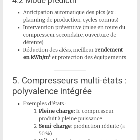
4.2 Mode prédictif
Anticipation automatique des pics (ex :
planning de production, cycles connus)
Intervention préventive (mise en route du
compresseur secondaire, ouverture de
détente)
Réduction des aléas, meilleur
rendement
en kWh/m³
et protection des équipements
5. Compresseurs multi-états :
polyvalence intégrée
Exemples d’états :
Pleine charge
: le compresseur
produit à pleine puissance
Semi-charge
: production réduite (≈
50 %)