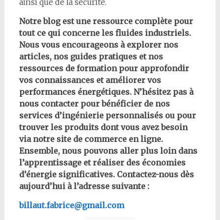
ainsi que de la sécurité.
Notre blog est une ressource complète pour
tout ce qui concerne les fluides industriels.
Nous vous encourageons à explorer nos
articles, nos guides pratiques et nos
ressources de formation pour approfondir
vos connaissances et améliorer vos
performances énergétiques. N’hésitez pas à
nous contacter pour bénéficier de nos
services d’ingénierie personnalisés ou pour
trouver les produits dont vous avez besoin
via notre site de commerce en ligne.
Ensemble, nous pouvons aller plus loin dans
l’apprentissage et réaliser des économies
d’énergie significatives. Contactez-nous dès
aujourd’hui à l’adresse suivante :
billaut.fabrice@gmail.com