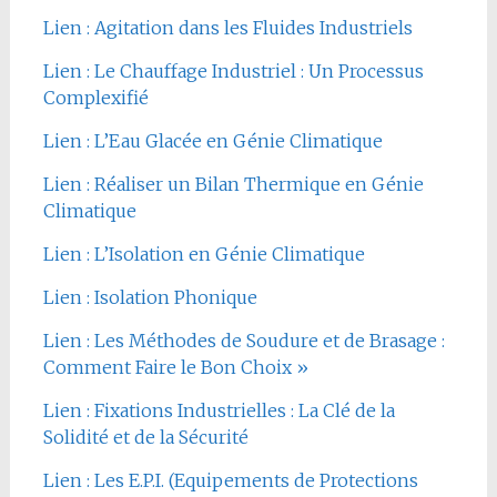
Lien : Agitation dans les Fluides Industriels
Lien : Le Chauffage Industriel : Un Processus
Complexifié
Lien : L’Eau Glacée en Génie Climatique
Lien : Réaliser un Bilan Thermique en Génie
Climatique
Lien : L’Isolation en Génie Climatique
Lien : Isolation Phonique
Lien : Les Méthodes de Soudure et de Brasage :
Comment Faire le Bon Choix »
Lien : Fixations Industrielles : La Clé de la
Solidité et de la Sécurité
Lien : Les E.P.I. (Equipements de Protections