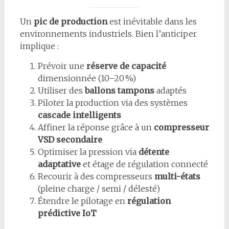
Un
pic de production
est inévitable dans les
environnements industriels. Bien l’anticiper
implique :
Prévoir une
réserve de capacité
dimensionnée (10–20 %)
Utiliser des
ballons tampons
adaptés
Piloter la production via des systèmes
cascade intelligents
Affiner la réponse grâce à un
compresseur
VSD secondaire
Optimiser la pression via
détente
adaptative
et étage de régulation connecté
Recourir à des compresseurs
multi-états
(pleine charge / semi / délesté)
Étendre le pilotage en
régulation
prédictive IoT