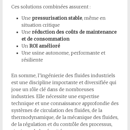
Ces solutions combinées assurent :
Une
pressurisation stable
, même en
situation critique
Une
réduction des coûts de maintenance
et de consommation
Un
ROI amélioré
Une usine autonome, performante et
résiliente
En somme, l’ingénierie des fluides industriels
est une discipline importante et diversifiée qui
joue un rôle clé dans de nombreuses
industries. Elle nécessite une expertise
technique et une connaissance approfondie des
systèmes de circulation des fluides, de la
thermodynamique, de la mécanique des fluides,
de la régulation et du contrôle des processus,