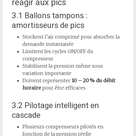
réagir aux pics
3.1 Ballons tampons :
amortisseurs de pics
Stockent l’air comprimé pour absorber la
demande instantanée
Limitent les cycles ON/OFF du
compresseur
Stabilisent la pression même sous
variation importante
Doivent représenter
10 – 20 % du débit
horaire
pour être efficaces
3.2 Pilotage intelligent en
cascade
Plusieurs compresseurs pilotés en
fonction de la pression réelle