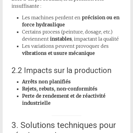
insuffisante :
Les machines perdent en
précision ou en
force hydraulique
Certains process (peinture, dosage, etc.)
deviennent
instables
, impactant la qualité
Les variations peuvent provoquer des
vibrations et usure mécanique
2.2 Impacts sur la production
Arrêts non planifiés
Rejets, rebuts, non-conformités
Perte de rendement et de réactivité
industrielle
3. Solutions techniques pour