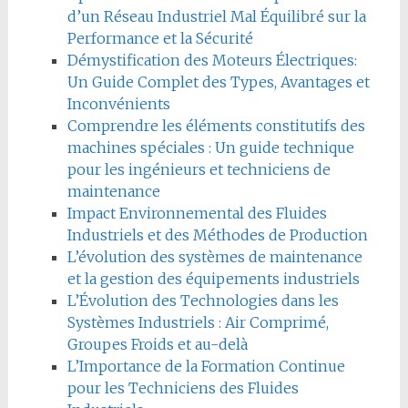
d’un Réseau Industriel Mal Équilibré sur la
Performance et la Sécurité
Démystification des Moteurs Électriques:
Un Guide Complet des Types, Avantages et
Inconvénients
Comprendre les éléments constitutifs des
machines spéciales : Un guide technique
pour les ingénieurs et techniciens de
maintenance
Impact Environnemental des Fluides
Industriels et des Méthodes de Production
L’évolution des systèmes de maintenance
et la gestion des équipements industriels
L’Évolution des Technologies dans les
Systèmes Industriels : Air Comprimé,
Groupes Froids et au-delà
L’Importance de la Formation Continue
pour les Techniciens des Fluides