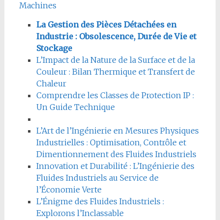
Machines
La Gestion des Pièces Détachées en
Industrie : Obsolescence, Durée de Vie et
Stockage
L’Impact de la Nature de la Surface et de la
Couleur : Bilan Thermique et Transfert de
Chaleur
Comprendre les Classes de Protection IP :
Un Guide Technique
L’Art de l’Ingénierie en Mesures Physiques
Industrielles : Optimisation, Contrôle et
Dimentionnement des Fluides Industriels
Innovation et Durabilité : L’Ingénierie des
Fluides Industriels au Service de
l’Économie Verte
L’Énigme des Fluides Industriels :
Explorons l’Inclassable