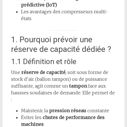
prédictive (IoT)
Les avantages des compresseurs multi-
états
1. Pourquoi prévoir une
réserve de capacité dédiée ?
1.1 Définition et rôle
Une
réserve de capacité
, soit sous forme de
stock d’air (ballon tampon) ou de puissance
suffisante, agit comme un
tampon
face aux
hausses soudaines de demande. Elle permet de
:
Maintenir la
pression réseau
constante
Éviter les
chutes de performance des
machines