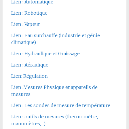
Lien : Automatique
Lien : Robotique
Lien : Vapeur
Lien : Eau surchauffe (industrie et génie
climatique)
Lien : Hydraulique et Graissage
Lien : Aéraulique
Lien: Régulation
Lien :Mesures Physique et appareils de
mesures
Lien : Les sondes de mesure de température
Lien : outils de mesures (thermomètre,
manomètres,…)