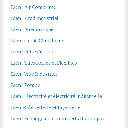
Lien : Air Comprimé
Lien : Froid Industriel
Lien : Pneumatique
Lien : Génie Climatique
Lien : Filtre Filtration
Lien : Tuyauteries et Flexibles
Lien : Vide Industriel
Lien : Pompe
Lien : Electricité et électricité industrielle
Lien: Robinetterie et tuyauterie
Lien : Échangeurs et transferts thermiques