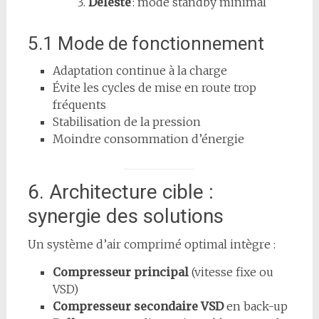
Délesté
: mode standby minimal
5.1 Mode de fonctionnement
Adaptation continue à la charge
Évite les cycles de mise en route trop
fréquents
Stabilisation de la pression
Moindre consommation d’énergie
6. Architecture cible :
synergie des solutions
Un système d’air comprimé optimal intègre :
Compresseur principal
(vitesse fixe ou
VSD)
Compresseur secondaire VSD
en back-up