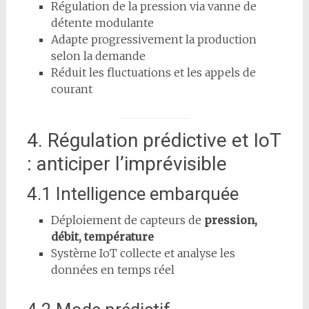
Régulation de la pression via vanne de
détente modulante
Adapte progressivement la production
selon la demande
Réduit les fluctuations et les appels de
courant
4. Régulation prédictive et IoT
: anticiper l’imprévisible
4.1 Intelligence embarquée
Déploiement de capteurs de
pression,
débit, température
Système IoT collecte et analyse les
données en temps réel