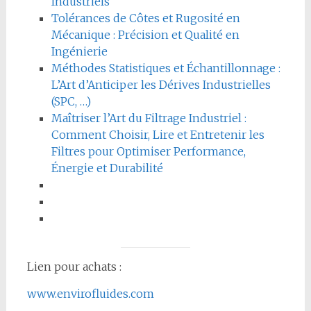
Industriels
Tolérances de Côtes et Rugosité en
Mécanique : Précision et Qualité en
Ingénierie
Méthodes Statistiques et Échantillonnage :
L’Art d’Anticiper les Dérives Industrielles
(SPC, …)
Maîtriser l’Art du Filtrage Industriel :
Comment Choisir, Lire et Entretenir les
Filtres pour Optimiser Performance,
Énergie et Durabilité
Lien pour achats :
www.envirofluides.com