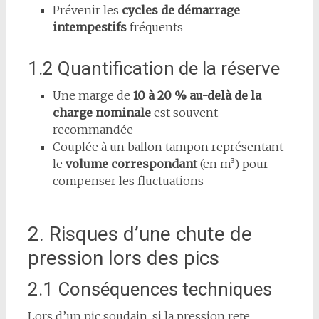
Prévenir les
cycles de démarrage
intempestifs
fréquents
1.2 Quantification de la réserve
Une marge de
10 à 20 % au-delà de la
charge nominale
est souvent
recommandée
Couplée à un ballon tampon représentant
le
volume correspondant
(en m³) pour
compenser les fluctuations
2. Risques d’une chute de
pression lors des pics
2.1 Conséquences techniques
Lors d’un pic soudain, si la pression rete