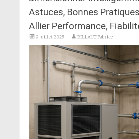
Astuces, Bonnes Pratiques 
Allier Performance, Fiabil
9 juillet 2025
BILLAUT Fabrice