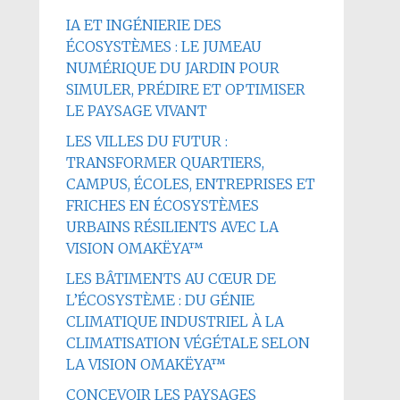
IA ET INGÉNIERIE DES
ÉCOSYSTÈMES : LE JUMEAU
NUMÉRIQUE DU JARDIN POUR
SIMULER, PRÉDIRE ET OPTIMISER
LE PAYSAGE VIVANT
LES VILLES DU FUTUR :
TRANSFORMER QUARTIERS,
CAMPUS, ÉCOLES, ENTREPRISES ET
FRICHES EN ÉCOSYSTÈMES
URBAINS RÉSILIENTS AVEC LA
VISION OMAKËYA™
LES BÂTIMENTS AU CŒUR DE
L’ÉCOSYSTÈME : DU GÉNIE
CLIMATIQUE INDUSTRIEL À LA
CLIMATISATION VÉGÉTALE SELON
LA VISION OMAKËYA™
CONCEVOIR LES PAYSAGES