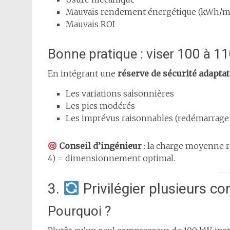
Mauvais rendement énergétique (kWh/m
Mauvais ROI
Bonne pratique : viser 100 à 11
En intégrant une
réserve de sécurité adaptat
Les variations saisonnières
Les pics modérés
Les imprévus raisonnables (redémarrage 
Conseil d’ingénieur
: la charge moyenne ré
4) = dimensionnement optimal.
3.
Privilégier plusieurs c
Pourquoi ?