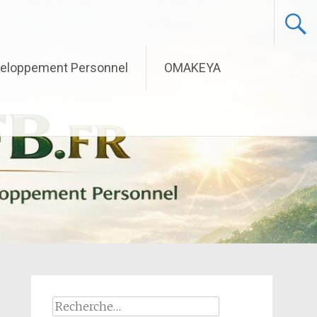
eloppement Personnel
OMAKEYA
Rechercher :