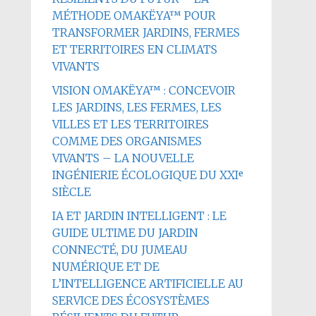
MÉTHODE OMAKËYA™ POUR
TRANSFORMER JARDINS, FERMES
ET TERRITOIRES EN CLIMATS
VIVANTS
VISION OMAKËYA™ : CONCEVOIR
LES JARDINS, LES FERMES, LES
VILLES ET LES TERRITOIRES
COMME DES ORGANISMES
VIVANTS – LA NOUVELLE
INGÉNIERIE ÉCOLOGIQUE DU XXIᵉ
SIÈCLE
IA ET JARDIN INTELLIGENT : LE
GUIDE ULTIME DU JARDIN
CONNECTÉ, DU JUMEAU
NUMÉRIQUE ET DE
L’INTELLIGENCE ARTIFICIELLE AU
SERVICE DES ÉCOSYSTÈMES