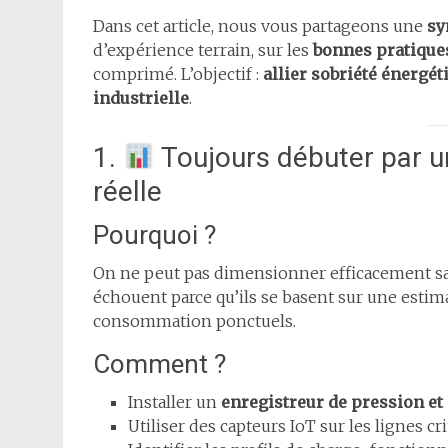
Dans cet article, nous vous partageons une
sy
d’expérience terrain, sur les
bonnes pratiqu
comprimé. L’objectif :
allier sobriété énergét
industrielle
.
1.
Toujours débuter par u
réelle
Pourquoi ?
On ne peut pas dimensionner efficacement 
échouent parce qu’ils se basent sur une estim
consommation ponctuels.
Comment ?
Installer un
enregistreur de pression et 
Utiliser des capteurs IoT sur les lignes cri