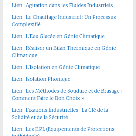
Lien : Agitation dans les Fluides Industriels
Lien : Le Chauffage Industriel : Un Processus
Complexifié
Lien : L’Eau Glacée en Génie Climatique
Lien : Réaliser un Bilan Thermique en Génie
Climatique
Lien : L’Isolation en Génie Climatique
Lien : Isolation Phonique
Lien : Les Méthodes de Soudure et de Brasage :
Comment Faire le Bon Choix »
Lien : Fixations Industrielles : La Clé de la
Solidité et de la Sécurité
Lien : Les E.P.I. (Equipements de Protections