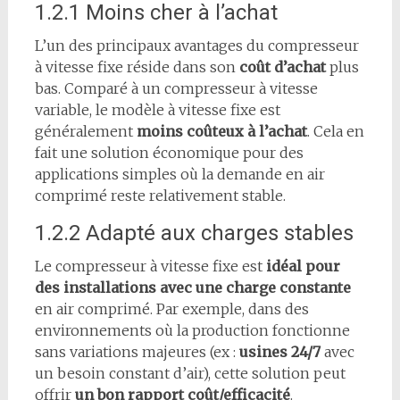
1.2.1 Moins cher à l’achat
L’un des principaux avantages du compresseur
à vitesse fixe réside dans son
coût d’achat
plus
bas. Comparé à un compresseur à vitesse
variable, le modèle à vitesse fixe est
généralement
moins coûteux à l’achat
. Cela en
fait une solution économique pour des
applications simples où la demande en air
comprimé reste relativement stable.
1.2.2 Adapté aux charges stables
Le compresseur à vitesse fixe est
idéal pour
des installations avec une charge constante
en air comprimé. Par exemple, dans des
environnements où la production fonctionne
sans variations majeures (ex :
usines 24/7
avec
un besoin constant d’air), cette solution peut
offrir
un bon rapport coût/efficacité
.