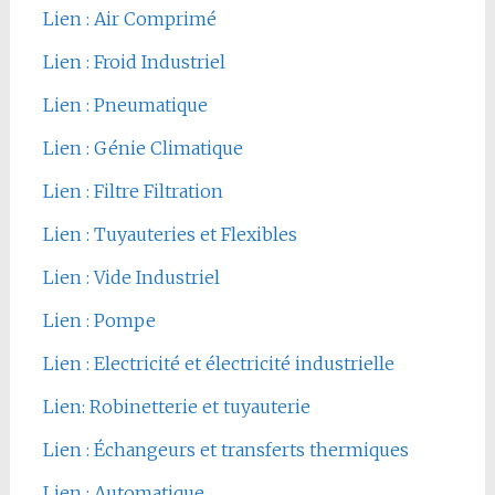
Lien : Air Comprimé
Lien : Froid Industriel
Lien : Pneumatique
Lien : Génie Climatique
Lien : Filtre Filtration
Lien : Tuyauteries et Flexibles
Lien : Vide Industriel
Lien : Pompe
Lien : Electricité et électricité industrielle
Lien: Robinetterie et tuyauterie
Lien : Échangeurs et transferts thermiques
Lien : Automatique