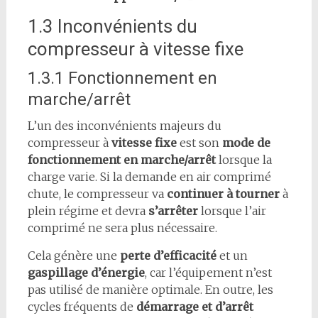
1.3 Inconvénients du
compresseur à vitesse fixe
1.3.1 Fonctionnement en
marche/arrêt
L’un des inconvénients majeurs du
compresseur à
vitesse fixe
est son
mode de
fonctionnement en marche/arrêt
lorsque la
charge varie. Si la demande en air comprimé
chute, le compresseur va
continuer à tourner
à
plein régime et devra
s’arrêter
lorsque l’air
comprimé ne sera plus nécessaire.
Cela génère une
perte d’efficacité
et un
gaspillage d’énergie
, car l’équipement n’est
pas utilisé de manière optimale. En outre, les
cycles fréquents de
démarrage et d’arrêt