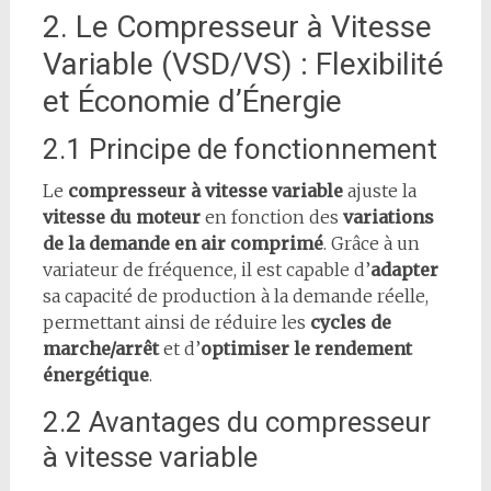
2. Le Compresseur à Vitesse
Variable (VSD/VS) : Flexibilité
et Économie d’Énergie
2.1 Principe de fonctionnement
Le
compresseur à vitesse variable
ajuste la
vitesse du moteur
en fonction des
variations
de la demande en air comprimé
. Grâce à un
variateur de fréquence, il est capable d’
adapter
sa capacité de production à la demande réelle,
permettant ainsi de réduire les
cycles de
marche/arrêt
et d’
optimiser le rendement
énergétique
.
2.2 Avantages du compresseur
à vitesse variable