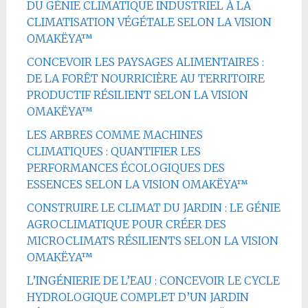
DU GÉNIE CLIMATIQUE INDUSTRIEL À LA
CLIMATISATION VÉGÉTALE SELON LA VISION
OMAKËYA™
CONCEVOIR LES PAYSAGES ALIMENTAIRES :
DE LA FORÊT NOURRICIÈRE AU TERRITOIRE
PRODUCTIF RÉSILIENT SELON LA VISION
OMAKËYA™
LES ARBRES COMME MACHINES
CLIMATIQUES : QUANTIFIER LES
PERFORMANCES ÉCOLOGIQUES DES
ESSENCES SELON LA VISION OMAKËYA™
CONSTRUIRE LE CLIMAT DU JARDIN : LE GÉNIE
AGROCLIMATIQUE POUR CRÉER DES
MICROCLIMATS RÉSILIENTS SELON LA VISION
OMAKËYA™
L’INGÉNIERIE DE L’EAU : CONCEVOIR LE CYCLE
HYDROLOGIQUE COMPLET D’UN JARDIN