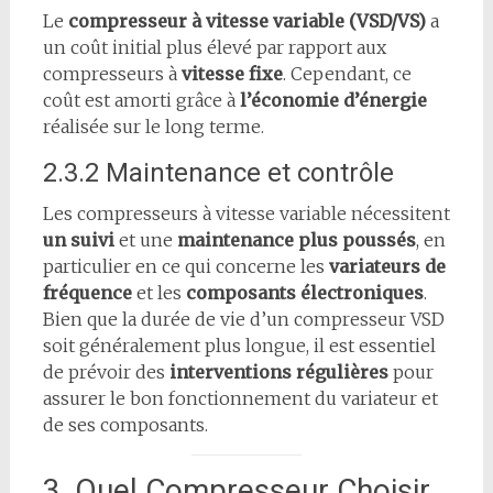
Le
compresseur à vitesse variable (VSD/VS)
a
un coût initial plus élevé par rapport aux
compresseurs à
vitesse fixe
. Cependant, ce
coût est amorti grâce à
l’économie d’énergie
réalisée sur le long terme.
2.3.2 Maintenance et contrôle
Les compresseurs à vitesse variable nécessitent
un suivi
et une
maintenance plus poussés
, en
particulier en ce qui concerne les
variateurs de
fréquence
et les
composants électroniques
.
Bien que la durée de vie d’un compresseur VSD
soit généralement plus longue, il est essentiel
de prévoir des
interventions régulières
pour
assurer le bon fonctionnement du variateur et
de ses composants.
3. Quel Compresseur Choisir