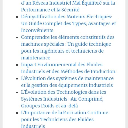
d’un Réseau Industriel Mal Équilibré sur la
Performance et la Sécurité
Démystification des Moteurs Électriques:
Un Guide Complet des Types, Avantages et
Inconvénients
Comprendre les éléments constitutifs des
machines spéciales : Un guide technique
pour les ingénieurs et techniciens de
maintenance
Impact Environnemental des Fluides
Industriels et des Méthodes de Production
L’évolution des systèmes de maintenance
et la gestion des équipements industriels
L’Évolution des Technologies dans les
Systèmes Industriels : Air Comprimé,
Groupes Froids et au-delà
L’Importance de la Formation Continue
pour les Techniciens des Fluides
Industriels