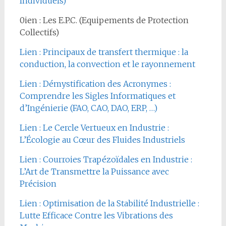
Individuels)
0ien : Les E.P.C. (Equipements de Protection
Collectifs)
Lien : Principaux de transfert thermique : la
conduction, la convection et le rayonnement
Lien : Démystification des Acronymes :
Comprendre les Sigles Informatiques et
d’Ingénierie (FAO, CAO, DAO, ERP, …)
Lien : Le Cercle Vertueux en Industrie :
L’Écologie au Cœur des Fluides Industriels
Lien : Courroies Trapézoïdales en Industrie :
L’Art de Transmettre la Puissance avec
Précision
Lien : Optimisation de la Stabilité Industrielle :
Lutte Efficace Contre les Vibrations des