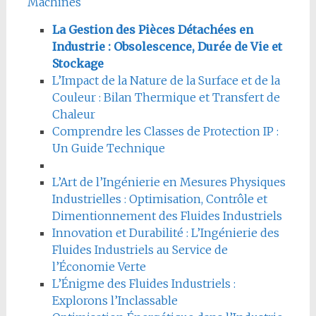
Machines
La Gestion des Pièces Détachées en
Industrie : Obsolescence, Durée de Vie et
Stockage
L’Impact de la Nature de la Surface et de la
Couleur : Bilan Thermique et Transfert de
Chaleur
Comprendre les Classes de Protection IP :
Un Guide Technique
L’Art de l’Ingénierie en Mesures Physiques
Industrielles : Optimisation, Contrôle et
Dimentionnement des Fluides Industriels
Innovation et Durabilité : L’Ingénierie des
Fluides Industriels au Service de
l’Économie Verte
L’Énigme des Fluides Industriels :
Explorons l’Inclassable