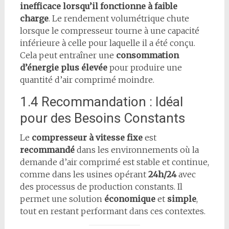
inefficace lorsqu’il fonctionne à faible
charge
. Le rendement volumétrique chute
lorsque le compresseur tourne à une capacité
inférieure à celle pour laquelle il a été conçu.
Cela peut entraîner une
consommation
d’énergie plus élevée
pour produire une
quantité d’air comprimé moindre.
1.4 Recommandation : Idéal
pour des Besoins Constants
Le
compresseur à vitesse fixe
est
recommandé
dans les environnements où la
demande d’air comprimé est stable et continue,
comme dans les usines opérant
24h/24
avec
des processus de production constants. Il
permet une solution
économique
et
simple
,
tout en restant performant dans ces contextes.