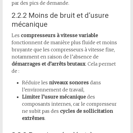
par des pics de demande.
2.2.2 Moins de bruit et d’usure
mécanique
Les
compresseurs à vitesse variable
fonctionnent de manière plus fluide et moins
bruyante que les compresseurs à vitesse fixe,
notamment en raison de l’absence de
démarrages et d’arrêts brutaux
. Cela permet
de :
Réduire les
niveaux sonores
dans
l’environnement de travail,
Limiter l’usure mécanique
des
composants internes, car le compresseur
ne subit pas des
cycles de sollicitation
extrêmes
.