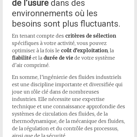
de l’usure
dans des
environnements où les
besoins sont plus fluctuants.
En tenant compte des
critères de sélection
spécifiques à votre activité, vous pouvez
optimiser à la fois le
coût d’exploitation
, la
fiabilité
et la
durée de vie
de votre système
d’air comprimé.
En somme, l’ingénierie des fluides industriels
est une discipline importante et diversifiée qui
joue un rôle clé dans de nombreuses
industries. Elle nécessite une expertise
technique et une connaissance approfondie des
systèmes de circulation des fluides, de la
thermodynamique, de la mécanique des fluides,
de la régulation et du contrôle des processus,
ainsi que de la sécurité.