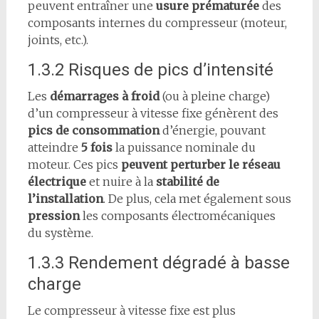
peuvent entraîner une
usure prématurée
des
composants internes du compresseur (moteur,
joints, etc.).
1.3.2 Risques de pics d’intensité
Les
démarrages à froid
(ou à pleine charge)
d’un compresseur à vitesse fixe génèrent des
pics de consommation
d’énergie, pouvant
atteindre
5 fois
la puissance nominale du
moteur. Ces pics
peuvent perturber le réseau
électrique
et nuire à la
stabilité de
l’installation
. De plus, cela met également sous
pression
les composants électromécaniques
du système.
1.3.3 Rendement dégradé à basse
charge
Le compresseur à vitesse fixe est plus