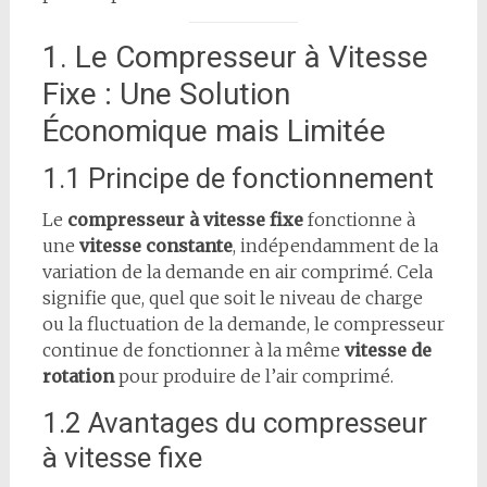
1. Le Compresseur à Vitesse
Fixe : Une Solution
Économique mais Limitée
1.1 Principe de fonctionnement
Le
compresseur à vitesse fixe
fonctionne à
une
vitesse constante
, indépendamment de la
variation de la demande en air comprimé. Cela
signifie que, quel que soit le niveau de charge
ou la fluctuation de la demande, le compresseur
continue de fonctionner à la même
vitesse de
rotation
pour produire de l’air comprimé.
1.2 Avantages du compresseur
à vitesse fixe