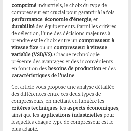
comprimé
industriels, le choix du type de
compresseur est crucial pour garantir à la fois
performance
,
économie d’énergie
, et
durabilité
des équipements. Parmi les critères
de sélection, l’une des décisions majeures à
prendre est le choix entre un
compresseur à
vitesse fixe
ou un
compresseur à vitesse
variable (VSD/VS)
. Chaque technologie
présente des avantages et des inconvénients
en fonction des
besoins de production
et des
caractéristiques de l’usine
.
Cet article vous propose une analyse détaillée
des différences entre ces deux types de
compresseurs, en mettant en lumière les
critères techniques
, les
aspects économiques
,
ainsi que les
applications industrielles
pour
lesquelles chaque type de compresseur est le
plus adapté.