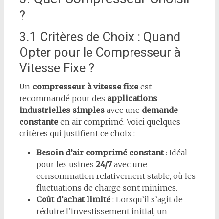
?
3.1 Critères de Choix : Quand
Opter pour le Compresseur à
Vitesse Fixe ?
Un
compresseur à vitesse fixe
est
recommandé pour des
applications
industrielles simples
avec une
demande
constante
en air comprimé. Voici quelques
critères qui justifient ce choix :
Besoin d’air comprimé constant
: Idéal
pour les usines
24/7
avec une
consommation relativement stable, où les
fluctuations de charge sont minimes.
Coût d’achat limité
: Lorsqu’il s’agit de
réduire l’investissement initial, un