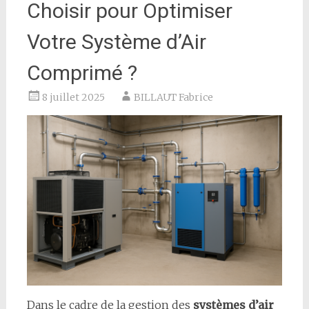
Choisir pour Optimiser
Votre Système d’Air
Comprimé ?
8 juillet 2025
BILLAUT Fabrice
Dans le cadre de la gestion des
systèmes d’air