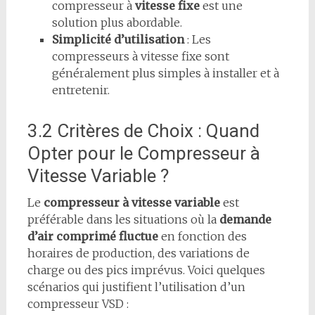
compresseur à
vitesse fixe
est une
solution plus abordable.
Simplicité d’utilisation
: Les
compresseurs à vitesse fixe sont
généralement plus simples à installer et à
entretenir.
3.2 Critères de Choix : Quand
Opter pour le Compresseur à
Vitesse Variable ?
Le
compresseur à vitesse variable
est
préférable dans les situations où la
demande
d’air comprimé fluctue
en fonction des
horaires de production, des variations de
charge ou des pics imprévus. Voici quelques
scénarios qui justifient l’utilisation d’un
compresseur VSD :