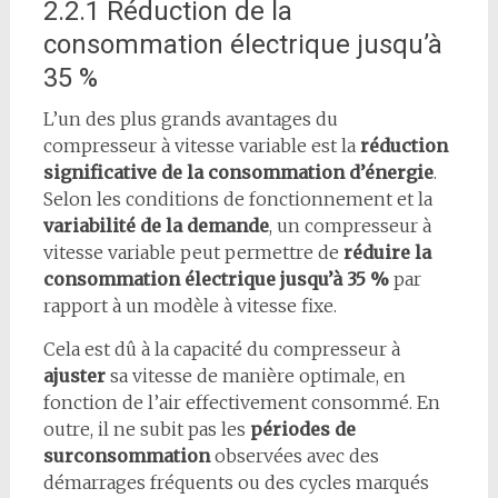
2.2.1 Réduction de la
consommation électrique jusqu’à
35 %
L’un des plus grands avantages du
compresseur à vitesse variable est la
réduction
significative de la consommation d’énergie
.
Selon les conditions de fonctionnement et la
variabilité de la demande
, un compresseur à
vitesse variable peut permettre de
réduire la
consommation électrique jusqu’à 35 %
par
rapport à un modèle à vitesse fixe.
Cela est dû à la capacité du compresseur à
ajuster
sa vitesse de manière optimale, en
fonction de l’air effectivement consommé. En
outre, il ne subit pas les
périodes de
surconsommation
observées avec des
démarrages fréquents ou des cycles marqués