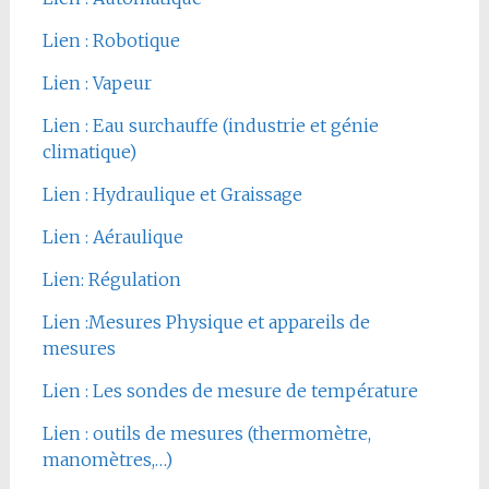
Lien : Robotique
Lien : Vapeur
Lien : Eau surchauffe (industrie et génie
climatique)
Lien : Hydraulique et Graissage
Lien : Aéraulique
Lien: Régulation
Lien :Mesures Physique et appareils de
mesures
Lien : Les sondes de mesure de température
Lien : outils de mesures (thermomètre,
manomètres,…)