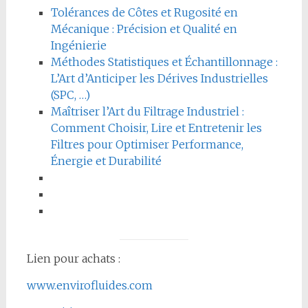
Tolérances de Côtes et Rugosité en
Mécanique : Précision et Qualité en
Ingénierie
Méthodes Statistiques et Échantillonnage :
L’Art d’Anticiper les Dérives Industrielles
(SPC, …)
Maîtriser l’Art du Filtrage Industriel :
Comment Choisir, Lire et Entretenir les
Filtres pour Optimiser Performance,
Énergie et Durabilité
Lien pour achats :
www.envirofluides.com