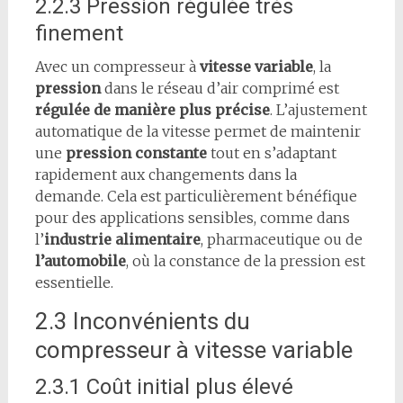
2.2.3 Pression régulée très
finement
Avec un compresseur à
vitesse variable
, la
pression
dans le réseau d’air comprimé est
régulée de manière plus précise
. L’ajustement
automatique de la vitesse permet de maintenir
une
pression constante
tout en s’adaptant
rapidement aux changements dans la
demande. Cela est particulièrement bénéfique
pour des applications sensibles, comme dans
l’
industrie alimentaire
, pharmaceutique ou de
l’automobile
, où la constance de la pression est
essentielle.
2.3 Inconvénients du
compresseur à vitesse variable
2.3.1 Coût initial plus élevé