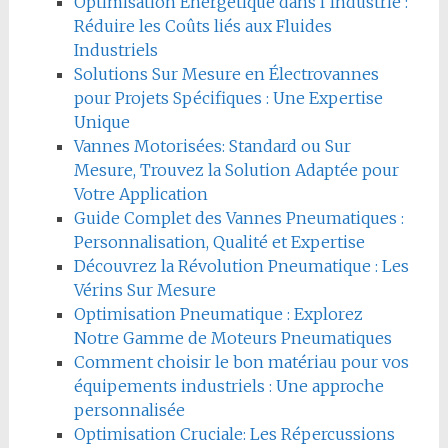
Optimisation Énergétique dans l’Industrie :
Réduire les Coûts liés aux Fluides
Industriels
Solutions Sur Mesure en Électrovannes
pour Projets Spécifiques : Une Expertise
Unique
Vannes Motorisées: Standard ou Sur
Mesure, Trouvez la Solution Adaptée pour
Votre Application
Guide Complet des Vannes Pneumatiques :
Personnalisation, Qualité et Expertise
Découvrez la Révolution Pneumatique : Les
Vérins Sur Mesure
Optimisation Pneumatique : Explorez
Notre Gamme de Moteurs Pneumatiques
Comment choisir le bon matériau pour vos
équipements industriels : Une approche
personnalisée
Optimisation Cruciale: Les Répercussions