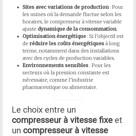
Sites avec variations de production
: Pour
les usines où la demande fluctue selon les
horaires, le compresseur à vitesse variable
ajuste
dynamique de la consommation
.
Optimisation énergétique
: Si l’objectif est
de
réduire les coûts énergétiques
à long
terme, notamment dans des installations
avec des cycles de production variables.
Environnements sensibles
: Pour les
secteurs où la pression constante est
nécessaire, comme l’industrie
pharmaceutique ou alimentaire.
Le choix entre un
compresseur à vitesse fixe
et
un
compresseur à vitesse