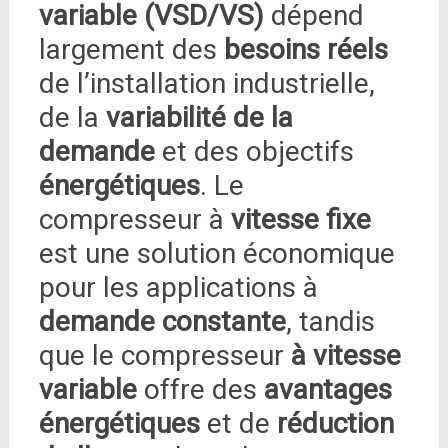
variable (VSD/VS)
dépend
largement des
besoins réels
de l’installation industrielle,
de la
variabilité de la
demande
et des objectifs
énergétiques
. Le
compresseur à
vitesse fixe
est une solution économique
pour les applications à
demande constante
, tandis
que le compresseur
à vitesse
variable
offre des
avantages
énergétiques
et de
réduction