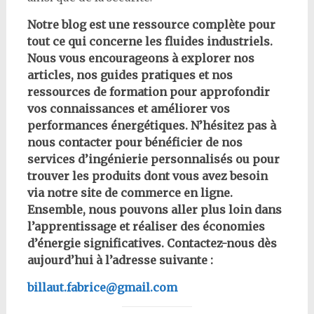
Notre blog est une ressource complète pour
tout ce qui concerne les fluides industriels.
Nous vous encourageons à explorer nos
articles, nos guides pratiques et nos
ressources de formation pour approfondir
vos connaissances et améliorer vos
performances énergétiques. N’hésitez pas à
nous contacter pour bénéficier de nos
services d’ingénierie personnalisés ou pour
trouver les produits dont vous avez besoin
via notre site de commerce en ligne.
Ensemble, nous pouvons aller plus loin dans
l’apprentissage et réaliser des économies
d’énergie significatives. Contactez-nous dès
aujourd’hui à l’adresse suivante :
billaut.fabrice@gmail.com