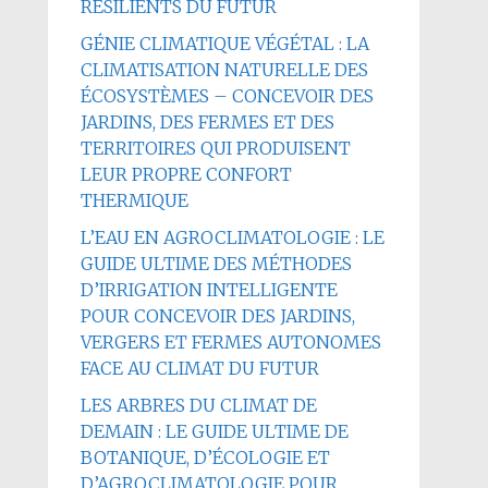
RÉSILIENTS DU FUTUR
GÉNIE CLIMATIQUE VÉGÉTAL : LA
CLIMATISATION NATURELLE DES
ÉCOSYSTÈMES – CONCEVOIR DES
JARDINS, DES FERMES ET DES
TERRITOIRES QUI PRODUISENT
LEUR PROPRE CONFORT
THERMIQUE
L’EAU EN AGROCLIMATOLOGIE : LE
GUIDE ULTIME DES MÉTHODES
D’IRRIGATION INTELLIGENTE
POUR CONCEVOIR DES JARDINS,
VERGERS ET FERMES AUTONOMES
FACE AU CLIMAT DU FUTUR
LES ARBRES DU CLIMAT DE
DEMAIN : LE GUIDE ULTIME DE
BOTANIQUE, D’ÉCOLOGIE ET
D’AGROCLIMATOLOGIE POUR