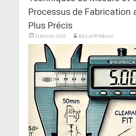
Processus de Fabrication a
Plus Précis
21 février 2025
BILLAUT Fabrice