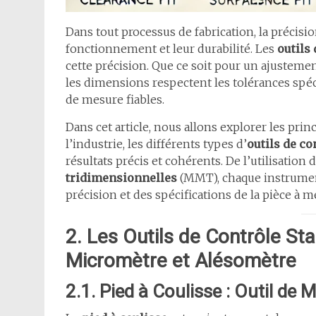
Dans tout processus de fabrication, la précisio
fonctionnement et leur durabilité. Les
outils
cette précision. Que ce soit pour un ajusteme
les dimensions respectent les tolérances spéci
de mesure fiables.
Dans cet article, nous allons explorer les prin
l’industrie, les différents types d’
outils de co
résultats précis et cohérents. De l’utilisation 
tridimensionnelles
(MMT), chaque instrument
précision et des spécifications de la pièce à m
2. Les Outils de Contrôle Sta
Micromètre et Alésomètre
2.1. Pied à Coulisse : Outil de 