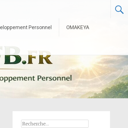
eloppement Personnel
OMAKEYA
Rechercher :