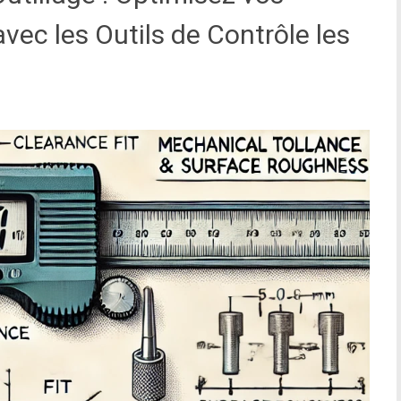
vec les Outils de Contrôle les