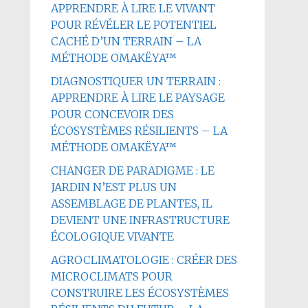
APPRENDRE À LIRE LE VIVANT
POUR RÉVÉLER LE POTENTIEL
CACHÉ D’UN TERRAIN – LA
MÉTHODE OMAKËYA™
DIAGNOSTIQUER UN TERRAIN :
APPRENDRE À LIRE LE PAYSAGE
POUR CONCEVOIR DES
ÉCOSYSTÈMES RÉSILIENTS – LA
MÉTHODE OMAKËYA™
CHANGER DE PARADIGME : LE
JARDIN N’EST PLUS UN
ASSEMBLAGE DE PLANTES, IL
DEVIENT UNE INFRASTRUCTURE
ÉCOLOGIQUE VIVANTE
AGROCLIMATOLOGIE : CRÉER DES
MICROCLIMATS POUR
CONSTRUIRE LES ÉCOSYSTÈMES