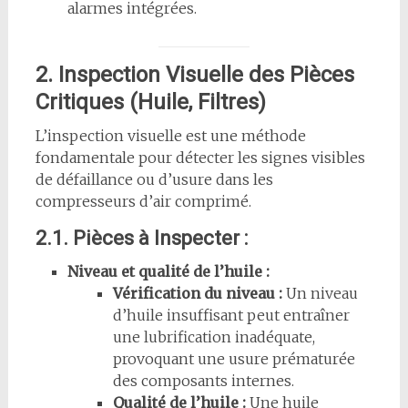
alarmes intégrées.
2. Inspection Visuelle des Pièces
Critiques (Huile, Filtres)
L’inspection visuelle est une méthode
fondamentale pour détecter les signes visibles
de défaillance ou d’usure dans les
compresseurs d’air comprimé.
2.1. Pièces à Inspecter :
Niveau et qualité de l’huile :
Vérification du niveau :
Un niveau
d’huile insuffisant peut entraîner
une lubrification inadéquate,
provoquant une usure prématurée
des composants internes.
Qualité de l’huile :
Une huile