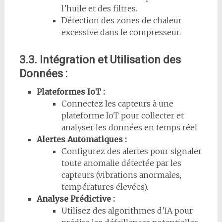
l’huile et des filtres.
Détection des zones de chaleur
excessive dans le compresseur.
3.3. Intégration et Utilisation des
Données :
Plateformes IoT :
Connectez les capteurs à une
plateforme IoT pour collecter et
analyser les données en temps réel.
Alertes Automatiques :
Configurez des alertes pour signaler
toute anomalie détectée par les
capteurs (vibrations anormales,
températures élevées).
Analyse Prédictive :
Utilisez des algorithmes d’IA pour