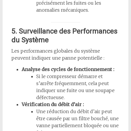
précisément les fuites ou les
anomalies mécaniques.
5. Surveillance des Performances
du Système
Les performances globales du système
peuvent indiquer une panne potentielle :
Analyse des cycles de fonctionnement :
Si le compresseur démarre et
s’arrête fréquemment, cela peut
indiquer une fuite ou une soupape
défectueuse.
Vérification du débit d’air :
Une réduction du débit d’air peut
être causée par un filtre bouché, une
vanne partiellement bloquée ou une