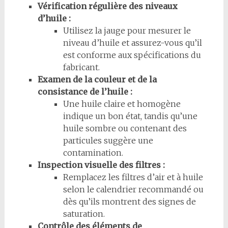
Vérification régulière des niveaux
d’huile :
Utilisez la jauge pour mesurer le
niveau d’huile et assurez-vous qu’il
est conforme aux spécifications du
fabricant.
Examen de la couleur et de la
consistance de l’huile :
Une huile claire et homogène
indique un bon état, tandis qu’une
huile sombre ou contenant des
particules suggère une
contamination.
Inspection visuelle des filtres :
Remplacez les filtres d’air et à huile
selon le calendrier recommandé ou
dès qu’ils montrent des signes de
saturation.
Contrôle des éléments de