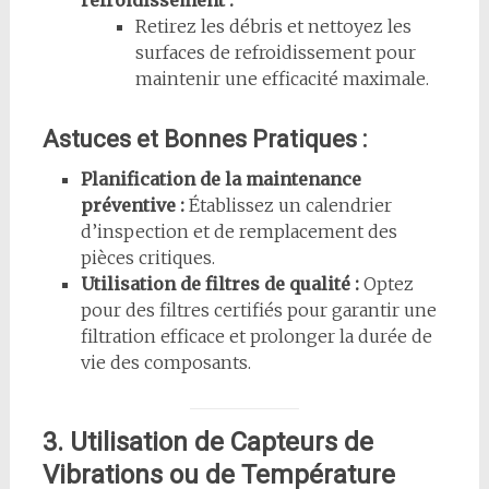
refroidissement :
Retirez les débris et nettoyez les
surfaces de refroidissement pour
maintenir une efficacité maximale.
Astuces et Bonnes Pratiques :
Planification de la maintenance
préventive :
Établissez un calendrier
d’inspection et de remplacement des
pièces critiques.
Utilisation de filtres de qualité :
Optez
pour des filtres certifiés pour garantir une
filtration efficace et prolonger la durée de
vie des composants.
3. Utilisation de Capteurs de
Vibrations ou de Température