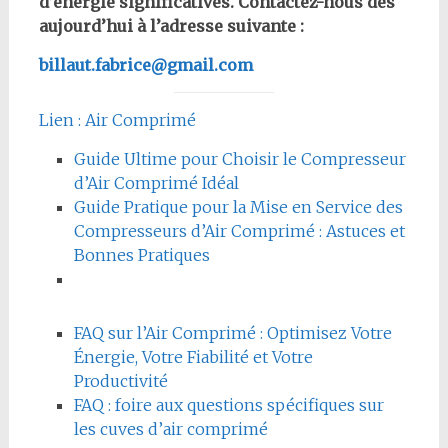
d’énergie significatives. Contactez-nous dès
aujourd’hui à l’adresse suivante :
billaut.fabrice@gmail.com
Lien : Air Comprimé
Guide Ultime pour Choisir le Compresseur
d’Air Comprimé Idéal
Guide Pratique pour la Mise en Service des
Compresseurs d’Air Comprimé : Astuces et
Bonnes Pratiques
FAQ sur l’Air Comprimé : Optimisez Votre
Énergie, Votre Fiabilité et Votre
Productivité
FAQ : foire aux questions spécifiques sur
les cuves d’air comprimé