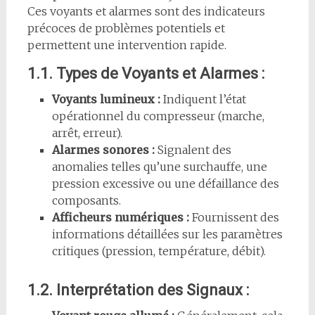
Ces voyants et alarmes sont des indicateurs
précoces de problèmes potentiels et
permettent une intervention rapide.
1.1. Types de Voyants et Alarmes :
Voyants lumineux :
Indiquent l’état
opérationnel du compresseur (marche,
arrêt, erreur).
Alarmes sonores :
Signalent des
anomalies telles qu’une surchauffe, une
pression excessive ou une défaillance des
composants.
Afficheurs numériques :
Fournissent des
informations détaillées sur les paramètres
critiques (pression, température, débit).
1.2. Interprétation des Signaux :