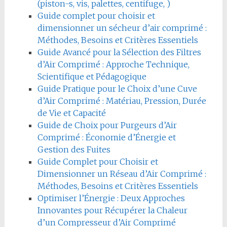
(piston-s, vis, palettes, centifuge, )
Guide complet pour choisir et
dimensionner un sécheur d’air comprimé :
Méthodes, Besoins et Critères Essentiels
Guide Avancé pour la Sélection des Filtres
d’Air Comprimé : Approche Technique,
Scientifique et Pédagogique
Guide Pratique pour le Choix d’une Cuve
d’Air Comprimé : Matériau, Pression, Durée
de Vie et Capacité
Guide de Choix pour Purgeurs d’Air
Comprimé : Économie d’Énergie et
Gestion des Fuites
Guide Complet pour Choisir et
Dimensionner un Réseau d’Air Comprimé :
Méthodes, Besoins et Critères Essentiels
Optimiser l’Énergie : Deux Approches
Innovantes pour Récupérer la Chaleur
d’un Compresseur d’Air Comprimé