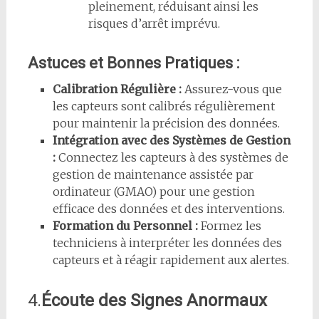
pleinement, réduisant ainsi les
risques d’arrêt imprévu.
Astuces et Bonnes Pratiques :
Calibration Régulière :
Assurez-vous que
les capteurs sont calibrés régulièrement
pour maintenir la précision des données.
Intégration avec des Systèmes de Gestion
:
Connectez les capteurs à des systèmes de
gestion de maintenance assistée par
ordinateur (GMAO) pour une gestion
efficace des données et des interventions.
Formation du Personnel :
Formez les
techniciens à interpréter les données des
capteurs et à réagir rapidement aux alertes.
4.
Écoute des Signes Anormaux