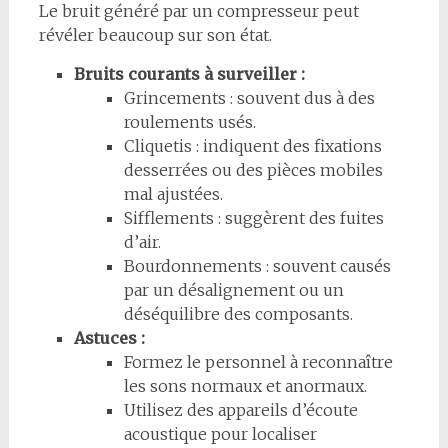
Le bruit généré par un compresseur peut
révéler beaucoup sur son état.
Bruits courants à surveiller :
Grincements : souvent dus à des
roulements usés.
Cliquetis : indiquent des fixations
desserrées ou des pièces mobiles
mal ajustées.
Sifflements : suggèrent des fuites
d’air.
Bourdonnements : souvent causés
par un désalignement ou un
déséquilibre des composants.
Astuces :
Formez le personnel à reconnaître
les sons normaux et anormaux.
Utilisez des appareils d’écoute
acoustique pour localiser