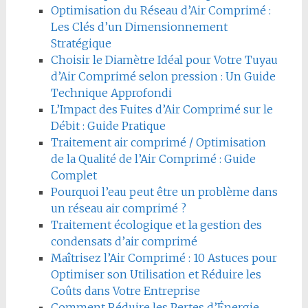
Optimisation du Réseau d’Air Comprimé :
Les Clés d’un Dimensionnement
Stratégique
Choisir le Diamètre Idéal pour Votre Tuyau
d’Air Comprimé selon pression : Un Guide
Technique Approfondi
L’Impact des Fuites d’Air Comprimé sur le
Débit : Guide Pratique
Traitement air comprimé / Optimisation
de la Qualité de l’Air Comprimé : Guide
Complet
Pourquoi l’eau peut être un problème dans
un réseau air comprimé ?
Traitement écologique et la gestion des
condensats d’air comprimé
Maîtrisez l’Air Comprimé : 10 Astuces pour
Optimiser son Utilisation et Réduire les
Coûts dans Votre Entreprise
Comment Réduire les Pertes d’Énergie