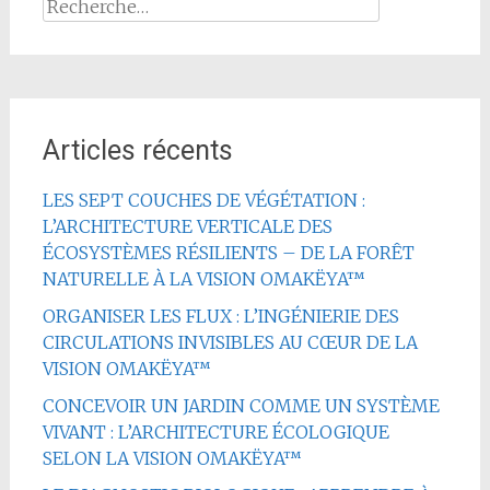
Rechercher :
Articles récents
LES SEPT COUCHES DE VÉGÉTATION :
L’ARCHITECTURE VERTICALE DES
ÉCOSYSTÈMES RÉSILIENTS – DE LA FORÊT
NATURELLE À LA VISION OMAKËYA™
ORGANISER LES FLUX : L’INGÉNIERIE DES
CIRCULATIONS INVISIBLES AU CŒUR DE LA
VISION OMAKËYA™
CONCEVOIR UN JARDIN COMME UN SYSTÈME
VIVANT : L’ARCHITECTURE ÉCOLOGIQUE
SELON LA VISION OMAKËYA™