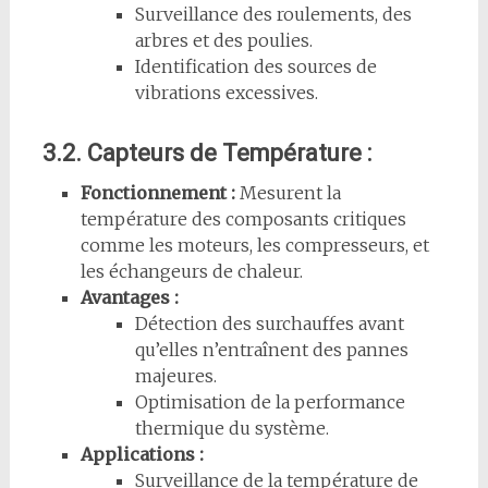
Surveillance des roulements, des
arbres et des poulies.
Identification des sources de
vibrations excessives.
3.2. Capteurs de Température :
Fonctionnement :
Mesurent la
température des composants critiques
comme les moteurs, les compresseurs, et
les échangeurs de chaleur.
Avantages :
Détection des surchauffes avant
qu’elles n’entraînent des pannes
majeures.
Optimisation de la performance
thermique du système.
Applications :
Surveillance de la température de