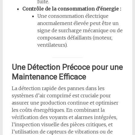
fuite.
Contrôle de la consommation d’énergie :
Une consommation électrique
anormalement élevée peut être un
signe de surcharge mécanique ou de
composants défaillants (moteur,
ventilateurs).
Une Détection Précoce pour une
Maintenance Efficace
La détection rapide des pannes dans les
systèmes d’air comprimé est cruciale pour
assurer une production continue et optimiser
les coûts énergétiques. En combinant la
vérification des voyants et alarmes intégrées,
l’inspection visuelle des pièces critiques, et
l’utilisation de capteurs de vibrations ou de