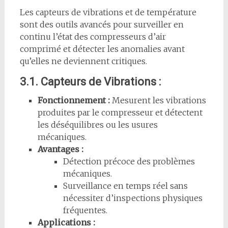
Les capteurs de vibrations et de température
sont des outils avancés pour surveiller en
continu l’état des compresseurs d’air
comprimé et détecter les anomalies avant
qu’elles ne deviennent critiques.
3.1. Capteurs de Vibrations :
Fonctionnement :
Mesurent les vibrations
produites par le compresseur et détectent
les déséquilibres ou les usures
mécaniques.
Avantages :
Détection précoce des problèmes
mécaniques.
Surveillance en temps réel sans
nécessiter d’inspections physiques
fréquentes.
Applications :