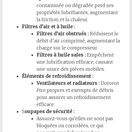
contaminée ou dégradée perd ses
propriétés lubrifiantes, augmentant
la friction et la chaleur.
Filtres d’air et à huile :
Filtres d’air obstrués :
Réduisent le
débit d’air comprimé, augmentant la
charge sur le compresseur.
Filtres à huile sales :
Empêchent
une lubrification efficace, causant
une usure des pièces mobiles.
Éléments de refroidissement :
Ventilateurs et radiateurs :
Doivent
être propres et exempts de débris
pour assurer un refroidissement
efficace.
S
oupapes de sécurité :
Assurez-vous qu’elles ne sont pas
bloquées ou corrodées, ce qui