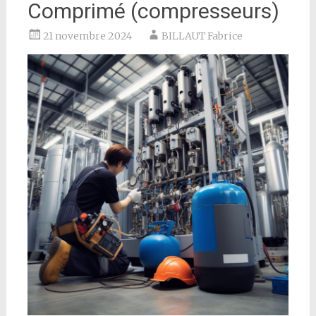
Comprimé (compresseurs)
21 novembre 2024
BILLAUT Fabrice