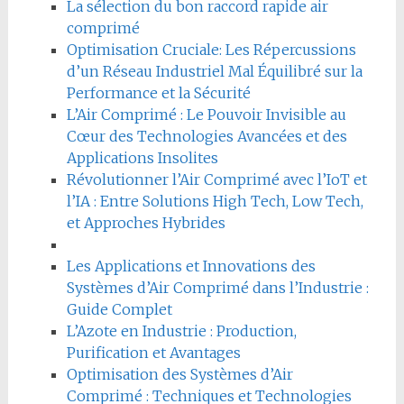
La sélection du bon raccord rapide air
comprimé
Optimisation Cruciale: Les Répercussions
d’un Réseau Industriel Mal Équilibré sur la
Performance et la Sécurité
L’Air Comprimé : Le Pouvoir Invisible au
Cœur des Technologies Avancées et des
Applications Insolites
Révolutionner l’Air Comprimé avec l’IoT et
l’IA : Entre Solutions High Tech, Low Tech,
et Approches Hybrides
Les Applications et Innovations des
Systèmes d’Air Comprimé dans l’Industrie :
Guide Complet
L’Azote en Industrie : Production,
Purification et Avantages
Optimisation des Systèmes d’Air
Comprimé : Techniques et Technologies