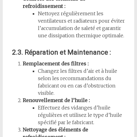
refroidissement :
Nettoyez régulièrement les
ventilateurs et radiateurs pour éviter
l’accumulation de saleté et garantir
une dissipation thermique optimale.
2.3. Réparation et Maintenance :
Remplacement des filtres :
Changez les filtres d’air et à huile
selon les recommandations du
fabricant ou en cas d’obstruction
visible.
Renouvellement de l’huile :
Effectuez des vidanges d’huile
régulières et utilisez le type d’huile
spécifié par le fabricant.
Nettoyage des éléments de