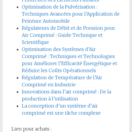
Optimisation de la Pulvérisation :
Techniques Avancées pour l’Application de
Peinture Automobile
Régulateurs de Débit et de Pression pour
Air Comprimé : Guide Technique et
Scientifique
Optimisation des Systèmes d’Air
Comprimé : Techniques et Technologies
pour Améliorer l’Efficacité Énergétique et
Réduire les Coûts Opérationnels
Régulation de Température de l’Air
Comprimé en Industrie
Innovations dans l’air comprimé : De la
production à l’utilisation
La conception d’un système d’air
comprimé est une tâche complexe
Lien pour achats :