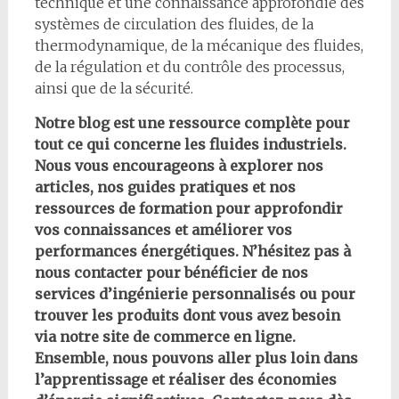
technique et une connaissance approfondie des
systèmes de circulation des fluides, de la
thermodynamique, de la mécanique des fluides,
de la régulation et du contrôle des processus,
ainsi que de la sécurité.
Notre blog est une ressource complète pour
tout ce qui concerne les fluides industriels.
Nous vous encourageons à explorer nos
articles, nos guides pratiques et nos
ressources de formation pour approfondir
vos connaissances et améliorer vos
performances énergétiques. N’hésitez pas à
nous contacter pour bénéficier de nos
services d’ingénierie personnalisés ou pour
trouver les produits dont vous avez besoin
via notre site de commerce en ligne.
Ensemble, nous pouvons aller plus loin dans
l’apprentissage et réaliser des économies