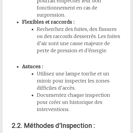
pourrait empêcher leur bon
fonctionnement en cas de
surpression.
Flexibles et raccords :
Recherchez des fuites, des fissures
ou des raccords desserrés. Les fuites
d’air sont une cause majeure de
perte de pression et d’énergie.
Astuces :
Utilisez une lampe torche et un
miroir pour inspecter les zones
difficiles d’accès.
Documentez chaque inspection
pour créer un historique des
interventions.
2.2. Méthodes d’Inspection :