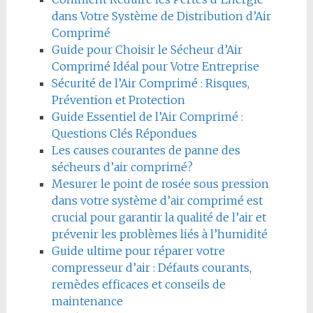
dans Votre Système de Distribution d’Air
Comprimé
Guide pour Choisir le Sécheur d’Air
Comprimé Idéal pour Votre Entreprise
Sécurité de l’Air Comprimé : Risques,
Prévention et Protection
Guide Essentiel de l’Air Comprimé :
Questions Clés Répondues
Les causes courantes de panne des
sécheurs d’air comprimé?
Mesurer le point de rosée sous pression
dans votre système d’air comprimé est
crucial pour garantir la qualité de l’air et
prévenir les problèmes liés à l’humidité
Guide ultime pour réparer votre
compresseur d’air : Défauts courants,
remèdes efficaces et conseils de
maintenance