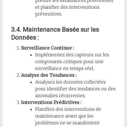
prédire les défaillances potentielles
et planifier des interventions
préventives.
3.4. Maintenance Basée sur les
Données :
Surveillance Continue :
Implémentez des capteurs sur les
composants critiques pour une
surveillance en temps réel.
Analyse des Tendances :
Analysez les données collectées
pour identifier des tendances ou des
anomalies récurrentes.
Interventions Prédictives :
Planifiez des interventions de
maintenance avant que les
problèmes ne se manifestent