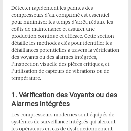
Détecter rapidement les pannes des
compresseurs d’air comprimé est essentiel
pour minimiser les temps d’arrêt, réduire les
coûts de maintenance et assurer une
production continue et efficace. Cette section
détaille les méthodes clés pour identifier les
défaillances potentielles à travers la vérification
des voyants ou des alarmes intégrées,
l’inspection visuelle des pièces critiques, et
l’utilisation de capteurs de vibrations ou de
température.
1. Vérification des Voyants ou des
Alarmes Intégrées
Les compresseurs modernes sont équipés de
systèmes de surveillance intégrés qui alertent
les opérateurs en cas de dysfonctionnement.