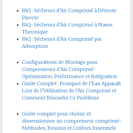
FAQ : Sécheurs d’Air Comprimé à Détente
Directe
FAQ : Sécheurs d’Air Comprimé à Masse
Thermique
FAQ : Sécheurs d’Air Comprimé par
Adsorption
Configurations de Montage pour
Compresseurs d’Air Comprimé :
Optimisation, Performance et Intégration
Guide Complet : Pourquoi de l’Eau Apparaît
Lors de l’Utilisation de l’Air Comprimé et
Comment Résoudre Ce Problème
Guide complet pour choisir et
dimensionner un compresseur comprimé :
Méthodes, Besoins et Critères Essentiels