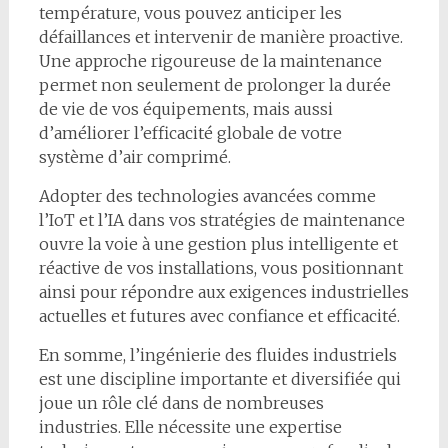
température, vous pouvez anticiper les
défaillances et intervenir de manière proactive.
Une approche rigoureuse de la maintenance
permet non seulement de prolonger la durée
de vie de vos équipements, mais aussi
d’améliorer l’efficacité globale de votre
système d’air comprimé.
Adopter des technologies avancées comme
l’IoT et l’IA dans vos stratégies de maintenance
ouvre la voie à une gestion plus intelligente et
réactive de vos installations, vous positionnant
ainsi pour répondre aux exigences industrielles
actuelles et futures avec confiance et efficacité.
En somme, l’ingénierie des fluides industriels
est une discipline importante et diversifiée qui
joue un rôle clé dans de nombreuses
industries. Elle nécessite une expertise