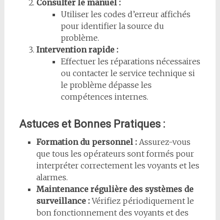
Consulter le manuel :
Utiliser les codes d’erreur affichés
pour identifier la source du
problème.
Intervention rapide :
Effectuer les réparations nécessaires
ou contacter le service technique si
le problème dépasse les
compétences internes.
Astuces et Bonnes Pratiques :
Formation du personnel :
Assurez-vous
que tous les opérateurs sont formés pour
interpréter correctement les voyants et les
alarmes.
Maintenance régulière des systèmes de
surveillance :
Vérifiez périodiquement le
bon fonctionnement des voyants et des