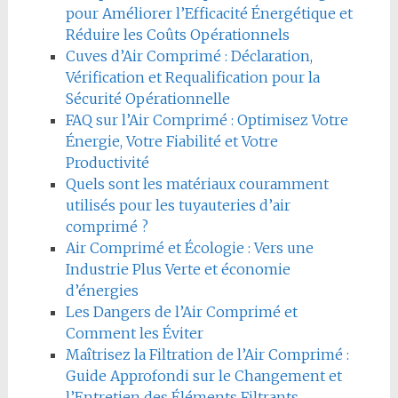
pour Améliorer l’Efficacité Énergétique et
Réduire les Coûts Opérationnels
Cuves d’Air Comprimé : Déclaration,
Vérification et Requalification pour la
Sécurité Opérationnelle
FAQ sur l’Air Comprimé : Optimisez Votre
Énergie, Votre Fiabilité et Votre
Productivité
Quels sont les matériaux couramment
utilisés pour les tuyauteries d’air
comprimé ?
Air Comprimé et Écologie : Vers une
Industrie Plus Verte et économie
d’énergies
Les Dangers de l’Air Comprimé et
Comment les Éviter
Maîtrisez la Filtration de l’Air Comprimé :
Guide Approfondi sur le Changement et
l’Entretien des Éléments Filtrants