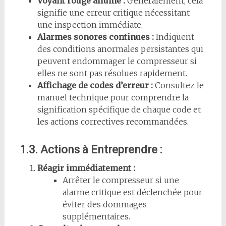
Voyant rouge allumé :
Généralement, cela
signifie une erreur critique nécessitant
une inspection immédiate.
Alarmes sonores continues :
Indiquent
des conditions anormales persistantes qui
peuvent endommager le compresseur si
elles ne sont pas résolues rapidement.
Affichage de codes d’erreur :
Consultez le
manuel technique pour comprendre la
signification spécifique de chaque code et
les actions correctives recommandées.
1.3. Actions à Entreprendre :
Réagir immédiatement :
Arrêter le compresseur si une
alarme critique est déclenchée pour
éviter des dommages
supplémentaires.