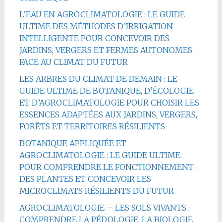
L’EAU EN AGROCLIMATOLOGIE : LE GUIDE
ULTIME DES MÉTHODES D’IRRIGATION
INTELLIGENTE POUR CONCEVOIR DES
JARDINS, VERGERS ET FERMES AUTONOMES
FACE AU CLIMAT DU FUTUR
LES ARBRES DU CLIMAT DE DEMAIN : LE
GUIDE ULTIME DE BOTANIQUE, D’ÉCOLOGIE
ET D’AGROCLIMATOLOGIE POUR CHOISIR LES
ESSENCES ADAPTÉES AUX JARDINS, VERGERS,
FORÊTS ET TERRITOIRES RÉSILIENTS
BOTANIQUE APPLIQUÉE ET
AGROCLIMATOLOGIE : LE GUIDE ULTIME
POUR COMPRENDRE LE FONCTIONNEMENT
DES PLANTES ET CONCEVOIR LES
MICROCLIMATS RÉSILIENTS DU FUTUR
AGROCLIMATOLOGIE – LES SOLS VIVANTS :
COMPRENDRE LA PÉDOLOGIE, LA BIOLOGIE