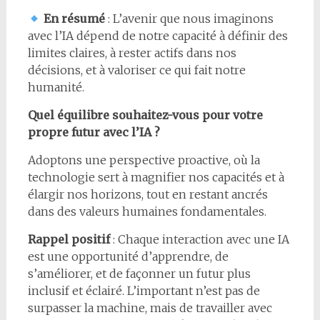
En résumé
: L’avenir que nous imaginons
avec l’IA dépend de notre capacité à définir des
limites claires, à rester actifs dans nos
décisions, et à valoriser ce qui fait notre
humanité.
Quel équilibre souhaitez-vous pour votre
propre futur avec l’IA ?
Adoptons une perspective proactive, où la
technologie sert à magnifier nos capacités et à
élargir nos horizons, tout en restant ancrés
dans des valeurs humaines fondamentales.
Rappel positif
: Chaque interaction avec une IA
est une opportunité d’apprendre, de
s’améliorer, et de façonner un futur plus
inclusif et éclairé. L’important n’est pas de
surpasser la machine, mais de travailler avec