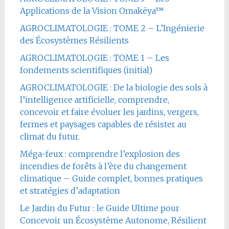
Applications de la Vision Omakëya™
AGROCLIMATOLOGIE : TOME 2 – L’Ingénierie
des Écosystèmes Résilients
AGROCLIMATOLOGIE : TOME 1 – Les
fondements scientifiques (initial)
AGROCLIMATOLOGIE : De la biologie des sols à
l’intelligence artificielle, comprendre,
concevoir et faire évoluer les jardins, vergers,
fermes et paysages capables de résister au
climat du futur.
Méga-feux : comprendre l’explosion des
incendies de forêts à l’ère du changement
climatique – Guide complet, bonnes pratiques
et stratégies d’adaptation
Le Jardin du Futur : le Guide Ultime pour
Concevoir un Écosystème Autonome, Résilient