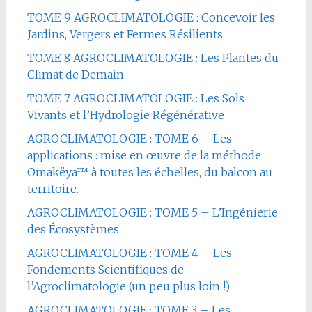
TOME 9 AGROCLIMATOLOGIE : Concevoir les
Jardins, Vergers et Fermes Résilients
TOME 8 AGROCLIMATOLOGIE : Les Plantes du
Climat de Demain
TOME 7 AGROCLIMATOLOGIE : Les Sols
Vivants et l’Hydrologie Régénérative
AGROCLIMATOLOGIE : TOME 6 – Les
applications : mise en œuvre de la méthode
Omakëya™ à toutes les échelles, du balcon au
territoire.
AGROCLIMATOLOGIE : TOME 5 – L’Ingénierie
des Écosystèmes
AGROCLIMATOLOGIE : TOME 4 – Les
Fondements Scientifiques de
l’Agroclimatologie (un peu plus loin !)
AGROCLIMATOLOGIE : TOME 3 – Les