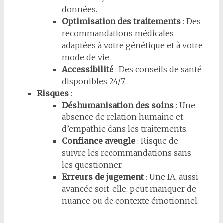
données.
Optimisation des traitements
: Des
recommandations médicales
adaptées à votre génétique et à votre
mode de vie.
Accessibilité
: Des conseils de santé
disponibles 24/7.
Risques
:
Déshumanisation des soins
: Une
absence de relation humaine et
d’empathie dans les traitements.
Confiance aveugle
: Risque de
suivre les recommandations sans
les questionner.
Erreurs de jugement
: Une IA, aussi
avancée soit-elle, peut manquer de
nuance ou de contexte émotionnel.