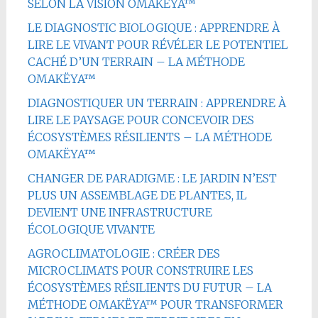
SELON LA VISION OMAKËYA™
LE DIAGNOSTIC BIOLOGIQUE : APPRENDRE À
LIRE LE VIVANT POUR RÉVÉLER LE POTENTIEL
CACHÉ D’UN TERRAIN – LA MÉTHODE
OMAKËYA™
DIAGNOSTIQUER UN TERRAIN : APPRENDRE À
LIRE LE PAYSAGE POUR CONCEVOIR DES
ÉCOSYSTÈMES RÉSILIENTS – LA MÉTHODE
OMAKËYA™
CHANGER DE PARADIGME : LE JARDIN N’EST
PLUS UN ASSEMBLAGE DE PLANTES, IL
DEVIENT UNE INFRASTRUCTURE
ÉCOLOGIQUE VIVANTE
AGROCLIMATOLOGIE : CRÉER DES
MICROCLIMATS POUR CONSTRUIRE LES
ÉCOSYSTÈMES RÉSILIENTS DU FUTUR – LA
MÉTHODE OMAKËYA™ POUR TRANSFORMER