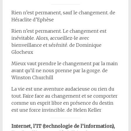
Rien n’est permanent, sauf le changement. de
Héraclite d’Ephèse
Rien n’est permanent. Le changement est
inévitable. Alors, accueillez-le avec
bienveillance et sérénité. de Dominique
Glocheux
Mieux vaut prendre le changement par la main
avant qu’il ne nous prenne par la gorge. de
Winston Churchill
La vie est une aventure audacieuse ou rien du
tout. Faire face au changement et se comporter
comme un esprit libre en présence du destin
est une force invincible. de Helen Keller
Internet, l’IT (technologie de l’information),