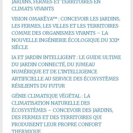
JARDINS, FERMES ET TERRITOIRES EN
CLIMATS VIVANTS
VISION OMAKËYA™ : CONCEVOIR LES JARDINS,
LES FERMES, LES VILLES ET LES TERRITOIRES
COMME DES ORGANISMES VIVANTS – LA
NOUVELLE INGÉNIERIE ÉCOLOGIQUE DU XXIᵉ
SIÈCLE
IA ET JARDIN INTELLIGENT : LE GUIDE ULTIME
DU JARDIN CONNECTÉ, DU JUMEAU
NUMÉRIQUE ET DE L’INTELLIGENCE
ARTIFICIELLE AU SERVICE DES ÉCOSYSTÈMES
RÉSILIENTS DU FUTUR
GÉNIE CLIMATIQUE VÉGÉTAL : LA
CLIMATISATION NATURELLE DES
ÉCOSYSTÈMES – CONCEVOIR DES JARDINS,
DES FERMES ET DES TERRITOIRES QUI
PRODUISENT LEUR PROPRE CONFORT
THERMIQUE