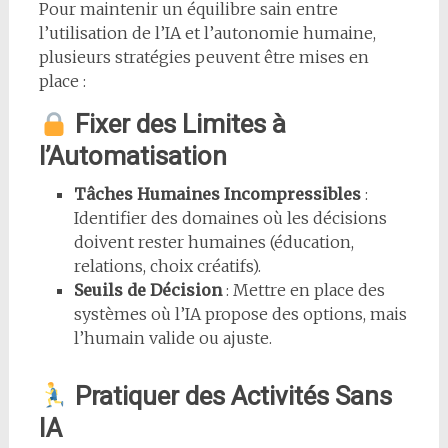
Pour maintenir un équilibre sain entre
l’utilisation de l’IA et l’autonomie humaine,
plusieurs stratégies peuvent être mises en
place :
Fixer des Limites à
l’Automatisation
Tâches Humaines Incompressibles
:
Identifier des domaines où les décisions
doivent rester humaines (éducation,
relations, choix créatifs).
Seuils de Décision
: Mettre en place des
systèmes où l’IA propose des options, mais
l’humain valide ou ajuste.
Pratiquer des Activités Sans
IA