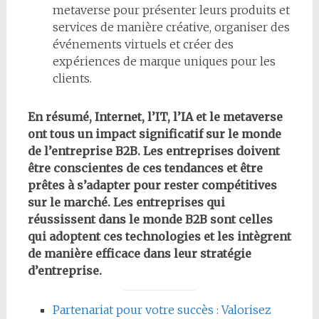
metaverse pour présenter leurs produits et
services de manière créative, organiser des
événements virtuels et créer des
expériences de marque uniques pour les
clients.
En résumé, Internet, l’IT, l’IA et le metaverse
ont tous un impact significatif sur le monde
de l’entreprise B2B. Les entreprises doivent
être conscientes de ces tendances et être
prêtes à s’adapter pour rester compétitives
sur le marché. Les entreprises qui
réussissent dans le monde B2B sont celles
qui adoptent ces technologies et les intègrent
de manière efficace dans leur stratégie
d’entreprise.
Partenariat pour votre succès : Valorisez