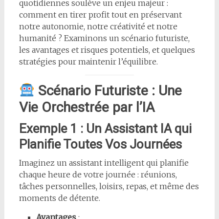
quotidiennes soulève un enjeu majeur :
comment en tirer profit tout en préservant
notre autonomie, notre créativité et notre
humanité ? Examinons un scénario futuriste,
les avantages et risques potentiels, et quelques
stratégies pour maintenir l’équilibre.
Scénario Futuriste : Une
Vie Orchestrée par l’IA
Exemple 1 : Un Assistant IA qui
Planifie Toutes Vos Journées
Imaginez un assistant intelligent qui planifie
chaque heure de votre journée : réunions,
tâches personnelles, loisirs, repas, et même des
moments de détente.
Avantages
: