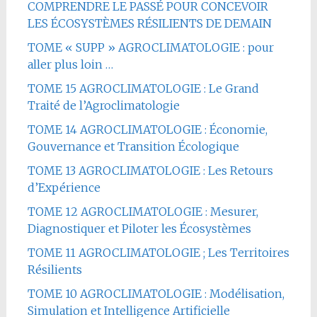
COMPRENDRE LE PASSÉ POUR CONCEVOIR
LES ÉCOSYSTÈMES RÉSILIENTS DE DEMAIN
TOME « SUPP » AGROCLIMATOLOGIE : pour
aller plus loin …
TOME 15 AGROCLIMATOLOGIE : Le Grand
Traité de l’Agroclimatologie
TOME 14 AGROCLIMATOLOGIE : Économie,
Gouvernance et Transition Écologique
TOME 13 AGROCLIMATOLOGIE : Les Retours
d’Expérience
TOME 12 AGROCLIMATOLOGIE : Mesurer,
Diagnostiquer et Piloter les Écosystèmes
TOME 11 AGROCLIMATOLOGIE ; Les Territoires
Résilients
TOME 10 AGROCLIMATOLOGIE : Modélisation,
Simulation et Intelligence Artificielle