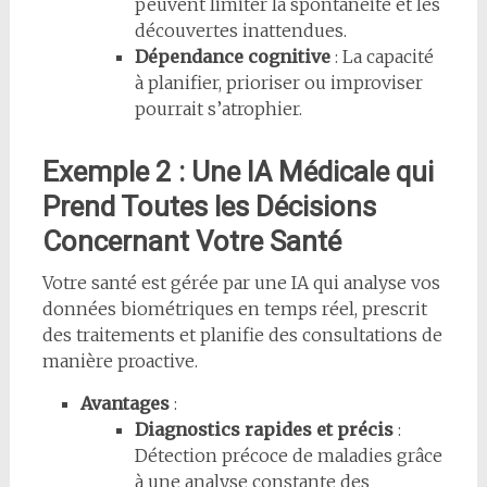
peuvent limiter la spontanéité et les
découvertes inattendues.
Dépendance cognitive
: La capacité
à planifier, prioriser ou improviser
pourrait s’atrophier.
Exemple 2 : Une IA Médicale qui
Prend Toutes les Décisions
Concernant Votre Santé
Votre santé est gérée par une IA qui analyse vos
données biométriques en temps réel, prescrit
des traitements et planifie des consultations de
manière proactive.
Avantages
:
Diagnostics rapides et précis
:
Détection précoce de maladies grâce
à une analyse constante des