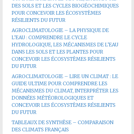
DES SOLS ET LES CYCLES BIOGÉOCHIMIQUES
POUR CONCEVOIR LES ÉCOSYSTÈMES
RÉSILIENTS DU FUTUR
AGROCLIMATOLOGIE – LA PHYSIQUE DE
L’EAU : COMPRENDRE LE CYCLE
HYDROLOGIQUE, LES MÉCANISMES DE L’EAU
DANS LES SOLS ET LES PLANTES POUR
CONCEVOIR LES ÉCOSYSTÈMES RÉSILIENTS
DU FUTUR
AGROCLIMATOLOGIE – LIRE UN CLIMAT : LE
GUIDE ULTIME POUR COMPRENDRE LES
MÉCANISMES DU CLIMAT, INTERPRÉTER LES
DONNÉES MÉTÉOROLOGIQUES ET
CONCEVOIR LES ÉCOSYSTÈMES RÉSILIENTS
DU FUTUR
TABLEAUX DE SYNTHÈSE – COMPARAISON
DES CLIMATS FRANÇAIS