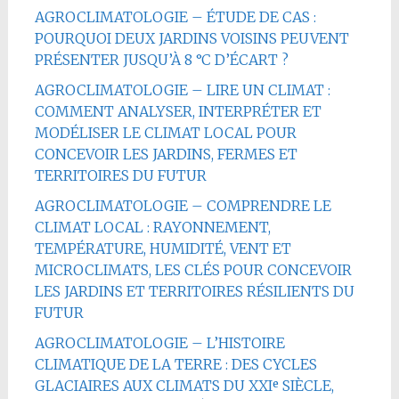
AGROCLIMATOLOGIE – ÉTUDE DE CAS :
POURQUOI DEUX JARDINS VOISINS PEUVENT
PRÉSENTER JUSQU’À 8 °C D’ÉCART ?
AGROCLIMATOLOGIE – LIRE UN CLIMAT :
COMMENT ANALYSER, INTERPRÉTER ET
MODÉLISER LE CLIMAT LOCAL POUR
CONCEVOIR LES JARDINS, FERMES ET
TERRITOIRES DU FUTUR
AGROCLIMATOLOGIE – COMPRENDRE LE
CLIMAT LOCAL : RAYONNEMENT,
TEMPÉRATURE, HUMIDITÉ, VENT ET
MICROCLIMATS, LES CLÉS POUR CONCEVOIR
LES JARDINS ET TERRITOIRES RÉSILIENTS DU
FUTUR
AGROCLIMATOLOGIE – L’HISTOIRE
CLIMATIQUE DE LA TERRE : DES CYCLES
GLACIAIRES AUX CLIMATS DU XXIᵉ SIÈCLE,