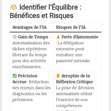
Identifier l’Équilibre :
Bénéfices et Risques
Avantages de l’IA
Risques de l’IA
Gain de Temps
:
Perte d’Autonomie
Automatisation des
: La délégation
tâches répétitives
excessive peut
libérant du temps
entraîner une
pour des activités
passivité mentale.
enrichissantes.
Précision
Atrophie de la
Accrue
: Réduction
Réflexion Critique
:
des erreurs dans les
La prise de décision
diagnostics ou les
automatisée réduit
prévisions.
l’exercice de nos
compétences