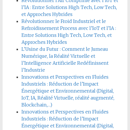
Révolutionner l’Air Comprimé avec l’IoT et
l’IA : Entre Solutions High Tech, Low Tech,
et Approches Hybrides
Révolutionner le Froid Industriel et le
Refroidissement Process avec l’IoT et l’IA :
Entre Solutions High Tech, Low Tech, et
Approches Hybrides
L’Usine du Futur : Comment le Jumeau
Numérique, la Réalité Virtuelle et
l’Intelligence Artificielle Redéfinissent
l’Industrie
Innovations et Perspectives en Fluides
Industriels : Réduction de l’Impact
Énergétique et Environnemental (Digital,
IoT, IA, Réalité Virtuelle, réalité augmenté,
Blockchain,…)
Innovations et Perspectives en Fluides
Industriels : Réduction de l’Impact
Énergétique et Environnemental (Digital,