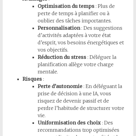
Optimisation du temps
: Plus de
perte de temps à planifier ou à
oublier des tâches importantes.
Personnalisation
: Des suggestions
d’activités adaptées à votre état
d’esprit, vos besoins énergétiques et
vos objectifs.
Réduction du stress
: Déléguer la
planification allège votre charge
mentale.
Risques
:
Perte d’autonomie
: En déléguant la
prise de décision à une IA, vous
risquez de devenir passif et de
perdre l’habitude de structurer votre
vie.
Uniformisation des choix
: Des
recommandations trop optimisées