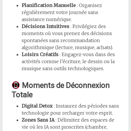
Planification Manuelle
: Organisez
régulièrement votre journée sans
assistance numérique.
Décisions Intuitives
: Privilégiez des
moments où vous prenez des décisions
spontanées sans recommandation
algorithmique (lecture, musique, achats).
Loisirs Créatifs
: Engagez-vous dans des
activités comme l’écriture, le dessin ou la
musique sans outils technologiques.
Moments de Déconnexion
Totale
Digital Detox
: Instaurez des périodes sans
technologie pour recharger votre esprit.
Zones Sans IA
: Délimitez des espaces de
vie où les IA sont proscrites (chambre,