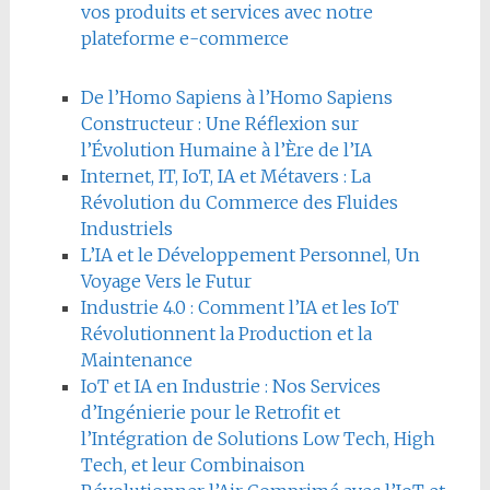
vos produits et services avec notre
plateforme e-commerce
De l’Homo Sapiens à l’Homo Sapiens
Constructeur : Une Réflexion sur
l’Évolution Humaine à l’Ère de l’IA
Internet, IT, IoT, IA et Métavers : La
Révolution du Commerce des Fluides
Industriels
L’IA et le Développement Personnel, Un
Voyage Vers le Futur
Industrie 4.0 : Comment l’IA et les IoT
Révolutionnent la Production et la
Maintenance
IoT et IA en Industrie : Nos Services
d’Ingénierie pour le Retrofit et
l’Intégration de Solutions Low Tech, High
Tech, et leur Combinaison