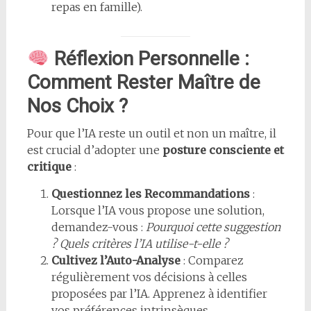
repas en famille).
Réflexion Personnelle :
Comment Rester Maître de
Nos Choix ?
Pour que l’IA reste un outil et non un maître, il
est crucial d’adopter une
posture consciente et
critique
:
Questionnez les Recommandations
:
Lorsque l’IA vous propose une solution,
demandez-vous :
Pourquoi cette suggestion
? Quels critères l’IA utilise-t-elle ?
Cultivez l’Auto-Analyse
: Comparez
régulièrement vos décisions à celles
proposées par l’IA. Apprenez à identifier
vos préférences intrinsèques.