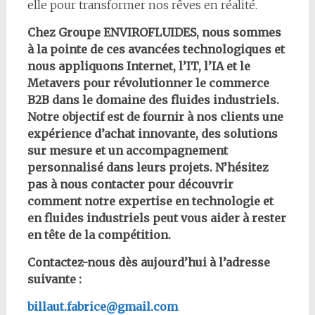
elle pour transformer nos rêves en réalité.
Chez Groupe ENVIROFLUIDES, nous sommes
à la pointe de ces avancées technologiques et
nous appliquons Internet, l’IT, l’IA et le
Metavers pour révolutionner le commerce
B2B dans le domaine des fluides industriels.
Notre objectif est de fournir à nos clients une
expérience d’achat innovante, des solutions
sur mesure et un accompagnement
personnalisé dans leurs projets. N’hésitez
pas à nous contacter pour découvrir
comment notre expertise en technologie et
en fluides industriels peut vous aider à rester
en tête de la compétition.
Contactez-nous dès a
ujourd’hui à l’adresse
suivante :
billaut.fabrice@gmail.com