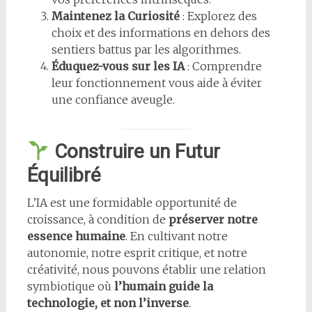
Maintenez la Curiosité
: Explorez des
choix et des informations en dehors des
sentiers battus par les algorithmes.
Éduquez-vous sur les IA
: Comprendre
leur fonctionnement vous aide à éviter
une confiance aveugle.
Construire un Futur
Équilibré
L’IA est une formidable opportunité de
croissance, à condition de
préserver notre
essence humaine
. En cultivant notre
autonomie, notre esprit critique, et notre
créativité, nous pouvons établir une relation
symbiotique où
l’humain guide la
technologie, et non l’inverse
.