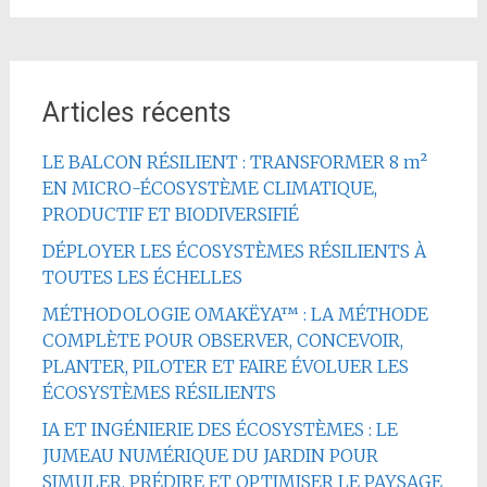
Articles récents
LE BALCON RÉSILIENT : TRANSFORMER 8 m²
EN MICRO-ÉCOSYSTÈME CLIMATIQUE,
PRODUCTIF ET BIODIVERSIFIÉ
DÉPLOYER LES ÉCOSYSTÈMES RÉSILIENTS À
TOUTES LES ÉCHELLES
MÉTHODOLOGIE OMAKËYA™ : LA MÉTHODE
COMPLÈTE POUR OBSERVER, CONCEVOIR,
PLANTER, PILOTER ET FAIRE ÉVOLUER LES
ÉCOSYSTÈMES RÉSILIENTS
IA ET INGÉNIERIE DES ÉCOSYSTÈMES : LE
JUMEAU NUMÉRIQUE DU JARDIN POUR
SIMULER, PRÉDIRE ET OPTIMISER LE PAYSAGE