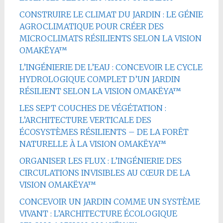
CONSTRUIRE LE CLIMAT DU JARDIN : LE GÉNIE
AGROCLIMATIQUE POUR CRÉER DES
MICROCLIMATS RÉSILIENTS SELON LA VISION
OMAKËYA™
L’INGÉNIERIE DE L’EAU : CONCEVOIR LE CYCLE
HYDROLOGIQUE COMPLET D’UN JARDIN
RÉSILIENT SELON LA VISION OMAKËYA™
LES SEPT COUCHES DE VÉGÉTATION :
L’ARCHITECTURE VERTICALE DES
ÉCOSYSTÈMES RÉSILIENTS – DE LA FORÊT
NATURELLE À LA VISION OMAKËYA™
ORGANISER LES FLUX : L’INGÉNIERIE DES
CIRCULATIONS INVISIBLES AU CŒUR DE LA
VISION OMAKËYA™
CONCEVOIR UN JARDIN COMME UN SYSTÈME
VIVANT : L’ARCHITECTURE ÉCOLOGIQUE