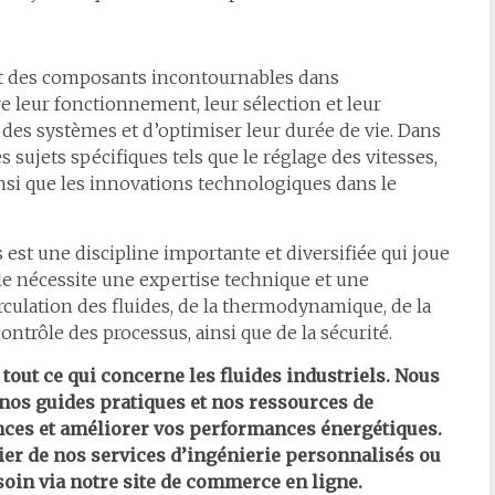
nt des composants incontournables dans
e leur fonctionnement, leur sélection et leur
des systèmes et d’optimiser leur durée de vie. Dans
 sujets spécifiques tels que le réglage des vitesses,
nsi que les innovations technologiques dans le
 est une discipline importante et diversifiée qui joue
le nécessite une expertise technique et une
culation des fluides, de la thermodynamique, de la
ontrôle des processus, ainsi que de la sécurité.
tout ce qui concerne les fluides industriels. Nous
nos guides pratiques et nos ressources de
ces et améliorer vos performances énergétiques.
ier de nos services d’ingénierie personnalisés ou
soin via notre site de commerce en ligne.