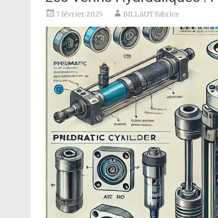
7 février 2025
BILLAUT Fabrice