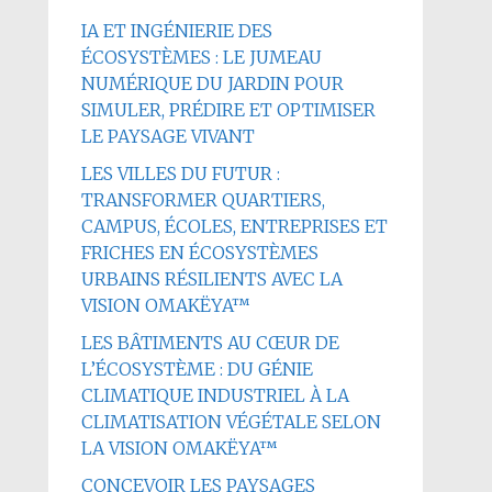
IA ET INGÉNIERIE DES
ÉCOSYSTÈMES : LE JUMEAU
NUMÉRIQUE DU JARDIN POUR
SIMULER, PRÉDIRE ET OPTIMISER
LE PAYSAGE VIVANT
LES VILLES DU FUTUR :
TRANSFORMER QUARTIERS,
CAMPUS, ÉCOLES, ENTREPRISES ET
FRICHES EN ÉCOSYSTÈMES
URBAINS RÉSILIENTS AVEC LA
VISION OMAKËYA™
LES BÂTIMENTS AU CŒUR DE
L’ÉCOSYSTÈME : DU GÉNIE
CLIMATIQUE INDUSTRIEL À LA
CLIMATISATION VÉGÉTALE SELON
LA VISION OMAKËYA™
CONCEVOIR LES PAYSAGES