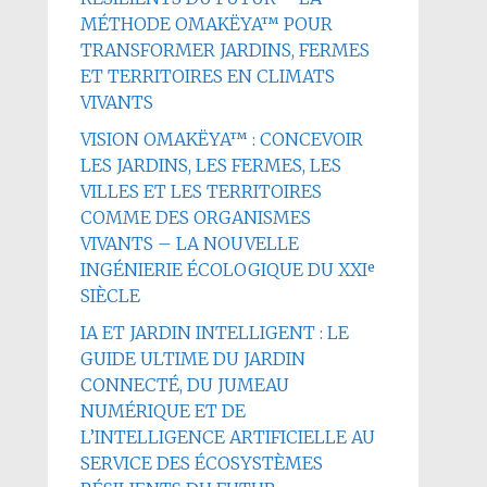
MÉTHODE OMAKËYA™ POUR
TRANSFORMER JARDINS, FERMES
ET TERRITOIRES EN CLIMATS
VIVANTS
VISION OMAKËYA™ : CONCEVOIR
LES JARDINS, LES FERMES, LES
VILLES ET LES TERRITOIRES
COMME DES ORGANISMES
VIVANTS – LA NOUVELLE
INGÉNIERIE ÉCOLOGIQUE DU XXIᵉ
SIÈCLE
IA ET JARDIN INTELLIGENT : LE
GUIDE ULTIME DU JARDIN
CONNECTÉ, DU JUMEAU
NUMÉRIQUE ET DE
L’INTELLIGENCE ARTIFICIELLE AU
SERVICE DES ÉCOSYSTÈMES