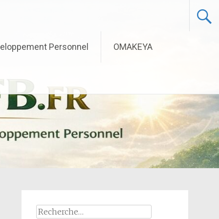
eloppement Personnel
OMAKEYA
Rechercher :