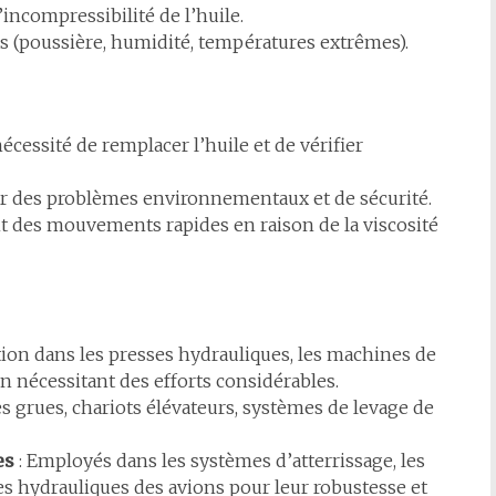
incompressibilité de l’huile.
 (poussière, humidité, températures extrêmes).
écessité de remplacer l’huile et de vérifier
er des problèmes environnementaux et de sécurité.
t des mouvements rapides en raison de la viscosité
ation dans les presses hydrauliques, les machines de
 nécessitant des efforts considérables.
es grues, chariots élévateurs, systèmes de levage de
es
: Employés dans les systèmes d’atterrissage, les
es hydrauliques des avions pour leur robustesse et