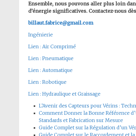
Ensemble, nous pouvons aller plus loin dan
d’énergie significatives. Contactez-nous dès
billaut.fabrice@gmail.com
Ingénierie
Lien : Air Comprimé
Lien : Pneumatique
Lien : Automatique
Lien : Robotique
Lien : Hydraulique et Graissage
L’Avenir des Capteurs pour Vérins : Techn
Comment Donner la Bonne Référence d’
Standards et Fabrication sur Mesure
Guide Complet sur la Régulation d’un Véri
Guide Complet sur le Raccordement et la 