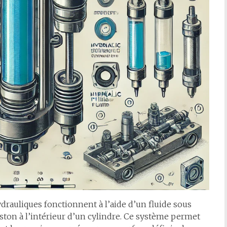
drauliques fonctionnent à l’aide d’un fluide sous
iston à l’intérieur d’un cylindre. Ce système permet