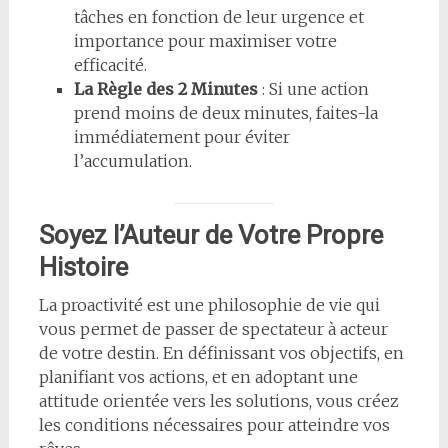
tâches en fonction de leur urgence et
importance pour maximiser votre
efficacité.
La Règle des 2 Minutes
: Si une action
prend moins de deux minutes, faites-la
immédiatement pour éviter
l’accumulation.
Soyez l’Auteur de Votre Propre
Histoire
La proactivité est une philosophie de vie qui
vous permet de passer de spectateur à acteur
de votre destin. En définissant vos objectifs, en
planifiant vos actions, et en adoptant une
attitude orientée vers les solutions, vous créez
les conditions nécessaires pour atteindre vos