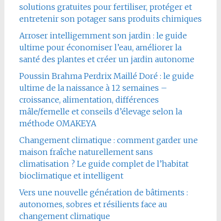
solutions gratuites pour fertiliser, protéger et
entretenir son potager sans produits chimiques
Arroser intelligemment son jardin : le guide
ultime pour économiser l’eau, améliorer la
santé des plantes et créer un jardin autonome
Poussin Brahma Perdrix Maillé Doré : le guide
ultime de la naissance à 12 semaines –
croissance, alimentation, différences
mâle/femelle et conseils d’élevage selon la
méthode OMAKEYA
Changement climatique : comment garder une
maison fraîche naturellement sans
climatisation ? Le guide complet de l’habitat
bioclimatique et intelligent
Vers une nouvelle génération de bâtiments :
autonomes, sobres et résilients face au
changement climatique