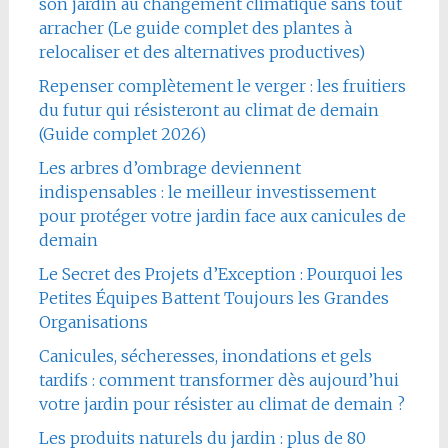
son jardin au changement climatique sans tout
arracher (Le guide complet des plantes à
relocaliser et des alternatives productives)
Repenser complètement le verger : les fruitiers
du futur qui résisteront au climat de demain
(Guide complet 2026)
Les arbres d’ombrage deviennent
indispensables : le meilleur investissement
pour protéger votre jardin face aux canicules de
demain
Le Secret des Projets d’Exception : Pourquoi les
Petites Équipes Battent Toujours les Grandes
Organisations
Canicules, sécheresses, inondations et gels
tardifs : comment transformer dès aujourd’hui
votre jardin pour résister au climat de demain ?
Les produits naturels du jardin : plus de 80