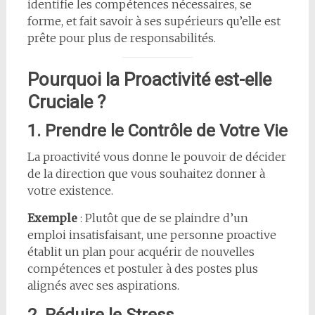
identifie les compétences nécessaires, se
forme, et fait savoir à ses supérieurs qu’elle est
prête pour plus de responsabilités.
Pourquoi la Proactivité est-elle
Cruciale ?
1. Prendre le Contrôle de Votre Vie
La proactivité vous donne le pouvoir de décider
de la direction que vous souhaitez donner à
votre existence.
Exemple
: Plutôt que de se plaindre d’un
emploi insatisfaisant, une personne proactive
établit un plan pour acquérir de nouvelles
compétences et postuler à des postes plus
alignés avec ses aspirations.