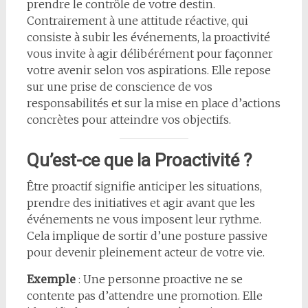
prendre le contrôle de votre destin.
Contrairement à une attitude réactive, qui
consiste à subir les événements, la proactivité
vous invite à agir délibérément pour façonner
votre avenir selon vos aspirations. Elle repose
sur une prise de conscience de vos
responsabilités et sur la mise en place d’actions
concrètes pour atteindre vos objectifs.
Qu’est-ce que la Proactivité ?
Être proactif signifie anticiper les situations,
prendre des initiatives et agir avant que les
événements ne vous imposent leur rythme.
Cela implique de sortir d’une posture passive
pour devenir pleinement acteur de votre vie.
Exemple
: Une personne proactive ne se
contente pas d’attendre une promotion. Elle