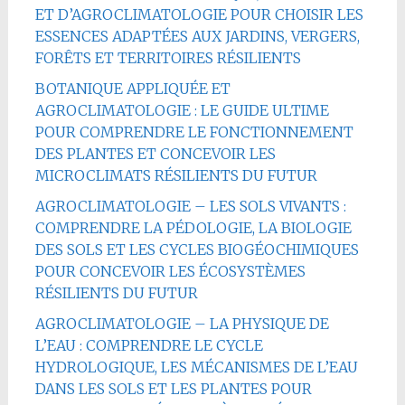
ET D’AGROCLIMATOLOGIE POUR CHOISIR LES
ESSENCES ADAPTÉES AUX JARDINS, VERGERS,
FORÊTS ET TERRITOIRES RÉSILIENTS
BOTANIQUE APPLIQUÉE ET
AGROCLIMATOLOGIE : LE GUIDE ULTIME
POUR COMPRENDRE LE FONCTIONNEMENT
DES PLANTES ET CONCEVOIR LES
MICROCLIMATS RÉSILIENTS DU FUTUR
AGROCLIMATOLOGIE – LES SOLS VIVANTS :
COMPRENDRE LA PÉDOLOGIE, LA BIOLOGIE
DES SOLS ET LES CYCLES BIOGÉOCHIMIQUES
POUR CONCEVOIR LES ÉCOSYSTÈMES
RÉSILIENTS DU FUTUR
AGROCLIMATOLOGIE – LA PHYSIQUE DE
L’EAU : COMPRENDRE LE CYCLE
HYDROLOGIQUE, LES MÉCANISMES DE L’EAU
DANS LES SOLS ET LES PLANTES POUR