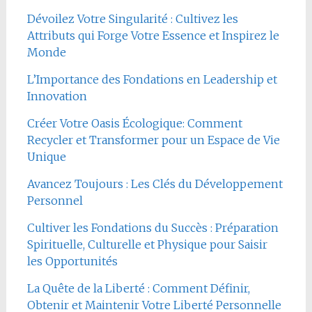
Dévoilez Votre Singularité : Cultivez les
Attributs qui Forge Votre Essence et Inspirez le
Monde
L’Importance des Fondations en Leadership et
Innovation
Créer Votre Oasis Écologique: Comment
Recycler et Transformer pour un Espace de Vie
Unique
Avancez Toujours : Les Clés du Développement
Personnel
Cultiver les Fondations du Succès : Préparation
Spirituelle, Culturelle et Physique pour Saisir
les Opportunités
La Quête de la Liberté : Comment Définir,
Obtenir et Maintenir Votre Liberté Personnelle