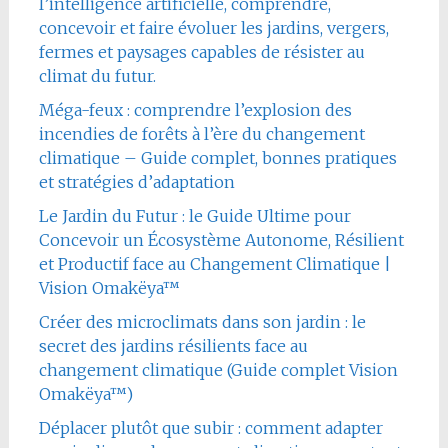
l’intelligence artificielle, comprendre,
concevoir et faire évoluer les jardins, vergers,
fermes et paysages capables de résister au
climat du futur.
Méga-feux : comprendre l’explosion des
incendies de forêts à l’ère du changement
climatique – Guide complet, bonnes pratiques
et stratégies d’adaptation
Le Jardin du Futur : le Guide Ultime pour
Concevoir un Écosystème Autonome, Résilient
et Productif face au Changement Climatique |
Vision Omakëya™
Créer des microclimats dans son jardin : le
secret des jardins résilients face au
changement climatique (Guide complet Vision
Omakëya™)
Déplacer plutôt que subir : comment adapter