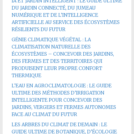
IA ET JARDIN INTELLIGENT : LE GUIDE ULTIME
DU JARDIN CONNECTÉ, DU JUMEAU
NUMÉRIQUE ET DE L’INTELLIGENCE
ARTIFICIELLE AU SERVICE DES ÉCOSYSTÈMES
RÉSILIENTS DU FUTUR
GÉNIE CLIMATIQUE VÉGÉTAL : LA
CLIMATISATION NATURELLE DES
ÉCOSYSTÈMES – CONCEVOIR DES JARDINS,
DES FERMES ET DES TERRITOIRES QUI
PRODUISENT LEUR PROPRE CONFORT
THERMIQUE
L’EAU EN AGROCLIMATOLOGIE : LE GUIDE
ULTIME DES MÉTHODES D’IRRIGATION
INTELLIGENTE POUR CONCEVOIR DES
JARDINS, VERGERS ET FERMES AUTONOMES
FACE AU CLIMAT DU FUTUR
LES ARBRES DU CLIMAT DE DEMAIN : LE
GUIDE ULTIME DE BOTANIQUE, D’ÉCOLOGIE