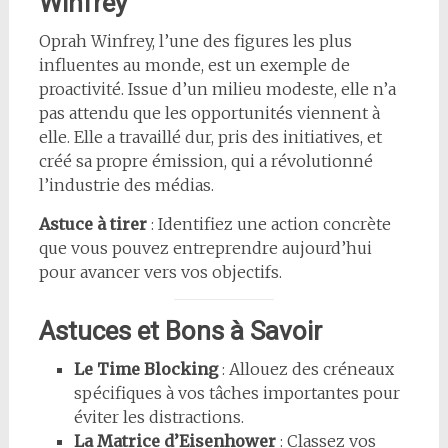
Winfrey
Oprah Winfrey, l’une des figures les plus
influentes au monde, est un exemple de
proactivité. Issue d’un milieu modeste, elle n’a
pas attendu que les opportunités viennent à
elle. Elle a travaillé dur, pris des initiatives, et
créé sa propre émission, qui a révolutionné
l’industrie des médias.
Astuce à tirer
: Identifiez une action concrète
que vous pouvez entreprendre aujourd’hui
pour avancer vers vos objectifs.
Astuces et Bons à Savoir
Le Time Blocking
: Allouez des créneaux
spécifiques à vos tâches importantes pour
éviter les distractions.
La Matrice d’Eisenhower
: Classez vos