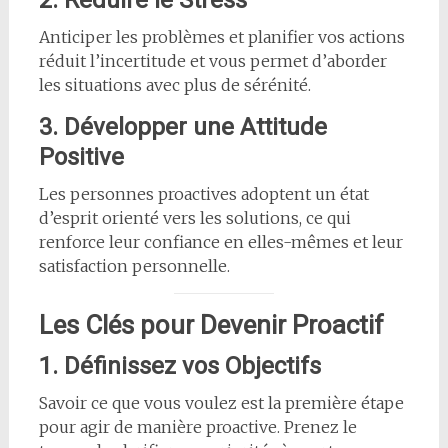
2. Réduire le Stress
Anticiper les problèmes et planifier vos actions
réduit l’incertitude et vous permet d’aborder
les situations avec plus de sérénité.
3. Développer une Attitude
Positive
Les personnes proactives adoptent un état
d’esprit orienté vers les solutions, ce qui
renforce leur confiance en elles-mêmes et leur
satisfaction personnelle.
Les Clés pour Devenir Proactif
1. Définissez vos Objectifs
Savoir ce que vous voulez est la première étape
pour agir de manière proactive. Prenez le