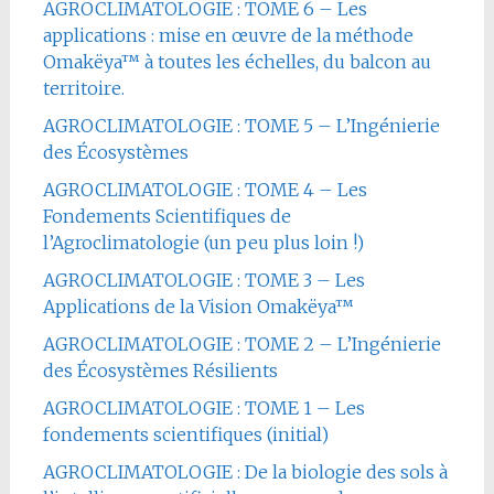
AGROCLIMATOLOGIE : TOME 6 – Les
applications : mise en œuvre de la méthode
Omakëya™ à toutes les échelles, du balcon au
territoire.
AGROCLIMATOLOGIE : TOME 5 – L’Ingénierie
des Écosystèmes
AGROCLIMATOLOGIE : TOME 4 – Les
Fondements Scientifiques de
l’Agroclimatologie (un peu plus loin !)
AGROCLIMATOLOGIE : TOME 3 – Les
Applications de la Vision Omakëya™
AGROCLIMATOLOGIE : TOME 2 – L’Ingénierie
des Écosystèmes Résilients
AGROCLIMATOLOGIE : TOME 1 – Les
fondements scientifiques (initial)
AGROCLIMATOLOGIE : De la biologie des sols à