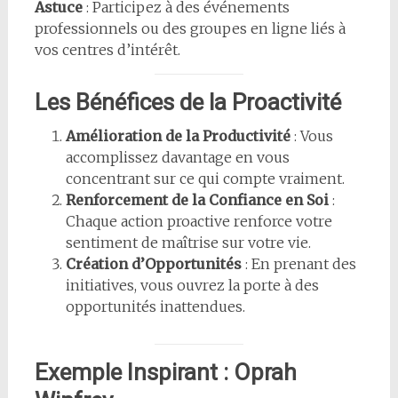
Astuce
: Participez à des événements
professionnels ou des groupes en ligne liés à
vos centres d’intérêt.
Les Bénéfices de la Proactivité
Amélioration de la Productivité
: Vous
accomplissez davantage en vous
concentrant sur ce qui compte vraiment.
Renforcement de la Confiance en Soi
:
Chaque action proactive renforce votre
sentiment de maîtrise sur votre vie.
Création d’Opportunités
: En prenant des
initiatives, vous ouvrez la porte à des
opportunités inattendues.
Exemple Inspirant : Oprah