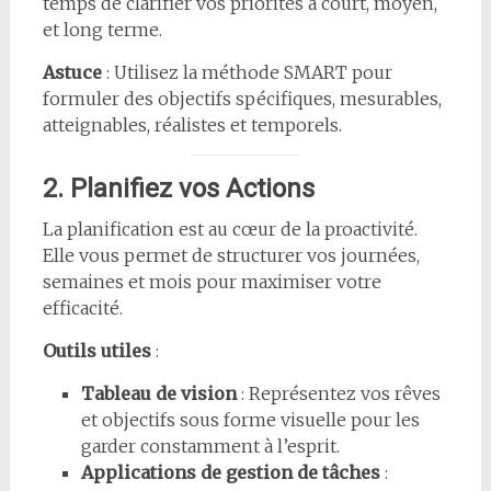
temps de clarifier vos priorités à court, moyen,
et long terme.
Astuce
: Utilisez la méthode SMART pour
formuler des objectifs spécifiques, mesurables,
atteignables, réalistes et temporels.
2. Planifiez vos Actions
La planification est au cœur de la proactivité.
Elle vous permet de structurer vos journées,
semaines et mois pour maximiser votre
efficacité.
Outils utiles
:
Tableau de vision
: Représentez vos rêves
et objectifs sous forme visuelle pour les
garder constamment à l’esprit.
Applications de gestion de tâches
: