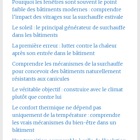
Pourquoi les fenêtres sont souvent le point
faible des bâtiments modernes : comprendre
l’impact des vitrages sur la surchauffe estivale
Le soleil : le principal générateur de surchauffe
dans les bâtiments
La première erreur : lutter contre la chaleur
après son entrée dans le bâtiment
Comprendre les mécanismes de la surchauffe
pour concevoir des bâtiments naturellement
résistants aux canicules
Le véritable objectif : construire avec le climat
plutôt que contre lui
Le confort thermique ne dépend pas
uniquement de la température : comprendre
les vrais mécanismes du bien-être dans un
bâtiment