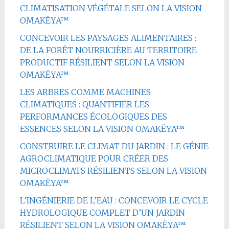
CLIMATISATION VÉGÉTALE SELON LA VISION
OMAKËYA™
CONCEVOIR LES PAYSAGES ALIMENTAIRES :
DE LA FORÊT NOURRICIÈRE AU TERRITOIRE
PRODUCTIF RÉSILIENT SELON LA VISION
OMAKËYA™
LES ARBRES COMME MACHINES
CLIMATIQUES : QUANTIFIER LES
PERFORMANCES ÉCOLOGIQUES DES
ESSENCES SELON LA VISION OMAKËYA™
CONSTRUIRE LE CLIMAT DU JARDIN : LE GÉNIE
AGROCLIMATIQUE POUR CRÉER DES
MICROCLIMATS RÉSILIENTS SELON LA VISION
OMAKËYA™
L’INGÉNIERIE DE L’EAU : CONCEVOIR LE CYCLE
HYDROLOGIQUE COMPLET D’UN JARDIN
RÉSILIENT SELON LA VISION OMAKËYA™