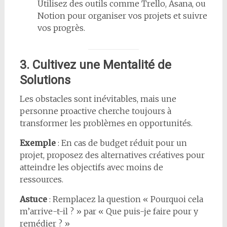
Utilisez des outils comme Trello, Asana, ou
Notion pour organiser vos projets et suivre
vos progrès.
3. Cultivez une Mentalité de
Solutions
Les obstacles sont inévitables, mais une
personne proactive cherche toujours à
transformer les problèmes en opportunités.
Exemple
: En cas de budget réduit pour un
projet, proposez des alternatives créatives pour
atteindre les objectifs avec moins de
ressources.
Astuce
: Remplacez la question « Pourquoi cela
m’arrive-t-il ? » par « Que puis-je faire pour y
remédier ? »