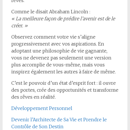
rêves.
Comme le disait Abraham Lincoln :
« La meilleure façon de prédire l’avenir est de le
créer. »
Observez comment votre vie s’aligne
progressivement avec vos aspirations. En
adoptant une philosophie de vie gagnante,
vous ne devenez pas seulement une version
plus accomplie de vous-même, mais vous
inspirez également les autres à faire de même.
C’est le pouvoir d’un état d’esprit fort : il ouvre
des portes, crée des opportunités et transforme
des rêves en réalité.
Développement Personnel
Devenir l’Architecte de Sa Vie et Prendre le
Contrôle de Son Destin