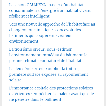
La vision OMAKEYA : passer d’un habitat
consommateur d’énergie à un habitat vivant,
résilient et intelligent
Vers une nouvelle approche de l’habitat face au
changement climatique : concevoir des
bâtiments qui coopèrent avec leur
environnement
La troisième erreur : sous-estimer
l’environnement immédiat du bâtiment, le
premier climatiseur naturel de l’habitat
La deuxième erreur : oublier la toiture,
première surface exposée au rayonnement
solaire
L’importance capitale des protections solaires
extérieures : empêcher la chaleur avant qu’elle
ne pénètre dans le bâtiment