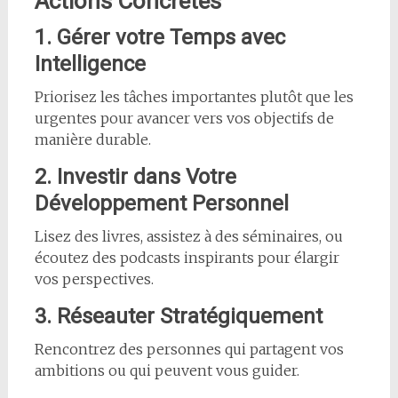
Actions Concrètes
1. Gérer votre Temps avec
Intelligence
Priorisez les tâches importantes plutôt que les
urgentes pour avancer vers vos objectifs de
manière durable.
2. Investir dans Votre
Développement Personnel
Lisez des livres, assistez à des séminaires, ou
écoutez des podcasts inspirants pour élargir
vos perspectives.
3. Réseauter Stratégiquement
Rencontrez des personnes qui partagent vos
ambitions ou qui peuvent vous guider.