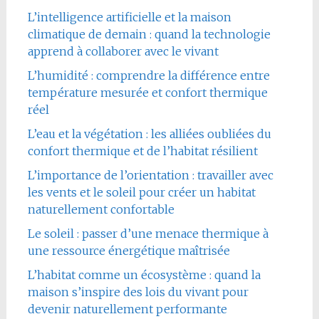
L’intelligence artificielle et la maison
climatique de demain : quand la technologie
apprend à collaborer avec le vivant
L’humidité : comprendre la différence entre
température mesurée et confort thermique
réel
L’eau et la végétation : les alliées oubliées du
confort thermique et de l’habitat résilient
L’importance de l’orientation : travailler avec
les vents et le soleil pour créer un habitat
naturellement confortable
Le soleil : passer d’une menace thermique à
une ressource énergétique maîtrisée
L’habitat comme un écosystème : quand la
maison s’inspire des lois du vivant pour
devenir naturellement performante