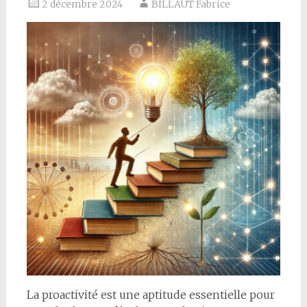
2 décembre 2024
BILLAUT Fabrice
La proactivité est une aptitude essentielle pour