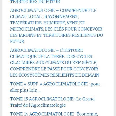
TERRITOIRES DU FUTUR
AGROCLIMATOLOGIE – COMPRENDRE LE
CLIMAT LOCAL : RAYONNEMENT,
TEMPÉRATURE, HUMIDITÉ, VENT ET
MICROCLIMATS, LES CLÉS POUR CONCEVOIR
LES JARDINS ET TERRITOIRES RÉSILIENTS DU
FUTUR
AGROCLIMATOLOGIE – L’HISTOIRE
CLIMATIQUE DE LA TERRE : DES CYCLES
GLACIAIRES AUX CLIMATS DU XXIᵉ SIÈCLE,
COMPRENDRE LE PASSÉ POUR CONCEVOIR
LES ÉCOSYSTÈMES RÉSILIENTS DE DEMAIN
TOME « SUPP » AGROCLIMATOLOGIE : pour
aller plus loin …
TOME 15 AGROCLIMATOLOGIE : Le Grand
Traité de l’Agroclimatologie
TOME 14 AGROCLIMATOLOGIE : Économie,