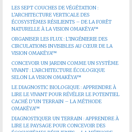
LES SEPT COUCHES DE VÉGÉTATION :
L’ARCHITECTURE VERTICALE DES
ÉCOSYSTÈMES RÉSILIENTS – DE LA FORÊT
NATURELLE À LA VISION OMAKËYA™
ORGANISER LES FLUX : L’INGÉNIERIE DES
CIRCULATIONS INVISIBLES AU CŒUR DE LA
VISION OMAKËYA™
CONCEVOIR UN JARDIN COMME UN SYSTÈME
VIVANT : L’ARCHITECTURE ÉCOLOGIQUE
SELON LA VISION OMAKËYA™
LE DIAGNOSTIC BIOLOGIQUE : APPRENDRE À
LIRE LE VIVANT POUR RÉVÉLER LE POTENTIEL
CACHÉ D’UN TERRAIN – LA MÉTHODE
OMAKËYA™
DIAGNOSTIQUER UN TERRAIN : APPRENDRE À
LIRE LE PAYSAGE POUR CONCEVOIR DES