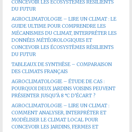
CONCEVOIR LES ÉCOSYSTÈMES RÉSILIENTS
DU FUTUR
AGROCLIMATOLOGIE – LIRE UN CLIMAT : LE
GUIDE ULTIME POUR COMPRENDRE LES
MÉCANISMES DU CLIMAT, INTERPRÉTER LES
DONNÉES MÉTÉOROLOGIQUES ET
CONCEVOIR LES ÉCOSYSTÈMES RÉSILIENTS
DU FUTUR
TABLEAUX DE SYNTHÈSE – COMPARAISON
DES CLIMATS FRANÇAIS
AGROCLIMATOLOGIE – ÉTUDE DE CAS :
POURQUOI DEUX JARDINS VOISINS PEUVENT
PRÉSENTER JUSQU’À 8 °C D’ÉCART ?
AGROCLIMATOLOGIE – LIRE UN CLIMAT :
COMMENT ANALYSER, INTERPRÉTER ET
MODÉLISER LE CLIMAT LOCAL POUR
CONCEVOIR LES JARDINS, FERMES ET