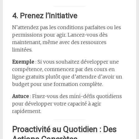
4. Prenez l’Initiative
N’attendez pas les conditions parfaites ou les
permissions pour agir. Lancez-vous dès
maintenant, même avec des ressources
limitées.
Exemple
: Si vous souhaitez développer une
compétence, commencez par des cours en
ligne gratuits plutôt que d’attendre d’avoir un
budget pour une formation complète.
Astuce
: Fixez-vous des mini-défis quotidiens
pour développer votre capacité à agir
rapidement.
Proactivité au Quotidien : Des