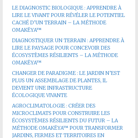
LE DIAGNOSTIC BIOLOGIQUE : APPRENDRE À
LIRE LE VIVANT POUR RÉVÉLER LE POTENTIEL
CACHÉ D’UN TERRAIN – LA MÉTHODE
OMAKËYA™
DIAGNOSTIQUER UN TERRAIN : APPRENDRE À
LIRE LE PAYSAGE POUR CONCEVOIR DES
ÉCOSYSTÈMES RÉSILIENTS – LA MÉTHODE
OMAKËYA™
CHANGER DE PARADIGME : LE JARDIN N’EST
PLUS UN ASSEMBLAGE DE PLANTES, IL
DEVIENT UNE INFRASTRUCTURE
ÉCOLOGIQUE VIVANTE
AGROCLIMATOLOGIE : CRÉER DES
MICROCLIMATS POUR CONSTRUIRE LES
ÉCOSYSTÈMES RÉSILIENTS DU FUTUR – LA
MÉTHODE OMAKËYA™ POUR TRANSFORMER
JARDINS, FERMES ET TERRITOIRES EN