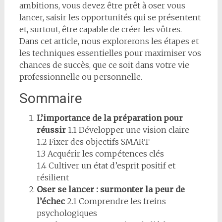
ambitions, vous devez être prêt à oser vous
lancer, saisir les opportunités qui se présentent
et, surtout, être capable de créer les vôtres.
Dans cet article, nous explorerons les étapes et
les techniques essentielles pour maximiser vos
chances de succès, que ce soit dans votre vie
professionnelle ou personnelle.
Sommaire
L’importance de la préparation pour
réussir
1.1 Développer une vision claire
1.2 Fixer des objectifs SMART
1.3 Acquérir les compétences clés
1.4 Cultiver un état d’esprit positif et
résilient
Oser se lancer : surmonter la peur de
l’échec
2.1 Comprendre les freins
psychologiques