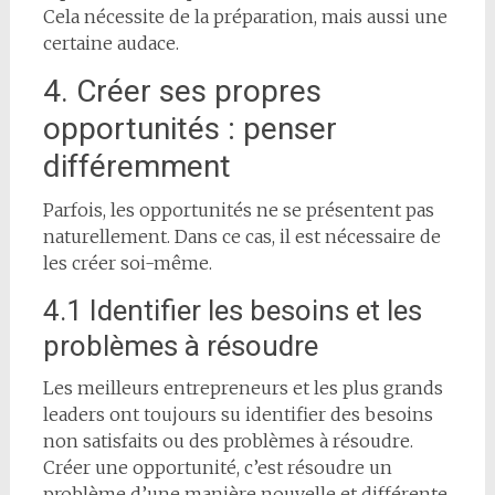
Cela nécessite de la préparation, mais aussi une
certaine audace.
4. Créer ses propres
opportunités : penser
différemment
Parfois, les opportunités ne se présentent pas
naturellement. Dans ce cas, il est nécessaire de
les créer soi-même.
4.1 Identifier les besoins et les
problèmes à résoudre
Les meilleurs entrepreneurs et les plus grands
leaders ont toujours su identifier des besoins
non satisfaits ou des problèmes à résoudre.
Créer une opportunité, c’est résoudre un
problème d’une manière nouvelle et différente.