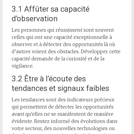
3.1 Affûter sa capacité
d’observation
Les personnes qui réussissent sont souvent
celles qui ont une capacité exceptionnelle à
observer et à détecter des opportunités là où
d’autres voient des obstacles. Développer cette
capacité demande de la curiosité et de la
vigilance.
3.2 Être à l’écoute des
tendances et signaux faibles
Les tendances sont des indicateurs précieux
qui permettent de détecter les opportunités
avant qu’elles ne se manifestent de manière
évidente. Restez informé des évolutions dans
votre secteur, des nouvelles technologies ou