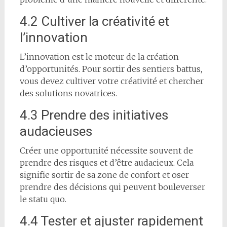
4.2 Cultiver la créativité et
l’innovation
L’innovation est le moteur de la création
d’opportunités. Pour sortir des sentiers battus,
vous devez cultiver votre créativité et chercher
des solutions novatrices.
4.3 Prendre des initiatives
audacieuses
Créer une opportunité nécessite souvent de
prendre des risques et d’être audacieux. Cela
signifie sortir de sa zone de confort et oser
prendre des décisions qui peuvent bouleverser
le statu quo.
4.4 Tester et ajuster rapidement