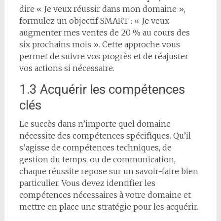
dire « Je veux réussir dans mon domaine »,
formulez un objectif SMART : « Je veux
augmenter mes ventes de 20 % au cours des
six prochains mois ». Cette approche vous
permet de suivre vos progrès et de réajuster
vos actions si nécessaire.
1.3 Acquérir les compétences
clés
Le succès dans n’importe quel domaine
nécessite des compétences spécifiques. Qu’il
s’agisse de compétences techniques, de
gestion du temps, ou de communication,
chaque réussite repose sur un savoir-faire bien
particulier. Vous devez identifier les
compétences nécessaires à votre domaine et
mettre en place une stratégie pour les acquérir.