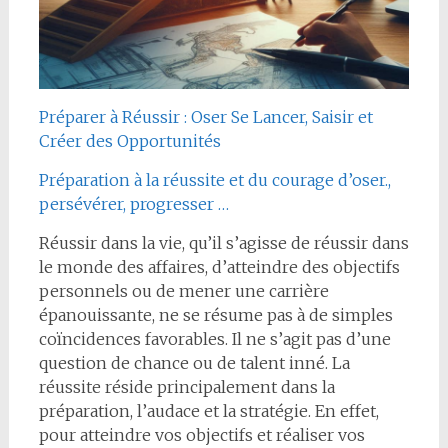
Préparer à Réussir : Oser Se Lancer, Saisir et
Créer des Opportunités
Préparation à la réussite et du courage d’oser.,
persévérer, progresser …
Réussir dans la vie, qu’il s’agisse de réussir dans
le monde des affaires, d’atteindre des objectifs
personnels ou de mener une carrière
épanouissante, ne se résume pas à de simples
coïncidences favorables. Il ne s’agit pas d’une
question de chance ou de talent inné. La
réussite réside principalement dans la
préparation, l’audace et la stratégie. En effet,
pour atteindre vos objectifs et réaliser vos