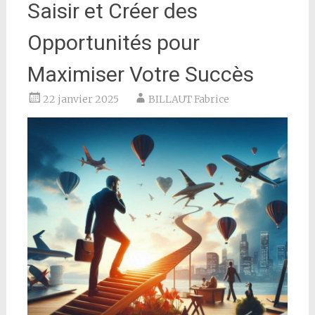
Saisir et Créer des
Opportunités pour
Maximiser Votre Succès
22 janvier 2025
BILLAUT Fabrice