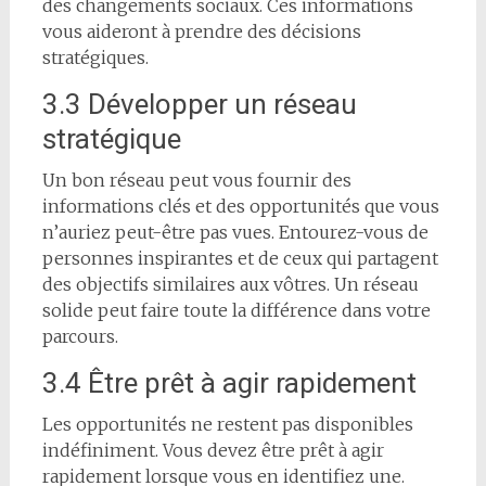
des changements sociaux. Ces informations
vous aideront à prendre des décisions
stratégiques.
3.3 Développer un réseau
stratégique
Un bon réseau peut vous fournir des
informations clés et des opportunités que vous
n’auriez peut-être pas vues. Entourez-vous de
personnes inspirantes et de ceux qui partagent
des objectifs similaires aux vôtres. Un réseau
solide peut faire toute la différence dans votre
parcours.
3.4 Être prêt à agir rapidement
Les opportunités ne restent pas disponibles
indéfiniment. Vous devez être prêt à agir
rapidement lorsque vous en identifiez une.