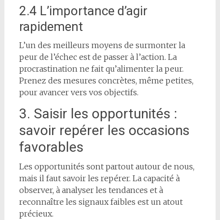
2.4 L’importance d’agir
rapidement
L’un des meilleurs moyens de surmonter la
peur de l’échec est de passer à l’action. La
procrastination ne fait qu’alimenter la peur.
Prenez des mesures concrètes, même petites,
pour avancer vers vos objectifs.
3. Saisir les opportunités :
savoir repérer les occasions
favorables
Les opportunités sont partout autour de nous,
mais il faut savoir les repérer. La capacité à
observer, à analyser les tendances et à
reconnaître les signaux faibles est un atout
précieux.