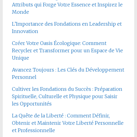
Attributs qui Forge Votre Essence et Inspirez le
Monde
L’Importance des Fondations en Leadership et
Innovation
Créer Votre Oasis Écologique: Comment
Recycler et Transformer pour un Espace de Vie
Unique
Avancez Toujours : Les Clés du Développement
Personnel
Cultiver les Fondations du Succès : Préparation
Spirituelle, Culturelle et Physique pour Saisir
les Opportunités
La Quête de la Liberté : Comment Définir,
Obtenir et Maintenir Votre Liberté Personnelle
et Professionnelle