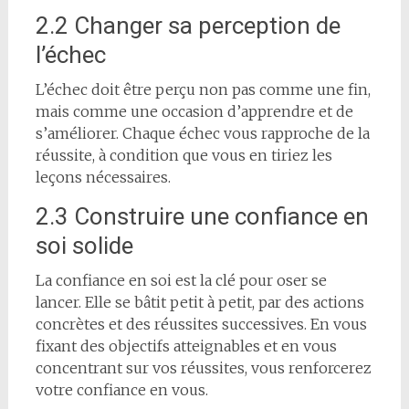
2.2 Changer sa perception de
l’échec
L’échec doit être perçu non pas comme une fin,
mais comme une occasion d’apprendre et de
s’améliorer. Chaque échec vous rapproche de la
réussite, à condition que vous en tiriez les
leçons nécessaires.
2.3 Construire une confiance en
soi solide
La confiance en soi est la clé pour oser se
lancer. Elle se bâtit petit à petit, par des actions
concrètes et des réussites successives. En vous
fixant des objectifs atteignables et en vous
concentrant sur vos réussites, vous renforcerez
votre confiance en vous.