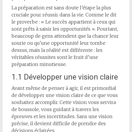
La préparation est sans doute l’étape la plus
cruciale pour réussir dans la vie. Comme le dit
le proverbe : « Le succès appartient à ceux qui
sont prêts à saisir les opportunités ». Pourtant,
beaucoup de gens attendent que la chance leur
sourie ou qu’une opportunité leur tombe
dessus, mais la réalité est différente : les
véritables réussites sont le fruit d’une
préparation minutieuse.
1.1 Développer une vision claire
Avant même de penser à agir, il est primordial
de développer une vision claire de ce que vous
souhaitez accomplir. Cette vision vous servira
de boussole, vous guidant à travers les
épreuves et les incertitudes. Sans une vision
précise, il devient difficile de prendre des
décisions éclairées.