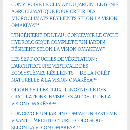
CONSTRUIRE LE CLIMAT DU JARDIN : LE GÉNIE
AGROCLIMATIQUE POUR CRÉER DES
MICROCLIMATS RÉSILIENTS SELON LA VISION
OMAKËYA™
L’INGÉNIERIE DE L’EAU : CONCEVOIR LE CYCLE
HYDROLOGIQUE COMPLET D’UN JARDIN
RÉSILIENT SELON LA VISION OMAKËYA™
LES SEPT COUCHES DE VÉGÉTATION :
L’ARCHITECTURE VERTICALE DES
ÉCOSYSTÈMES RÉSILIENTS – DE LA FORÊT
NATURELLE À LA VISION OMAKËYA™
ORGANISER LES FLUX : L’INGÉNIERIE DES
CIRCULATIONS INVISIBLES AU CŒUR DE LA
VISION OMAKËYA™
CONCEVOIR UN JARDIN COMME UN SYSTÈME
VIVANT : L’ARCHITECTURE ÉCOLOGIQUE
SELON LA VISION OMAKËYA™