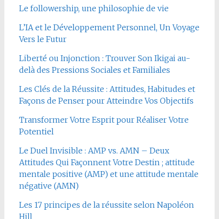
Le followership, une philosophie de vie
L’IA et le Développement Personnel, Un Voyage
Vers le Futur
Liberté ou Injonction : Trouver Son Ikigai au-
delà des Pressions Sociales et Familiales
Les Clés de la Réussite : Attitudes, Habitudes et
Façons de Penser pour Atteindre Vos Objectifs
Transformer Votre Esprit pour Réaliser Votre
Potentiel
Le Duel Invisible : AMP vs. AMN – Deux
Attitudes Qui Façonnent Votre Destin ; attitude
mentale positive (AMP) et une attitude mentale
négative (AMN)
Les 17 principes de la réussite selon Napoléon
Hill