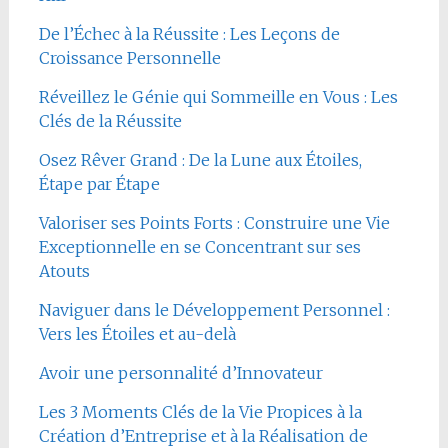
De l’Échec à la Réussite : Les Leçons de
Croissance Personnelle
Réveillez le Génie qui Sommeille en Vous : Les
Clés de la Réussite
Osez Rêver Grand : De la Lune aux Étoiles,
Étape par Étape
Valoriser ses Points Forts : Construire une Vie
Exceptionnelle en se Concentrant sur ses
Atouts
Naviguer dans le Développement Personnel :
Vers les Étoiles et au-delà
Avoir une personnalité d’Innovateur
Les 3 Moments Clés de la Vie Propices à la
Création d’Entreprise et à la Réalisation de