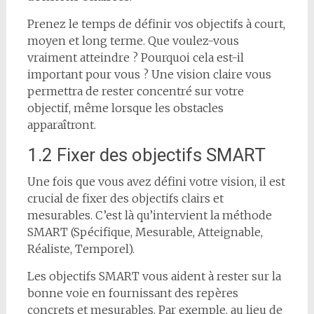
Prenez le temps de définir vos objectifs à court,
moyen et long terme. Que voulez-vous
vraiment atteindre ? Pourquoi cela est-il
important pour vous ? Une vision claire vous
permettra de rester concentré sur votre
objectif, même lorsque les obstacles
apparaîtront.
1.2 Fixer des objectifs SMART
Une fois que vous avez défini votre vision, il est
crucial de fixer des objectifs clairs et
mesurables. C’est là qu’intervient la méthode
SMART (Spécifique, Mesurable, Atteignable,
Réaliste, Temporel).
Les objectifs SMART vous aident à rester sur la
bonne voie en fournissant des repères
concrets et mesurables. Par exemple, au lieu de