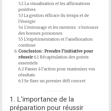
5.2 La visualisation et les affirmations
positives
5.3 La gestion efficace du temps et de
l’énergie
5.4 L’entourage et les mentors : s’entourer
des bonnes personnes
5.5 L’expérimentation et l’amélioration
continue
Conclusion : Prendre l’initiative pour
réussir
6.1 Récapitulation des points
essentiels
6.2 Passer à l’action pour maximiser vos
résultats
6.3 Se fixer un premier défi concret
1. L’importance de la
préparation pour réussir