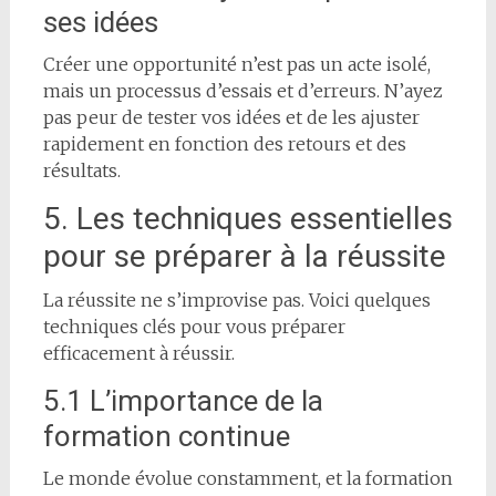
ses idées
Créer une opportunité n’est pas un acte isolé,
mais un processus d’essais et d’erreurs. N’ayez
pas peur de tester vos idées et de les ajuster
rapidement en fonction des retours et des
résultats.
5. Les techniques essentielles
pour se préparer à la réussite
La réussite ne s’improvise pas. Voici quelques
techniques clés pour vous préparer
efficacement à réussir.
5.1 L’importance de la
formation continue
Le monde évolue constamment, et la formation