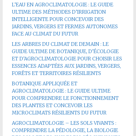
L’EAU EN AGROCLIMATOLOGIE : LE GUIDE
ULTIME DES MÉTHODES D’IRRIGATION
INTELLIGENTE POUR CONCEVOIR DES
JARDINS, VERGERS ET FERMES AUTONOMES
FACE AU CLIMAT DU FUTUR
LES ARBRES DU CLIMAT DE DEMAIN : LE
GUIDE ULTIME DE BOTANIQUE, D’ÉCOLOGIE
ET D’AGROCLIMATOLOGIE POUR CHOISIR LES
ESSENCES ADAPTÉES AUX JARDINS, VERGERS,
FORÊTS ET TERRITOIRES RÉSILIENTS
BOTANIQUE APPLIQUÉE ET
AGROCLIMATOLOGIE : LE GUIDE ULTIME
POUR COMPRENDRE LE FONCTIONNEMENT
DES PLANTES ET CONCEVOIR LES
MICROCLIMATS RÉSILIENTS DU FUTUR
AGROCLIMATOLOGIE – LES SOLS VIVANTS :
COMPRENDRE LA PÉDOLOGIE, LA BIOLOGIE