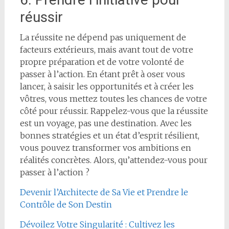
réussir
La réussite ne dépend pas uniquement de
facteurs extérieurs, mais avant tout de votre
propre préparation et de votre volonté de
passer à l’action. En étant prêt à oser vous
lancer, à saisir les opportunités et à créer les
vôtres, vous mettez toutes les chances de votre
côté pour réussir. Rappelez-vous que la réussite
est un voyage, pas une destination. Avec les
bonnes stratégies et un état d’esprit résilient,
vous pouvez transformer vos ambitions en
réalités concrètes. Alors, qu’attendez-vous pour
passer à l’action ?
Devenir l’Architecte de Sa Vie et Prendre le
Contrôle de Son Destin
Dévoilez Votre Singularité : Cultivez les