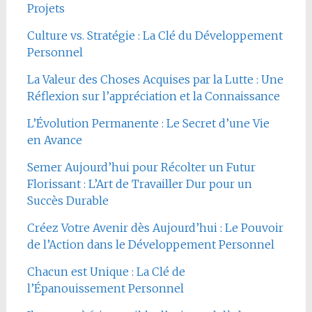
Projets
Culture vs. Stratégie : La Clé du Développement
Personnel
La Valeur des Choses Acquises par la Lutte : Une
Réflexion sur l’appréciation et la Connaissance
L’Évolution Permanente : Le Secret d’une Vie
en Avance
Semer Aujourd’hui pour Récolter un Futur
Florissant : L’Art de Travailler Dur pour un
Succès Durable
Créez Votre Avenir dès Aujourd’hui : Le Pouvoir
de l’Action dans le Développement Personnel
Chacun est Unique : La Clé de
l’Épanouissement Personnel