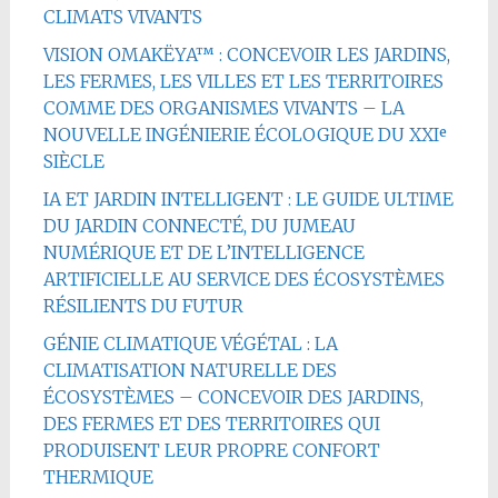
CLIMATS VIVANTS
VISION OMAKËYA™ : CONCEVOIR LES JARDINS,
LES FERMES, LES VILLES ET LES TERRITOIRES
COMME DES ORGANISMES VIVANTS – LA
NOUVELLE INGÉNIERIE ÉCOLOGIQUE DU XXIᵉ
SIÈCLE
IA ET JARDIN INTELLIGENT : LE GUIDE ULTIME
DU JARDIN CONNECTÉ, DU JUMEAU
NUMÉRIQUE ET DE L’INTELLIGENCE
ARTIFICIELLE AU SERVICE DES ÉCOSYSTÈMES
RÉSILIENTS DU FUTUR
GÉNIE CLIMATIQUE VÉGÉTAL : LA
CLIMATISATION NATURELLE DES
ÉCOSYSTÈMES – CONCEVOIR DES JARDINS,
DES FERMES ET DES TERRITOIRES QUI
PRODUISENT LEUR PROPRE CONFORT
THERMIQUE