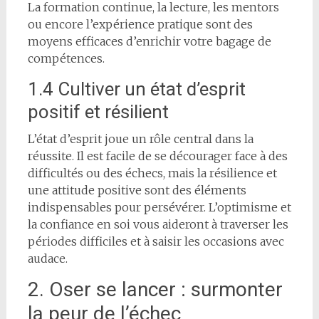
La formation continue, la lecture, les mentors
ou encore l’expérience pratique sont des
moyens efficaces d’enrichir votre bagage de
compétences.
1.4 Cultiver un état d’esprit
positif et résilient
L’état d’esprit joue un rôle central dans la
réussite. Il est facile de se décourager face à des
difficultés ou des échecs, mais la résilience et
une attitude positive sont des éléments
indispensables pour persévérer. L’optimisme et
la confiance en soi vous aideront à traverser les
périodes difficiles et à saisir les occasions avec
audace.
2. Oser se lancer : surmonter
la peur de l’échec