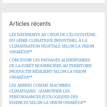
Articles récents
LES BÂTIMENTS AU CŒUR DE L’ÉCOSYSTÈME :
DU GÉNIE CLIMATIQUE INDUSTRIEL À LA
CLIMATISATION VÉGÉTALE SELON LA VISION
OMAKËYA™
CONCEVOIR LES PAYSAGES ALIMENTAIRES :
DE LA FORÊT NOURRICIÈRE AU TERRITOIRE
PRODUCTIF RÉSILIENT SELON LA VISION
OMAKËYA™
LES ARBRES COMME MACHINES
CLIMATIQUES : QUANTIFIER LES
PERFORMANCES ÉCOLOGIQUES DES
ESSENCES SELON LA VISION OMAKËYA™