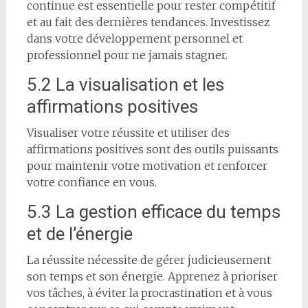
continue est essentielle pour rester compétitif
et au fait des dernières tendances. Investissez
dans votre développement personnel et
professionnel pour ne jamais stagner.
5.2 La visualisation et les
affirmations positives
Visualiser votre réussite et utiliser des
affirmations positives sont des outils puissants
pour maintenir votre motivation et renforcer
votre confiance en vous.
5.3 La gestion efficace du temps
et de l’énergie
La réussite nécessite de gérer judicieusement
son temps et son énergie. Apprenez à prioriser
vos tâches, à éviter la procrastination et à vous