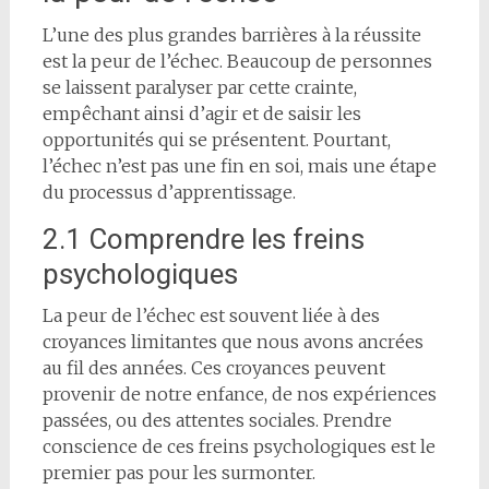
L’une des plus grandes barrières à la réussite
est la peur de l’échec. Beaucoup de personnes
se laissent paralyser par cette crainte,
empêchant ainsi d’agir et de saisir les
opportunités qui se présentent. Pourtant,
l’échec n’est pas une fin en soi, mais une étape
du processus d’apprentissage.
2.1 Comprendre les freins
psychologiques
La peur de l’échec est souvent liée à des
croyances limitantes que nous avons ancrées
au fil des années. Ces croyances peuvent
provenir de notre enfance, de nos expériences
passées, ou des attentes sociales. Prendre
conscience de ces freins psychologiques est le
premier pas pour les surmonter.