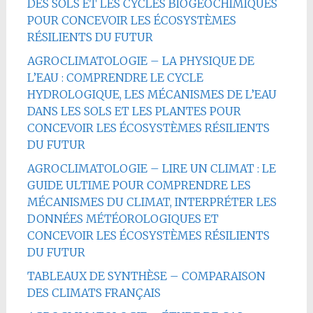
DES SOLS ET LES CYCLES BIOGÉOCHIMIQUES
POUR CONCEVOIR LES ÉCOSYSTÈMES
RÉSILIENTS DU FUTUR
AGROCLIMATOLOGIE – LA PHYSIQUE DE
L’EAU : COMPRENDRE LE CYCLE
HYDROLOGIQUE, LES MÉCANISMES DE L’EAU
DANS LES SOLS ET LES PLANTES POUR
CONCEVOIR LES ÉCOSYSTÈMES RÉSILIENTS
DU FUTUR
AGROCLIMATOLOGIE – LIRE UN CLIMAT : LE
GUIDE ULTIME POUR COMPRENDRE LES
MÉCANISMES DU CLIMAT, INTERPRÉTER LES
DONNÉES MÉTÉOROLOGIQUES ET
CONCEVOIR LES ÉCOSYSTÈMES RÉSILIENTS
DU FUTUR
TABLEAUX DE SYNTHÈSE – COMPARAISON
DES CLIMATS FRANÇAIS