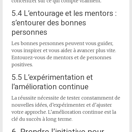
concentrer sur ce qui compte vraiment.
5.4 L’entourage et les mentors :
s’entourer des bonnes
personnes
Les bonnes personnes peuvent vous guider,
vous inspirer et vous aider à avancer plus vite.
Entourez-vous de mentors et de personnes
positives.
5.5 L’expérimentation et
l’amélioration continue
La réussite nécessite de tester constamment de
nouvelles idées, d’expérimenter et d’ajuster
votre approche. L’amélioration continue est la
clé du succès à long terme.
6. Prendre l’initiative pour