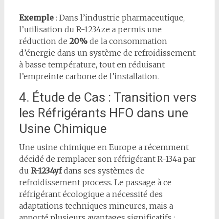
Exemple
: Dans l’industrie pharmaceutique,
l’utilisation du R-1234ze a permis une
réduction de
20%
de la consommation
d’énergie dans un système de refroidissement
à basse température, tout en réduisant
l’empreinte carbone de l’installation.
4. Étude de Cas : Transition vers
les Réfrigérants HFO dans une
Usine Chimique
Une usine chimique en Europe a récemment
décidé de remplacer son réfrigérant R-134a par
du
R-1234yf
dans ses systèmes de
refroidissement process. Le passage à ce
réfrigérant écologique a nécessité des
adaptations techniques mineures, mais a
apporté plusieurs avantages significatifs :