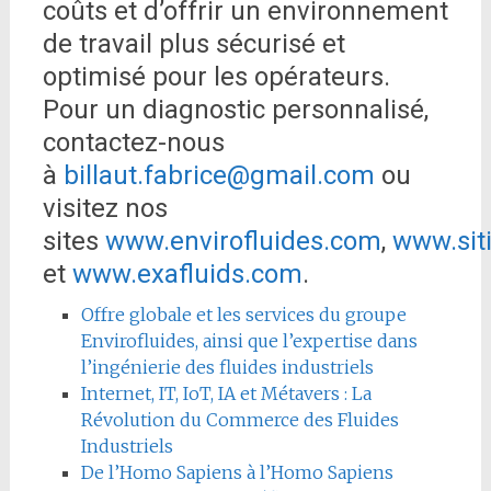
coûts et d’offrir un environnement
de travail plus sécurisé et
optimisé pour les opérateurs.
Pour un diagnostic personnalisé,
contactez-nous
à
billaut.fabrice@gmail.com
ou
visitez nos
sites
www.envirofluides.com
,
www.sit
et
www.exafluids.com
.
Offre globale et les services du groupe
Envirofluides, ainsi que l’expertise dans
l’ingénierie des fluides industriels
Internet, IT, IoT, IA et Métavers : La
Révolution du Commerce des Fluides
Industriels
De l’Homo Sapiens à l’Homo Sapiens