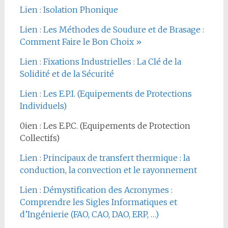
Lien : Isolation Phonique
Lien : Les Méthodes de Soudure et de Brasage :
Comment Faire le Bon Choix »
Lien : Fixations Industrielles : La Clé de la
Solidité et de la Sécurité
Lien : Les E.P.I. (Equipements de Protections
Individuels)
0ien : Les E.P.C. (Equipements de Protection
Collectifs)
Lien : Principaux de transfert thermique : la
conduction, la convection et le rayonnement
Lien : Démystification des Acronymes :
Comprendre les Sigles Informatiques et
d’Ingénierie (FAO, CAO, DAO, ERP, …)