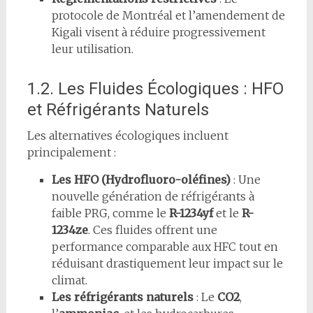
protocole de Montréal et l’amendement de
Kigali visent à réduire progressivement
leur utilisation.
1.2. Les Fluides Écologiques : HFO
et Réfrigérants Naturels
Les alternatives écologiques incluent
principalement :
Les HFO (Hydrofluoro-oléfines)
: Une
nouvelle génération de réfrigérants à
faible PRG, comme le
R-1234yf
et le
R-
1234ze
. Ces fluides offrent une
performance comparable aux HFC tout en
réduisant drastiquement leur impact sur le
climat.
Les réfrigérants naturels
: Le
CO2
,