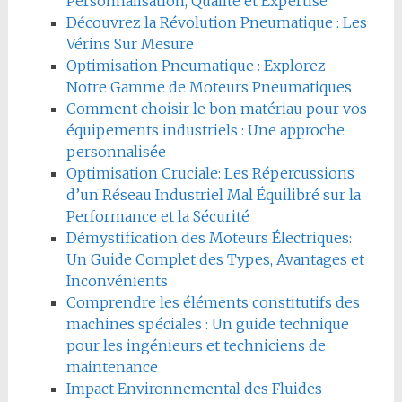
Personnalisation, Qualité et Expertise
Découvrez la Révolution Pneumatique : Les
Vérins Sur Mesure
Optimisation Pneumatique : Explorez
Notre Gamme de Moteurs Pneumatiques
Comment choisir le bon matériau pour vos
équipements industriels : Une approche
personnalisée
Optimisation Cruciale: Les Répercussions
d’un Réseau Industriel Mal Équilibré sur la
Performance et la Sécurité
Démystification des Moteurs Électriques:
Un Guide Complet des Types, Avantages et
Inconvénients
Comprendre les éléments constitutifs des
machines spéciales : Un guide technique
pour les ingénieurs et techniciens de
maintenance
Impact Environnemental des Fluides