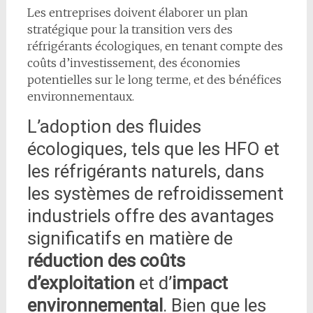
Les entreprises doivent élaborer un plan
stratégique pour la transition vers des
réfrigérants écologiques, en tenant compte des
coûts d’investissement, des économies
potentielles sur le long terme, et des bénéfices
environnementaux.
L’adoption des fluides
écologiques, tels que les HFO et
les réfrigérants naturels, dans
les systèmes de refroidissement
industriels offre des avantages
significatifs en matière de
réduction des coûts
d’exploitation
et d’
impact
environnemental
. Bien que les