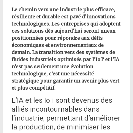
Le chemin vers une industrie plus efficace,
résiliente et durable est pavé d’innovations
technologiques. Les entreprises qui adoptent
ces solutions dès aujourd’hui seront mieux
positionnées pour répondre aux défis
économiques et environnementaux de
demain. La transition vers des systèmes de
fluides industriels optimisés par l’IoT et l’IA
n’est pas seulement une évolution
technologique, c’est une nécessité
stratégique pour garantir un avenir plus vert
et plus compétitif.
L’IA et les IoT sont devenus des
alliés incontournables dans
l’industrie, permettant d’améliorer
la production, de minimiser les