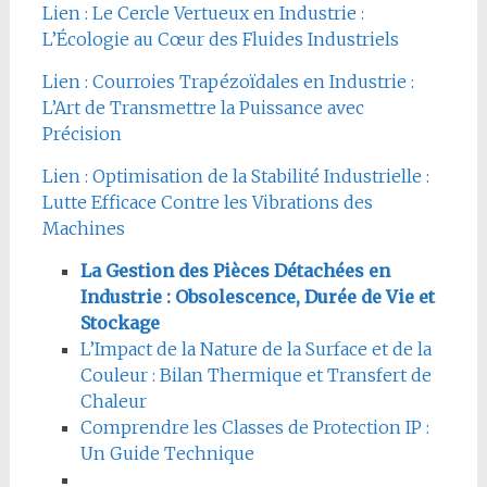
Lien : Le Cercle Vertueux en Industrie :
L’Écologie au Cœur des Fluides Industriels
Lien : Courroies Trapézoïdales en Industrie :
L’Art de Transmettre la Puissance avec
Précision
Lien : Optimisation de la Stabilité Industrielle :
Lutte Efficace Contre les Vibrations des
Machines
La Gestion des Pièces Détachées en
Industrie : Obsolescence, Durée de Vie et
Stockage
L’Impact de la Nature de la Surface et de la
Couleur : Bilan Thermique et Transfert de
Chaleur
Comprendre les Classes de Protection IP :
Un Guide Technique