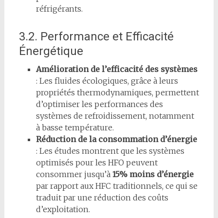
réfrigérants.
3.2. Performance et Efficacité
Énergétique
Amélioration de l’efficacité des systèmes
: Les fluides écologiques, grâce à leurs
propriétés thermodynamiques, permettent
d’optimiser les performances des
systèmes de refroidissement, notamment
à basse température.
Réduction de la consommation d’énergie
: Les études montrent que les systèmes
optimisés pour les HFO peuvent
consommer jusqu’à
15% moins d’énergie
par rapport aux HFC traditionnels, ce qui se
traduit par une réduction des coûts
d’exploitation.