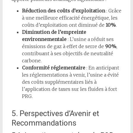
Réduction des coûts d’exploitation
: Grâce
à une meilleure efficacité énergétique, les
coûts d’exploitation ont diminué de
10%
.
Diminution de l’empreinte
environnementale
: L’usine a réduit ses
émissions de gaz à effet de serre de
90%
,
contribuant à ses objectifs de neutralité
carbone.
Conformité réglementaire
: En anticipant
les réglementations à venir, l’usine a évité
des coûts supplémentaires liés à
l’application de taxes sur les fluides à fort
PRG.
5. Perspectives d’Avenir et
Recommandations