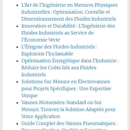
L’Art de l’Ingénierie en Mesures Physiques
Industrielles : Optimisation, Contrôle et
Dimentionnement des Fluides Industriels
Innovation et Durabilité : L’Ingénierie des
Fluides Industriels au Service de
l’Économie Verte
L’Énigme des Fluides Industriels :
Explorons l’Inclassable
Optimisation Énergétique dans l’Industrie :
Réduire les Coûts liés aux Fluides
Industriels
Solutions Sur Mesure en Électrovannes
pour Projets Spécifiques : Une Expertise
Unique
Vannes Motorisées: Standard ou Sur
Mesure, Trouvez la Solution Adaptée pour
Votre Application
Guide Complet des Vannes Pneumatiques :