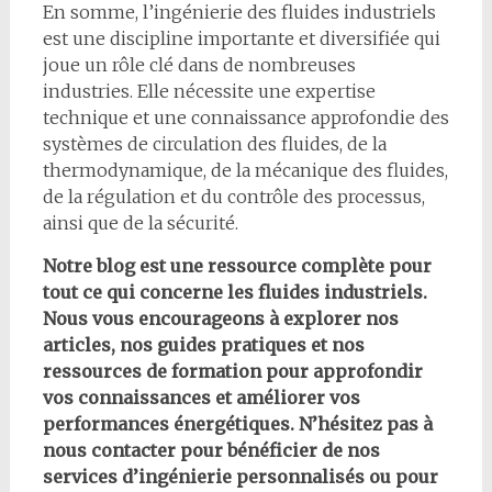
En somme, l’ingénierie des fluides industriels
est une discipline importante et diversifiée qui
joue un rôle clé dans de nombreuses
industries. Elle nécessite une expertise
technique et une connaissance approfondie des
systèmes de circulation des fluides, de la
thermodynamique, de la mécanique des fluides,
de la régulation et du contrôle des processus,
ainsi que de la sécurité.
Notre blog est une ressource complète pour
tout ce qui concerne les fluides industriels.
Nous vous encourageons à explorer nos
articles, nos guides pratiques et nos
ressources de formation pour approfondir
vos connaissances et améliorer vos
performances énergétiques. N’hésitez pas à
nous contacter pour bénéficier de nos
services d’ingénierie personnalisés ou pour