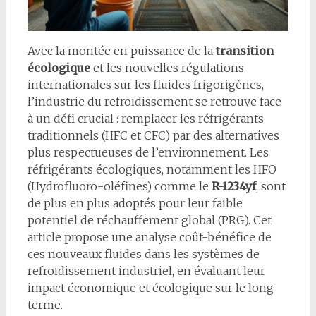
Avec la montée en puissance de la
transition
écologique
et les nouvelles régulations
internationales sur les fluides frigorigènes,
l’industrie du refroidissement se retrouve face
à un défi crucial : remplacer les réfrigérants
traditionnels (HFC et CFC) par des alternatives
plus respectueuses de l’environnement. Les
réfrigérants écologiques, notamment les HFO
(Hydrofluoro-oléfines) comme le
R-1234yf
, sont
de plus en plus adoptés pour leur faible
potentiel de réchauffement global (PRG). Cet
article propose une analyse coût-bénéfice de
ces nouveaux fluides dans les systèmes de
refroidissement industriel, en évaluant leur
impact économique et écologique sur le long
terme.