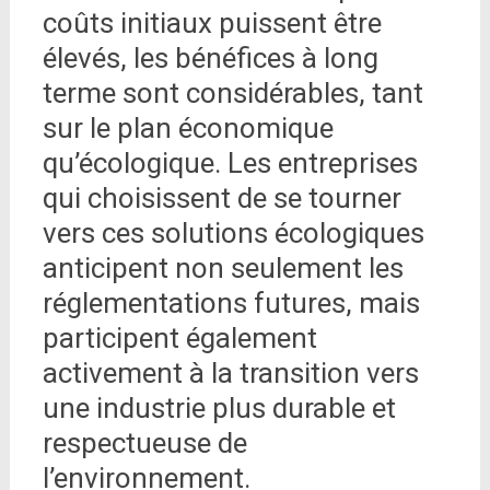
coûts initiaux puissent être
élevés, les bénéfices à long
terme sont considérables, tant
sur le plan économique
qu’écologique. Les entreprises
qui choisissent de se tourner
vers ces solutions écologiques
anticipent non seulement les
réglementations futures, mais
participent également
activement à la transition vers
une industrie plus durable et
respectueuse de
l’environnement.