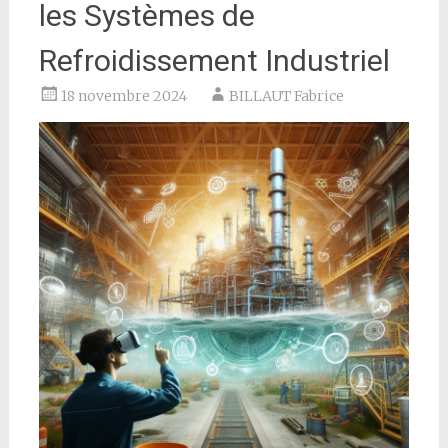
les Systèmes de
Refroidissement Industriel
18 novembre 2024
BILLAUT Fabrice