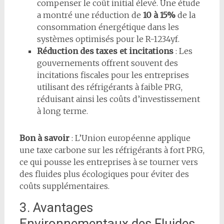
compenser le coût initial élevé. Une étude
a montré une réduction de
10 à 15%
de la
consommation énergétique dans les
systèmes optimisés pour le R-1234yf.
Réduction des taxes et incitations
: Les
gouvernements offrent souvent des
incitations fiscales pour les entreprises
utilisant des réfrigérants à faible PRG,
réduisant ainsi les coûts d’investissement
à long terme.
Bon à savoir
: L’Union européenne applique
une taxe carbone sur les réfrigérants à fort PRG,
ce qui pousse les entreprises à se tourner vers
des fluides plus écologiques pour éviter des
coûts supplémentaires.
3. Avantages
Environnementaux des Fluides