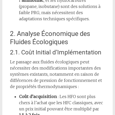
l’
ammoniac
, et les hydrocarbures
(propane, isobutane) sont des solutions à
faible PRG, mais nécessitent des
adaptations techniques spécifiques.
2. Analyse Économique des
Fluides Écologiques
2.1. Coût Initial d’Implémentation
Le passage aux fluides écologiques peut
nécessiter des modifications importantes des
systèmes existants, notamment en raison de
différences de pression de fonctionnement et
de propriétés thermodynamiques :
Coût d’acquisition
: Les HFO sont plus
chers à l’achat que les HFC classiques, avec
un prix initial pouvant être multiplié par