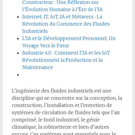
Constructeur : Une Réflexion sur
l’Évolution Humaine à l’Ère de l’IA
Internet, IT, IoT, IA et Métavers : La
Révolution du Commerce des Fluides
Industriels
L’IA et le Développement Personnel, Un
Voyage Vers le Futur
Industrie 4.0 : Comment l’IA et les IoT
Révolutionnent la Production et la
Maintenance
L’ingénierie des fluides industriels est une
discipline qui se concentre sur la conception, la
construction, l’installation et l’entretien de
systèmes de circulation de fluides tels que l’air
comprimé, le froid industriel, le génie
climatique, la robinetterie et bien d’autres
encore. Ces systèmes sont essentiels pour le