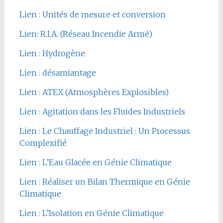
Lien : Unités de mesure et conversion
Lien: R.I.A. (Réseau Incendie Armé)
Lien : Hydrogène
Lien : désamiantage
Lien : ATEX (Atmosphères Explosibles)
Lien : Agitation dans les Fluides Industriels
Lien : Le Chauffage Industriel : Un Processus
Complexifié
Lien : L’Eau Glacée en Génie Climatique
Lien : Réaliser un Bilan Thermique en Génie
Climatique
Lien : L’Isolation en Génie Climatique