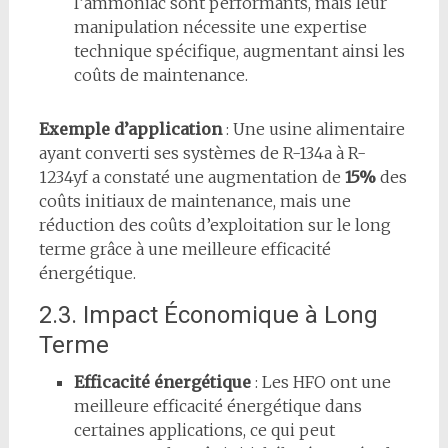
l’ammoniac sont performants, mais leur
manipulation nécessite une expertise
technique spécifique, augmentant ainsi les
coûts de maintenance.
Exemple d’application
: Une usine alimentaire
ayant converti ses systèmes de R-134a à R-
1234yf a constaté une augmentation de
15%
des
coûts initiaux de maintenance, mais une
réduction des coûts d’exploitation sur le long
terme grâce à une meilleure efficacité
énergétique.
2.3. Impact Économique à Long
Terme
Efficacité énergétique
: Les HFO ont une
meilleure efficacité énergétique dans
certaines applications, ce qui peut