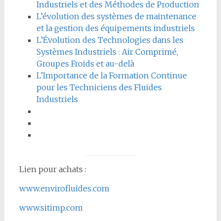
Industriels et des Méthodes de Production
L’évolution des systèmes de maintenance
et la gestion des équipements industriels
L’Évolution des Technologies dans les
Systèmes Industriels : Air Comprimé,
Groupes Froids et au-delà
L’Importance de la Formation Continue
pour les Techniciens des Fluides
Industriels
Lien pour achats :
www.envirofluides.com
www.sitimp.com