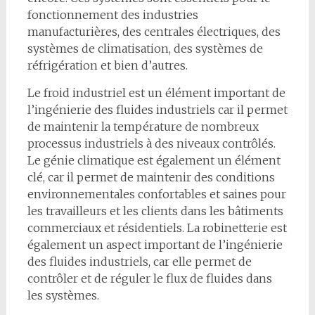
fonctionnement des industries
manufacturières, des centrales électriques, des
systèmes de climatisation, des systèmes de
réfrigération et bien d’autres.
Le froid industriel est un élément important de
l’ingénierie des fluides industriels car il permet
de maintenir la température de nombreux
processus industriels à des niveaux contrôlés.
Le génie climatique est également un élément
clé, car il permet de maintenir des conditions
environnementales confortables et saines pour
les travailleurs et les clients dans les bâtiments
commerciaux et résidentiels. La robinetterie est
également un aspect important de l’ingénierie
des fluides industriels, car elle permet de
contrôler et de réguler le flux de fluides dans
les systèmes.