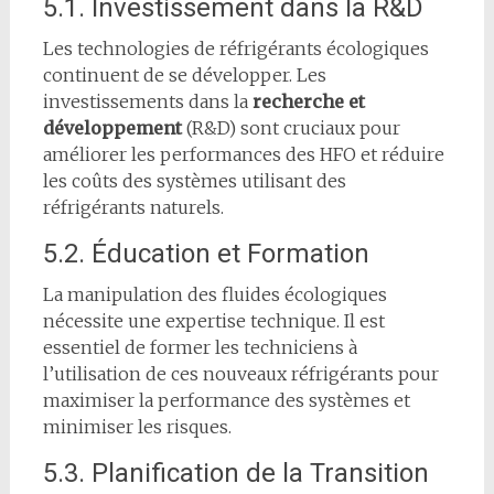
5.1. Investissement dans la R&D
Les technologies de réfrigérants écologiques
continuent de se développer. Les
investissements dans la
recherche et
développement
(R&D) sont cruciaux pour
améliorer les performances des HFO et réduire
les coûts des systèmes utilisant des
réfrigérants naturels.
5.2. Éducation et Formation
La manipulation des fluides écologiques
nécessite une expertise technique. Il est
essentiel de former les techniciens à
l’utilisation de ces nouveaux réfrigérants pour
maximiser la performance des systèmes et
minimiser les risques.
5.3. Planification de la Transition