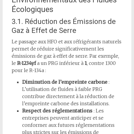
Écologiques
3.1. Réduction des Émissions de
Gaz à Effet de Serre
Le passage aux HFO et aux réfrigérants naturels
permet de réduire significativement les
émissions de gaz à effet de serre. Par exemple,
le
R-1234yf
a un PRG inférieur à
1
, contre 1300
pour le R-134a :
Diminution de l’empreinte carbone
:
L’utilisation de fluides à faible PRG
contribue directement à la réduction de
l’empreinte carbone des installations.
Respect des réglementations
: Les
entreprises peuvent anticiper et se
conformer aux futures réglementations
plus strictes sur les émissions de