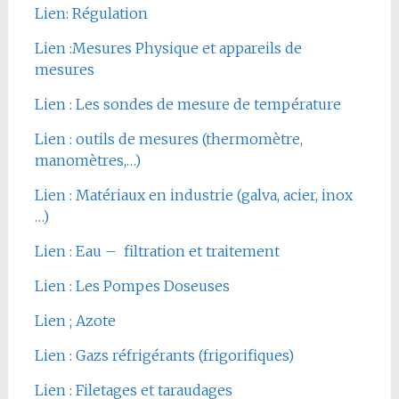
Lien: Régulation
Lien :Mesures Physique et appareils de
mesures
Lien : Les sondes de mesure de température
Lien : outils de mesures (thermomètre,
manomètres,…)
Lien : Matériaux en industrie (galva, acier, inox
…)
Lien : Eau – filtration et traitement
Lien : Les Pompes Doseuses
Lien ; Azote
Lien : Gazs réfrigérants (frigorifiques)
Lien : Filetages et taraudages