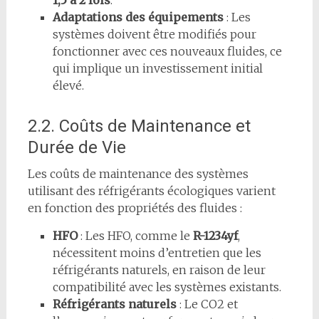
1,5 à 2 fois
.
Adaptations des équipements
: Les
systèmes doivent être modifiés pour
fonctionner avec ces nouveaux fluides, ce
qui implique un investissement initial
élevé.
2.2. Coûts de Maintenance et
Durée de Vie
Les coûts de maintenance des systèmes
utilisant des réfrigérants écologiques varient
en fonction des propriétés des fluides :
HFO
: Les HFO, comme le
R-1234yf
,
nécessitent moins d’entretien que les
réfrigérants naturels, en raison de leur
compatibilité avec les systèmes existants.
Réfrigérants naturels
: Le CO2 et