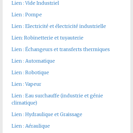
Lien : Vide Industriel
Lien : Pompe
Lien : Electricité et électricité industrielle
Lien: Robinetterie et tuyauterie
Lien : Échangeurs et transferts thermiques
Lien : Automatique
Lien : Robotique
Lien : Vapeur
Lien : Eau surchauffe (industrie et génie
climatique)
Lien : Hydraulique et Graissage
Lien : Aéraulique