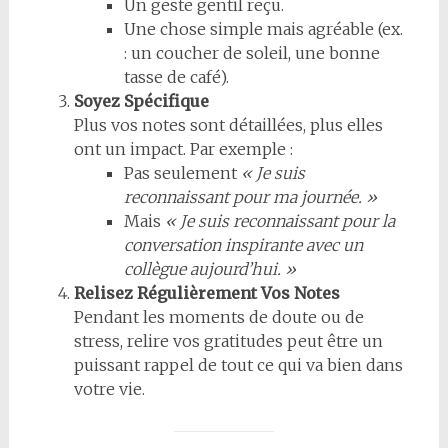
Un geste gentil reçu.
Une chose simple mais agréable (ex.
: un coucher de soleil, une bonne
tasse de café).
Soyez Spécifique
Plus vos notes sont détaillées, plus elles
ont un impact. Par exemple :
Pas seulement
« Je suis
reconnaissant pour ma journée. »
Mais
« Je suis reconnaissant pour la
conversation inspirante avec un
collègue aujourd’hui. »
Relisez Régulièrement Vos Notes
Pendant les moments de doute ou de
stress, relire vos gratitudes peut être un
puissant rappel de tout ce qui va bien dans
votre vie.