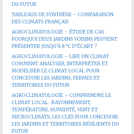
DU FUTUR
TABLEAUX DE SYNTHÈSE – COMPARAISON
DES CLIMATS FRANÇAIS
AGROCLIMATOLOGIE – ÉTUDE DE CAS :
POURQUOI DEUX JARDINS VOISINS PEUVENT
PRÉSENTER JUSQU’À 8 °C D’ÉCART ?
AGROCLIMATOLOGIE – LIRE UN CLIMAT :
COMMENT ANALYSER, INTERPRÉTER ET
MODÉLISER LE CLIMAT LOCAL POUR
CONCEVOIR LES JARDINS, FERMES ET
TERRITOIRES DU FUTUR
AGROCLIMATOLOGIE – COMPRENDRE LE
CLIMAT LOCAL : RAYONNEMENT,
TEMPÉRATURE, HUMIDITÉ, VENT ET
MICROCLIMATS, LES CLÉS POUR CONCEVOIR
LES JARDINS ET TERRITOIRES RÉSILIENTS DU
FUTUR