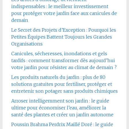
indispensables : le meilleur investissement
pour protéger votre jardin face aux canicules de
demain
Le Secret des Projets d’Exception : Pourquoi les
Petites Équipes Battent Toujours les Grandes
Organisations
Canicules, sécheresses, inondations et gels
tardifs : comment transformer dès aujourd’hui
votre jardin pour résister au climat de demain ?
Les produits naturels du jardin : plus de 80
solutions gratuites pour fertiliser, protéger et
entretenir son potager sans produits chimiques
Arroser intelligemment son jardin : le guide
ultime pour économiser l’eau, améliorer la
santé des plantes et créer un jardin autonome
Poussin Brahma Perdrix Maillé Doré : le guide