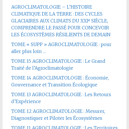
AGROCLIMATOLOGIE – L’HISTOIRE
CLIMATIQUE DE LA TERRE : DES CYCLES
GLACIAIRES AUX CLIMATS DU XXIᵉ SIÈCLE,
COMPRENDRE LE PASSÉ POUR CONCEVOIR
LES ÉCOSYSTÈMES RÉSILIENTS DE DEMAIN
TOME « SUPP » AGROCLIMATOLOGIE : pour
aller plus loin …
TOME 15 AGROCLIMATOLOGIE : Le Grand
Traité de l’Agroclimatologie
TOME 14 AGROCLIMATOLOGIE : Économie,
Gouvernance et Transition Écologique
TOME 13 AGROCLIMATOLOGIE : Les Retours
d’Expérience
TOME 12 AGROCLIMATOLOGIE : Mesurer,
Diagnostiquer et Piloter les Écosystèmes
TOME 11 AGROCLIMATOLOGIE ; Les Territoires