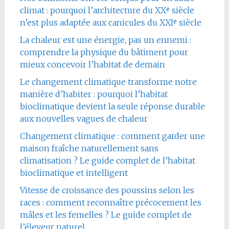
climat : pourquoi l’architecture du XXᵉ siècle
n’est plus adaptée aux canicules du XXIᵉ siècle
La chaleur est une énergie, pas un ennemi :
comprendre la physique du bâtiment pour
mieux concevoir l’habitat de demain
Le changement climatique transforme notre
manière d’habiter : pourquoi l’habitat
bioclimatique devient la seule réponse durable
aux nouvelles vagues de chaleur
Changement climatique : comment garder une
maison fraîche naturellement sans
climatisation ? Le guide complet de l’habitat
bioclimatique et intelligent
Vitesse de croissance des poussins selon les
races : comment reconnaître précocement les
mâles et les femelles ? Le guide complet de
l’éleveur naturel