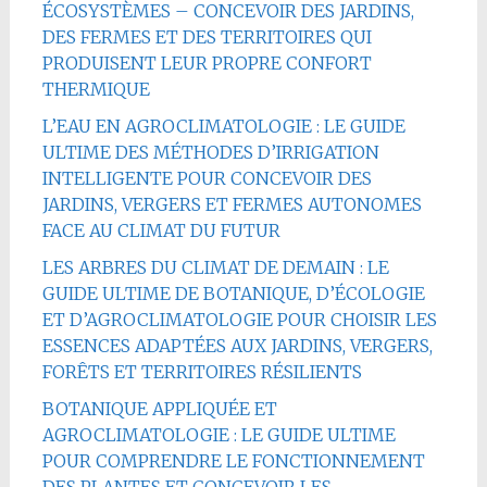
ÉCOSYSTÈMES – CONCEVOIR DES JARDINS,
DES FERMES ET DES TERRITOIRES QUI
PRODUISENT LEUR PROPRE CONFORT
THERMIQUE
L’EAU EN AGROCLIMATOLOGIE : LE GUIDE
ULTIME DES MÉTHODES D’IRRIGATION
INTELLIGENTE POUR CONCEVOIR DES
JARDINS, VERGERS ET FERMES AUTONOMES
FACE AU CLIMAT DU FUTUR
LES ARBRES DU CLIMAT DE DEMAIN : LE
GUIDE ULTIME DE BOTANIQUE, D’ÉCOLOGIE
ET D’AGROCLIMATOLOGIE POUR CHOISIR LES
ESSENCES ADAPTÉES AUX JARDINS, VERGERS,
FORÊTS ET TERRITOIRES RÉSILIENTS
BOTANIQUE APPLIQUÉE ET
AGROCLIMATOLOGIE : LE GUIDE ULTIME
POUR COMPRENDRE LE FONCTIONNEMENT