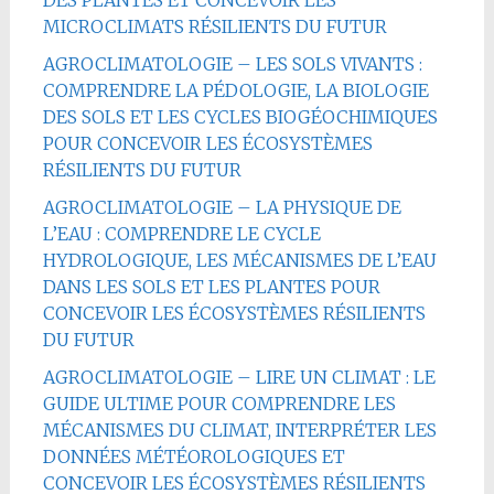
DES PLANTES ET CONCEVOIR LES
MICROCLIMATS RÉSILIENTS DU FUTUR
AGROCLIMATOLOGIE – LES SOLS VIVANTS :
COMPRENDRE LA PÉDOLOGIE, LA BIOLOGIE
DES SOLS ET LES CYCLES BIOGÉOCHIMIQUES
POUR CONCEVOIR LES ÉCOSYSTÈMES
RÉSILIENTS DU FUTUR
AGROCLIMATOLOGIE – LA PHYSIQUE DE
L’EAU : COMPRENDRE LE CYCLE
HYDROLOGIQUE, LES MÉCANISMES DE L’EAU
DANS LES SOLS ET LES PLANTES POUR
CONCEVOIR LES ÉCOSYSTÈMES RÉSILIENTS
DU FUTUR
AGROCLIMATOLOGIE – LIRE UN CLIMAT : LE
GUIDE ULTIME POUR COMPRENDRE LES
MÉCANISMES DU CLIMAT, INTERPRÉTER LES
DONNÉES MÉTÉOROLOGIQUES ET
CONCEVOIR LES ÉCOSYSTÈMES RÉSILIENTS