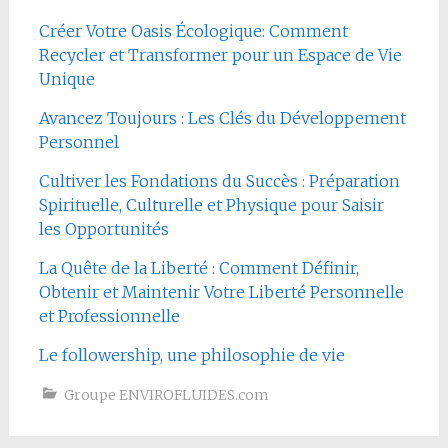
Créer Votre Oasis Écologique: Comment
Recycler et Transformer pour un Espace de Vie
Unique
Avancez Toujours : Les Clés du Développement
Personnel
Cultiver les Fondations du Succès : Préparation
Spirituelle, Culturelle et Physique pour Saisir
les Opportunités
La Quête de la Liberté : Comment Définir,
Obtenir et Maintenir Votre Liberté Personnelle
et Professionnelle
Le followership, une philosophie de vie
Groupe ENVIROFLUIDES.com