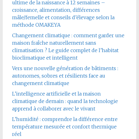
ultime de la naissance à 12 semaines –
croissance, alimentation, différences
mâle/femelle et conseils d’élevage selon la
méthode OMAKEYA
Changement climatique : comment garder une
maison fraîche naturellement sans
climatisation ? Le guide complet de l’habitat
bioclimatique et intelligent
Vers une nouvelle génération de bâtiments :
autonomes, sobres et résilients face au
changement climatique
L’intelligence artificielle et la maison
climatique de demain : quand la technologie
apprend à collaborer avec le vivant
L’humidité : comprendre la différence entre
température mesurée et confort thermique
réel