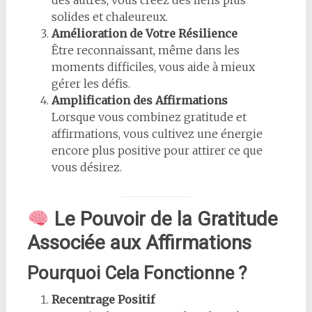
des autres, vous créez des liens plus
solides et chaleureux.
Amélioration de Votre Résilience
Être reconnaissant, même dans les
moments difficiles, vous aide à mieux
gérer les défis.
Amplification des Affirmations
Lorsque vous combinez gratitude et
affirmations, vous cultivez une énergie
encore plus positive pour attirer ce que
vous désirez.
Le Pouvoir de la Gratitude
Associée aux Affirmations
Pourquoi Cela Fonctionne ?
Recentrage Positif