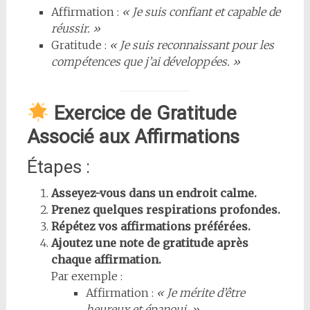
Affirmation :
« Je suis confiant et capable de
réussir. »
Gratitude :
« Je suis reconnaissant pour les
compétences que j’ai développées. »
Exercice de Gratitude
Associé aux Affirmations
Étapes :
Asseyez-vous dans un endroit calme.
Prenez quelques respirations profondes.
Répétez vos affirmations préférées.
Ajoutez une note de gratitude après
chaque affirmation.
Par exemple :
Affirmation :
« Je mérite d’être
heureux et épanoui. »