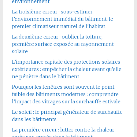
environnement
La troisième erreur : sous-estimer
l’environnement immédiat du bâtiment, le
premier climatiseur naturel de l’habitat
La deuxième erreur : oublier la toiture,
première surface exposée au rayonnement
solaire
L’importance capitale des protections solaires
extérieures : empêcher la chaleur avant qu’elle
ne pénètre dans le bâtiment
Pourquoi les fenêtres sont souvent le point
faible des bâtiments modernes : comprendre
l’impact des vitrages sur la surchauffe estivale
Le soleil : le principal générateur de surchauffe
dans les bâtiments
La première erreur : lutter contre la chaleur