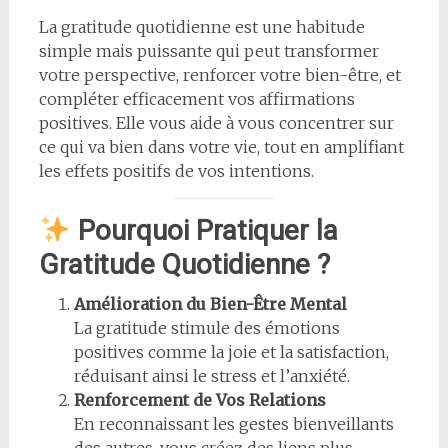
La gratitude quotidienne est une habitude
simple mais puissante qui peut transformer
votre perspective, renforcer votre bien-être, et
compléter efficacement vos affirmations
positives. Elle vous aide à vous concentrer sur
ce qui va bien dans votre vie, tout en amplifiant
les effets positifs de vos intentions.
Pourquoi Pratiquer la
Gratitude Quotidienne ?
Amélioration du Bien-Être Mental
La gratitude stimule des émotions
positives comme la joie et la satisfaction,
réduisant ainsi le stress et l’anxiété.
Renforcement de Vos Relations
En reconnaissant les gestes bienveillants