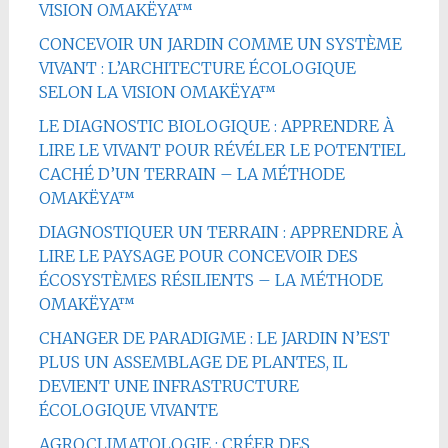
VISION OMAKËYA™
CONCEVOIR UN JARDIN COMME UN SYSTÈME
VIVANT : L’ARCHITECTURE ÉCOLOGIQUE
SELON LA VISION OMAKËYA™
LE DIAGNOSTIC BIOLOGIQUE : APPRENDRE À
LIRE LE VIVANT POUR RÉVÉLER LE POTENTIEL
CACHÉ D’UN TERRAIN – LA MÉTHODE
OMAKËYA™
DIAGNOSTIQUER UN TERRAIN : APPRENDRE À
LIRE LE PAYSAGE POUR CONCEVOIR DES
ÉCOSYSTÈMES RÉSILIENTS – LA MÉTHODE
OMAKËYA™
CHANGER DE PARADIGME : LE JARDIN N’EST
PLUS UN ASSEMBLAGE DE PLANTES, IL
DEVIENT UNE INFRASTRUCTURE
ÉCOLOGIQUE VIVANTE
AGROCLIMATOLOGIE : CRÉER DES