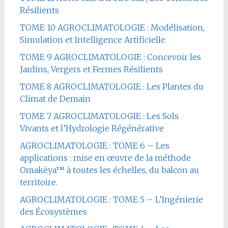
Résilients
TOME 10 AGROCLIMATOLOGIE : Modélisation,
Simulation et Intelligence Artificielle
TOME 9 AGROCLIMATOLOGIE : Concevoir les
Jardins, Vergers et Fermes Résilients
TOME 8 AGROCLIMATOLOGIE : Les Plantes du
Climat de Demain
TOME 7 AGROCLIMATOLOGIE : Les Sols
Vivants et l’Hydrologie Régénérative
AGROCLIMATOLOGIE : TOME 6 – Les
applications : mise en œuvre de la méthode
Omakëya™ à toutes les échelles, du balcon au
territoire.
AGROCLIMATOLOGIE : TOME 5 – L’Ingénierie
des Écosystèmes