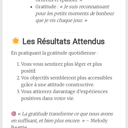
Gratitude :
« Je suis reconnaissant
pour les petits moments de bonheur
que je vis chaque jour. »
Les Résultats Attendus
En pratiquant la gratitude quotidienne :
Vous vous sentirez plus léger et plus
positif.
Vos objectifs sembleront plus accessibles
grâce à une attitude constructive.
Vous attirerez davantage d’expériences
positives dans votre vie.
« La gratitude transforme ce que nous avons
en suffisant, et bien plus encore. »
– Melody
Beattie