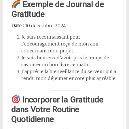
Exemple de Journal de
Gratitude
Date :
10 décembre 2024
Je suis reconnaissant pour
l’encouragement reçu de mon ami
concernant mon projet.
Je suis heureux d’avoir pris le temps de
savourer un bon livre ce matin.
J’apprécie la bienveillance du serveur qui a
rendu mon déjeuner encore plus agréable.
Incorporer la Gratitude
dans Votre Routine
Quotidienne