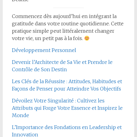
Commencez dès aujourd’hui en intégrant la
gratitude dans votre routine quotidienne. Cette
pratique simple peut littéralement changer
votre vie, un petit pas à la fois.
Développement Personnel
Devenir l’Architecte de Sa Vie et Prendre le
Contrôle de Son Destin
Les Clés de la Réussite : Attitudes, Habitudes et
Façons de Penser pour Atteindre Vos Objectifs
Dévoilez Votre Singularité : Cultivez les
Attributs qui Forge Votre Essence et Inspirez le
Monde
L’Importance des Fondations en Leadership et
Innovation