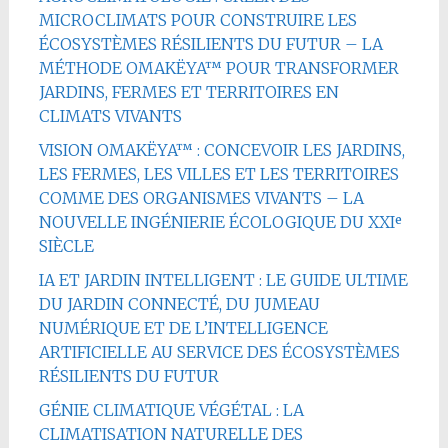
MICROCLIMATS POUR CONSTRUIRE LES
ÉCOSYSTÈMES RÉSILIENTS DU FUTUR – LA
MÉTHODE OMAKËYA™ POUR TRANSFORMER
JARDINS, FERMES ET TERRITOIRES EN
CLIMATS VIVANTS
VISION OMAKËYA™ : CONCEVOIR LES JARDINS,
LES FERMES, LES VILLES ET LES TERRITOIRES
COMME DES ORGANISMES VIVANTS – LA
NOUVELLE INGÉNIERIE ÉCOLOGIQUE DU XXIᵉ
SIÈCLE
IA ET JARDIN INTELLIGENT : LE GUIDE ULTIME
DU JARDIN CONNECTÉ, DU JUMEAU
NUMÉRIQUE ET DE L’INTELLIGENCE
ARTIFICIELLE AU SERVICE DES ÉCOSYSTÈMES
RÉSILIENTS DU FUTUR
GÉNIE CLIMATIQUE VÉGÉTAL : LA
CLIMATISATION NATURELLE DES