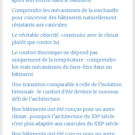
après son entrée dans le bâtiment
Comprendre les mécanismes de la surchauffe
pour concevoir des bâtiments naturellement
résistants aux canicules
Le véritable objectif : construire avec le climat
plutôt que contre lui
Le confort thermique ne dépend pas
uniquement de la température : comprendre
les vrais mécanismes du bien-être dans un
bâtiment
Une transition comparable à celle de l’isolation
hivernale : le confort d’été devient le nouveau
défi de l’architecture
Nos bâtiments ont été conçus pour un autre
climat : pourquoi l’architecture du XXᵉ siècle
n’est plus adaptée aux canicules du XXIᵉ siècle
Nos bâtiments ont été conçus pour un autre