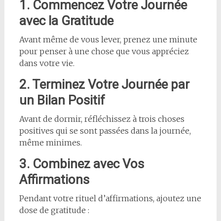
1. Commencez Votre Journée
avec la Gratitude
Avant même de vous lever, prenez une minute
pour penser à une chose que vous appréciez
dans votre vie.
2. Terminez Votre Journée par
un Bilan Positif
Avant de dormir, réfléchissez à trois choses
positives qui se sont passées dans la journée,
même minimes.
3. Combinez avec Vos
Affirmations
Pendant votre rituel d’affirmations, ajoutez une
dose de gratitude :