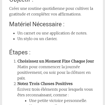
Créer une routine quotidienne pour cultiver la
gratitude et compléter vos affirmations.
Matériel Nécessaire :
Un carnet ou une application de notes.
Un stylo ou un clavier.
Étapes :
Choisissez un Moment Fixe Chaque Jour
Matin pour commencer la journée
positivement, ou soir pour la clôturer en
paix.
Notez Trois Choses Positives
Écrivez trois éléments pour lesquels vous
êtes reconnaissant, comme :
Une petite victoire personnelle.