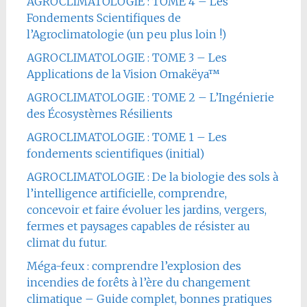
AGROCLIMATOLOGIE : TOME 4 – Les
Fondements Scientifiques de
l’Agroclimatologie (un peu plus loin !)
AGROCLIMATOLOGIE : TOME 3 – Les
Applications de la Vision Omakëya™
AGROCLIMATOLOGIE : TOME 2 – L’Ingénierie
des Écosystèmes Résilients
AGROCLIMATOLOGIE : TOME 1 – Les
fondements scientifiques (initial)
AGROCLIMATOLOGIE : De la biologie des sols à
l’intelligence artificielle, comprendre,
concevoir et faire évoluer les jardins, vergers,
fermes et paysages capables de résister au
climat du futur.
Méga-feux : comprendre l’explosion des
incendies de forêts à l’ère du changement
climatique – Guide complet, bonnes pratiques