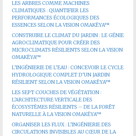
LES ARBRES COMME MACHINES
CLIMATIQUES : QUANTIFIER LES
PERFORMANCES ÉCOLOGIQUES DES
ESSENCES SELON LA VISION OMAKËYA™
CONSTRUIRE LE CLIMAT DU JARDIN : LE GÉNIE
AGROCLIMATIQUE POUR CRÉER DES
MICROCLIMATS RÉSILIENTS SELON LA VISION
OMAKËYA™
L’INGÉNIERIE DE L’EAU : CONCEVOIR LE CYCLE
HYDROLOGIQUE COMPLET D’UN JARDIN
RÉSILIENT SELON LA VISION OMAKËYA™
LES SEPT COUCHES DE VÉGÉTATION :
L’ARCHITECTURE VERTICALE DES
ÉCOSYSTÈMES RÉSILIENTS – DE LA FORÊT
NATURELLE À LA VISION OMAKËYA™
ORGANISER LES FLUX : L’INGÉNIERIE DES
CIRCULATIONS INVISIBLES AU CŒUR DE LA