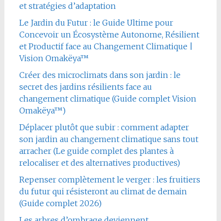
et stratégies d’adaptation
Le Jardin du Futur : le Guide Ultime pour
Concevoir un Écosystème Autonome, Résilient
et Productif face au Changement Climatique |
Vision Omakëya™
Créer des microclimats dans son jardin : le
secret des jardins résilients face au
changement climatique (Guide complet Vision
Omakëya™)
Déplacer plutôt que subir : comment adapter
son jardin au changement climatique sans tout
arracher (Le guide complet des plantes à
relocaliser et des alternatives productives)
Repenser complètement le verger : les fruitiers
du futur qui résisteront au climat de demain
(Guide complet 2026)
Les arbres d’ombrage deviennent