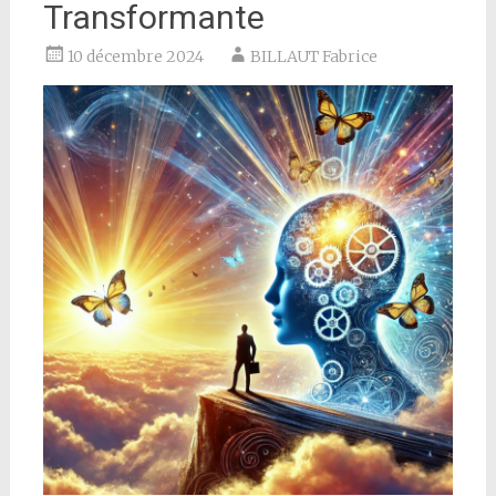
Transformante
10 décembre 2024
BILLAUT Fabrice