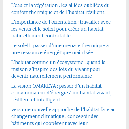
L’eau et la végétation : les alliées oubliées du
confort thermique et de l’habitat résilient
L’importance de l’orientation : travailler avec
les vents et le soleil pour créer un habitat
naturellement confortable
Le soleil : passer d’une menace thermique à
une ressource énergétique maîtrisée
L’habitat comme un écosystème : quand la
maison s’inspire des lois du vivant pour
devenir naturellement performante
La vision OMAKEYA : passer d’un habitat
consommateur d’énergie à un habitat vivant,
résilient et intelligent
Vers une nouvelle approche de l’habitat face au
changement climatique : concevoir des
bâtiments qui coopèrent avec leur