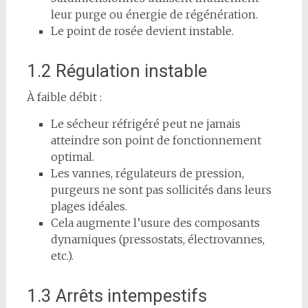
leur purge ou énergie de régénération.
Le point de rosée devient instable.
1.2 Régulation instable
À faible débit :
Le sécheur réfrigéré peut ne jamais
atteindre son point de fonctionnement
optimal.
Les vannes, régulateurs de pression,
purgeurs ne sont pas sollicités dans leurs
plages idéales.
Cela augmente l’usure des composants
dynamiques (pressostats, électrovannes,
etc.).
1.3 Arrêts intempestifs