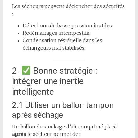
Les sécheurs peuvent déclencher des sécurités
:
Détections de basse pression inutiles.
Redémarrages intempestifs.
Condensation résiduelle dans les
échangeurs mal stabilisés.
2.
Bonne stratégie :
intégrer une inertie
intelligente
2.1 Utiliser un ballon tampon
après séchage
Un ballon de stockage d’air comprimé placé
après
le sécheur permet de :