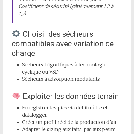
Coefficient de sécurité (généralement 1,2 à
1,5)
Choisir des sécheurs
compatibles avec variation de
charge
Sécheurs frigorifiques à technologie
cyclique ou VSD
Sécheurs à adsorption modulants
Exploiter les données terrain
Enregistrer les pics via débitmètre et
datalogger
Créer un profil réel de la production d’air
Adapter le sizing aux faits, pas aux peurs