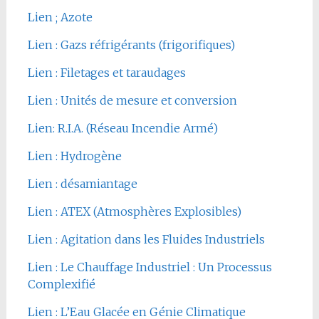
Lien ; Azote
Lien : Gazs réfrigérants (frigorifiques)
Lien : Filetages et taraudages
Lien : Unités de mesure et conversion
Lien: R.I.A. (Réseau Incendie Armé)
Lien : Hydrogène
Lien : désamiantage
Lien : ATEX (Atmosphères Explosibles)
Lien : Agitation dans les Fluides Industriels
Lien : Le Chauffage Industriel : Un Processus
Complexifié
Lien : L’Eau Glacée en Génie Climatique