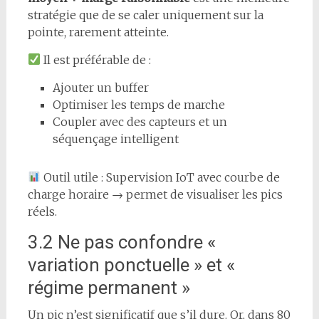
stratégie que de se caler uniquement sur la
pointe, rarement atteinte.
Il est préférable de :
Ajouter un buffer
Optimiser les temps de marche
Coupler avec des capteurs et un
séquençage intelligent
Outil utile : Supervision IoT avec courbe de
charge horaire → permet de visualiser les pics
réels.
3.2 Ne pas confondre «
variation ponctuelle » et «
régime permanent »
Un pic n’est significatif que s’il dure. Or, dans 80