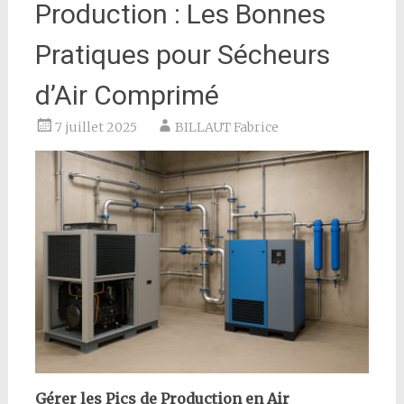
Production : Les Bonnes
Pratiques pour Sécheurs
d’Air Comprimé
7 juillet 2025
BILLAUT Fabrice
Gérer les Pics de Production en Air