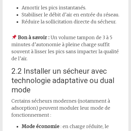
Amortir les pics instantanés.
Stabiliser le débit d’air en entrée du réseau.
Réduire la sollicitation directe du sécheur.
Bon à savoir :
Un volume tampon de 3 à 5
minutes d’autonomie à pleine charge suffit
souvent à lisser les pics sans impacter la qualité
de l’air.
2.2 Installer un sécheur avec
technologie adaptative ou dual
mode
Certains sécheurs modernes (notamment à
adsorption) peuvent moduler leur mode de
fonctionnement :
Mode économie
: en charge réduite, le