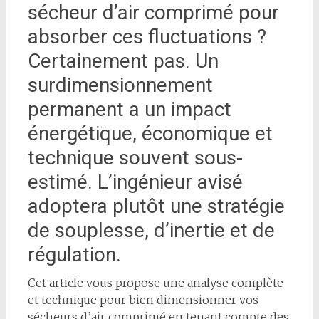
sécheur d’air comprimé pour
absorber ces fluctuations ?
Certainement pas. Un
surdimensionnement
permanent a un impact
énergétique, économique et
technique souvent sous-
estimé. L’ingénieur avisé
adoptera plutôt une stratégie
de souplesse, d’inertie et de
régulation.
Cet article vous propose une analyse complète
et technique pour bien dimensionner vos
sécheurs d’air comprimé en tenant compte des