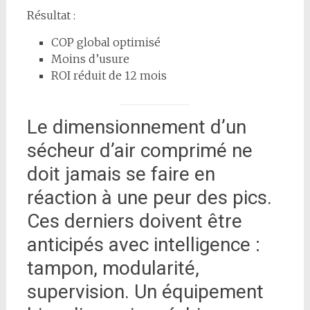
Résultat :
COP global optimisé
Moins d’usure
ROI réduit de 12 mois
Le dimensionnement d’un
sécheur d’air comprimé ne
doit jamais se faire en
réaction à une peur des pics.
Ces derniers doivent être
anticipés avec intelligence :
tampon, modularité,
supervision. Un équipement