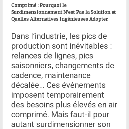
Comprimé : Pourquoi le
Surdimensionnement N’est Pas la Solution et
Quelles Alternatives Ingénieuses Adopter
Dans l’industrie, les pics de
production sont inévitables :
relances de lignes, pics
saisonniers, changements de
cadence, maintenance
décalée… Ces événements
imposent temporairement
des besoins plus élevés en air
comprimé. Mais faut-il pour
autant surdimensionner son