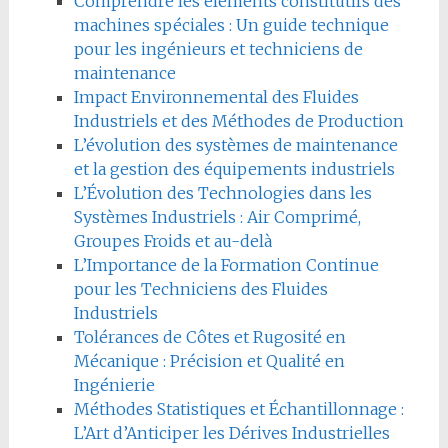
Comprendre les éléments constitutifs des
machines spéciales : Un guide technique
pour les ingénieurs et techniciens de
maintenance
Impact Environnemental des Fluides
Industriels et des Méthodes de Production
L’évolution des systèmes de maintenance
et la gestion des équipements industriels
L’Évolution des Technologies dans les
Systèmes Industriels : Air Comprimé,
Groupes Froids et au-delà
L’Importance de la Formation Continue
pour les Techniciens des Fluides
Industriels
Tolérances de Côtes et Rugosité en
Mécanique : Précision et Qualité en
Ingénierie
Méthodes Statistiques et Échantillonnage :
L’Art d’Anticiper les Dérives Industrielles