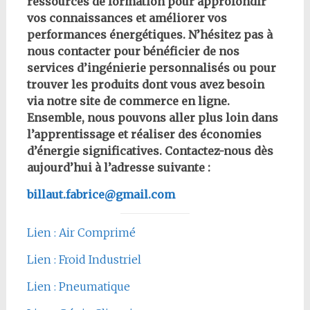
ressources de formation pour approfondir
vos connaissances et améliorer vos
performances énergétiques. N’hésitez pas à
nous contacter pour bénéficier de nos
services d’ingénierie personnalisés ou pour
trouver les produits dont vous avez besoin
via notre site de commerce en ligne.
Ensemble, nous pouvons aller plus loin dans
l’apprentissage et réaliser des économies
d’énergie significatives. Contactez-nous dès
aujourd’hui à l’adresse suivante :
billaut.fabrice@gmail.com
Lien : Air Comprimé
Lien : Froid Industriel
Lien : Pneumatique