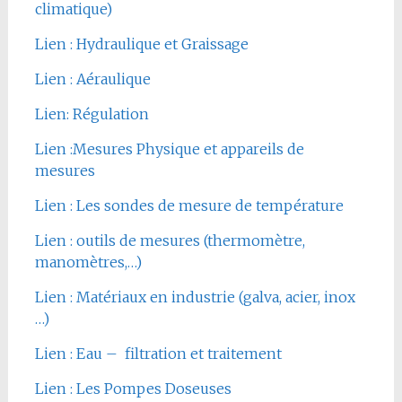
climatique)
Lien : Hydraulique et Graissage
Lien : Aéraulique
Lien: Régulation
Lien :Mesures Physique et appareils de
mesures
Lien : Les sondes de mesure de température
Lien : outils de mesures (thermomètre,
manomètres,…)
Lien : Matériaux en industrie (galva, acier, inox
…)
Lien : Eau – filtration et traitement
Lien : Les Pompes Doseuses