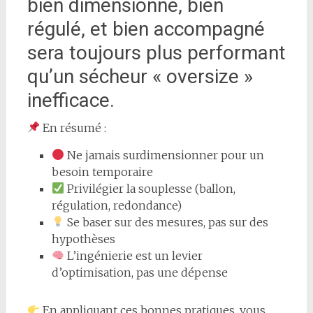
bien dimensionné, bien
régulé, et bien accompagné
sera toujours plus performant
qu’un sécheur « oversize »
inefficace.
En résumé :
Ne jamais surdimensionner pour un
besoin temporaire
Privilégier la souplesse (ballon,
régulation, redondance)
Se baser sur des mesures, pas sur des
hypothèses
L’ingénierie est un levier
d’optimisation, pas une dépense
En appliquant ces bonnes pratiques, vous