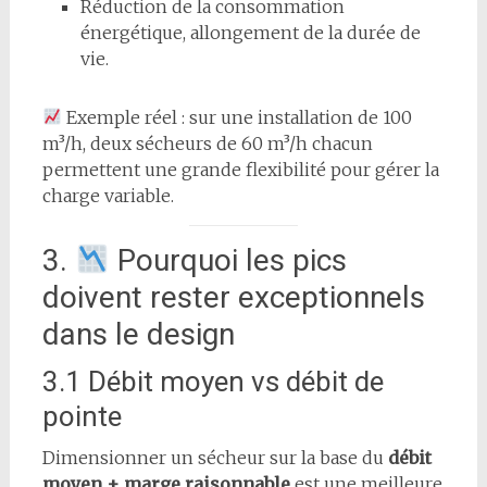
Réduction de la consommation
énergétique, allongement de la durée de
vie.
Exemple réel : sur une installation de 100
m³/h, deux sécheurs de 60 m³/h chacun
permettent une grande flexibilité pour gérer la
charge variable.
3.
Pourquoi les pics
doivent rester exceptionnels
dans le design
3.1 Débit moyen vs débit de
pointe
Dimensionner un sécheur sur la base du
débit
moyen + marge raisonnable
est une meilleure