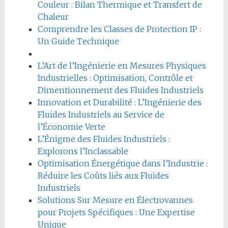
Couleur : Bilan Thermique et Transfert de
Chaleur
Comprendre les Classes de Protection IP :
Un Guide Technique
L’Art de l’Ingénierie en Mesures Physiques
Industrielles : Optimisation, Contrôle et
Dimentionnement des Fluides Industriels
Innovation et Durabilité : L’Ingénierie des
Fluides Industriels au Service de
l’Économie Verte
L’Énigme des Fluides Industriels :
Explorons l’Inclassable
Optimisation Énergétique dans l’Industrie :
Réduire les Coûts liés aux Fluides
Industriels
Solutions Sur Mesure en Électrovannes
pour Projets Spécifiques : Une Expertise
Unique