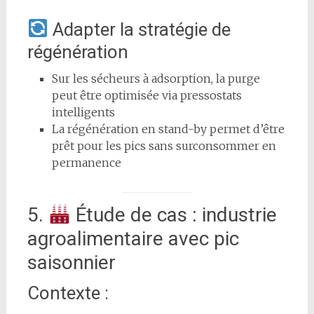
Adapter la stratégie de
régénération
Sur les sécheurs à adsorption, la purge
peut être optimisée via pressostats
intelligents
La régénération en stand-by permet d’être
prêt pour les pics sans surconsommer en
permanence
5.
Étude de cas : industrie
agroalimentaire avec pic
saisonnier
Contexte :