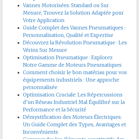
Vannes Motorisées: Standard ou Sur
Mesure, Trouvez la Solution Adaptée pour
Votre Application
Guide Complet des Vannes Pneumatiques :
Personnalisation, Qualité et Expertise
Découvrez la Révolution Pneumatique : Les
Vérins Sur Mesure
Optimisation Pneumatique : Explorez
Notre Gamme de Moteurs Pneumatiques
Comment choisir le bon matériau pour vos
équipements industriels : Une approche
personnalisée
Optimisation Cruciale: Les Répercussions
d’un Réseau Industriel Mal Équilibré sur la
Performance et la Sécurité
Démystification des Moteurs Électriques:
Un Guide Complet des Types, Avantages et
Inconvénients