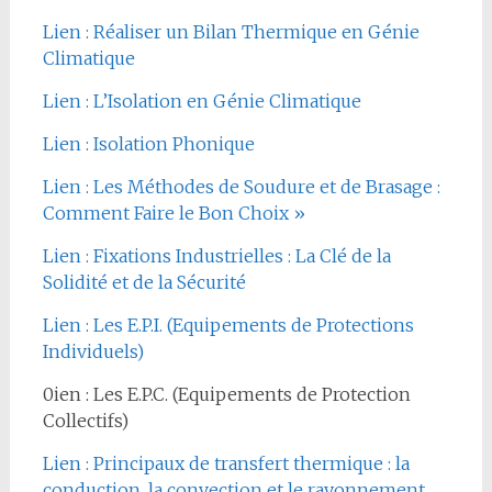
Lien : Réaliser un Bilan Thermique en Génie
Climatique
Lien : L’Isolation en Génie Climatique
Lien : Isolation Phonique
Lien : Les Méthodes de Soudure et de Brasage :
Comment Faire le Bon Choix »
Lien : Fixations Industrielles : La Clé de la
Solidité et de la Sécurité
Lien : Les E.P.I. (Equipements de Protections
Individuels)
0ien : Les E.P.C. (Equipements de Protection
Collectifs)
Lien : Principaux de transfert thermique : la
conduction, la convection et le rayonnement