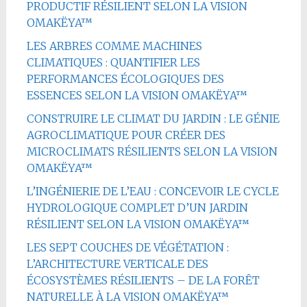
PRODUCTIF RÉSILIENT SELON LA VISION
OMAKËYA™
LES ARBRES COMME MACHINES
CLIMATIQUES : QUANTIFIER LES
PERFORMANCES ÉCOLOGIQUES DES
ESSENCES SELON LA VISION OMAKËYA™
CONSTRUIRE LE CLIMAT DU JARDIN : LE GÉNIE
AGROCLIMATIQUE POUR CRÉER DES
MICROCLIMATS RÉSILIENTS SELON LA VISION
OMAKËYA™
L’INGÉNIERIE DE L’EAU : CONCEVOIR LE CYCLE
HYDROLOGIQUE COMPLET D’UN JARDIN
RÉSILIENT SELON LA VISION OMAKËYA™
LES SEPT COUCHES DE VÉGÉTATION :
L’ARCHITECTURE VERTICALE DES
ÉCOSYSTÈMES RÉSILIENTS – DE LA FORÊT
NATURELLE À LA VISION OMAKËYA™