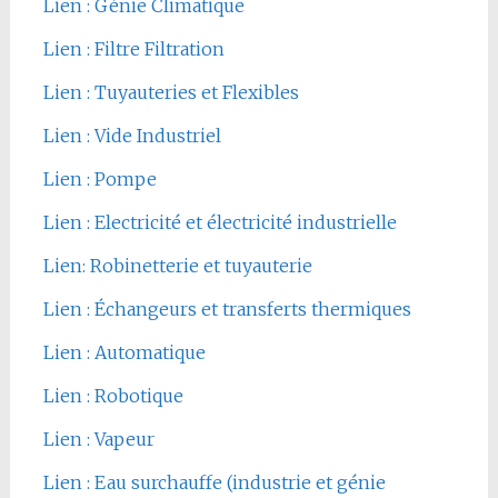
Lien : Génie Climatique
Lien : Filtre Filtration
Lien : Tuyauteries et Flexibles
Lien : Vide Industriel
Lien : Pompe
Lien : Electricité et électricité industrielle
Lien: Robinetterie et tuyauterie
Lien : Échangeurs et transferts thermiques
Lien : Automatique
Lien : Robotique
Lien : Vapeur
Lien : Eau surchauffe (industrie et génie