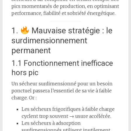
pics momentanés de production, en optimisant
performance, fiabilité et sobriété énergétique.
1.
Mauvaise stratégie : le
surdimensionnement
permanent
1.1 Fonctionnement inefficace
hors pic
Un sécheur surdimensionné pour un besoin
ponctuel passera l’essentiel de sa vie à faible
charge. Or :
Les sécheurs frigorifiques à faible charge
cyclent trop souvent → usure accélérée.
Les sécheurs à adsorption
surdimensionnés utilisent inutilement