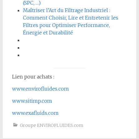
(SPC, …)
Maîtriser l’Art du Filtrage Industriel :
Comment Choisir, Lire et Entretenir les
Filtres pour Optimiser Performance,
Énergie et Durabilité
Lien pour achats :
www.envirofluides.com
www.sitimp.com
www.exafluids.com
Groupe ENVIROFLUIDES.com