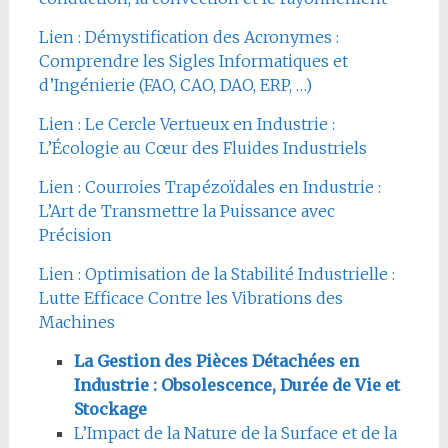
Lien : Démystification des Acronymes :
Comprendre les Sigles Informatiques et
d’Ingénierie (FAO, CAO, DAO, ERP, …)
Lien : Le Cercle Vertueux en Industrie :
L’Écologie au Cœur des Fluides Industriels
Lien : Courroies Trapézoïdales en Industrie :
L’Art de Transmettre la Puissance avec
Précision
Lien : Optimisation de la Stabilité Industrielle :
Lutte Efficace Contre les Vibrations des
Machines
La Gestion des Pièces Détachées en
Industrie : Obsolescence, Durée de Vie et
Stockage
L’Impact de la Nature de la Surface et de la