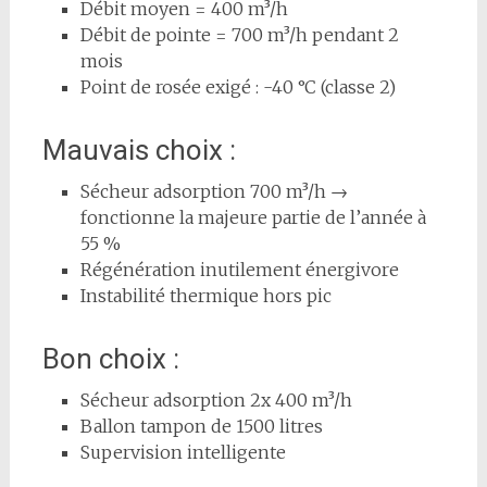
Débit moyen = 400 m³/h
Débit de pointe = 700 m³/h pendant 2
mois
Point de rosée exigé : -40 °C (classe 2)
Mauvais choix :
Sécheur adsorption 700 m³/h →
fonctionne la majeure partie de l’année à
55 %
Régénération inutilement énergivore
Instabilité thermique hors pic
Bon choix :
Sécheur adsorption 2x 400 m³/h
Ballon tampon de 1500 litres
Supervision intelligente