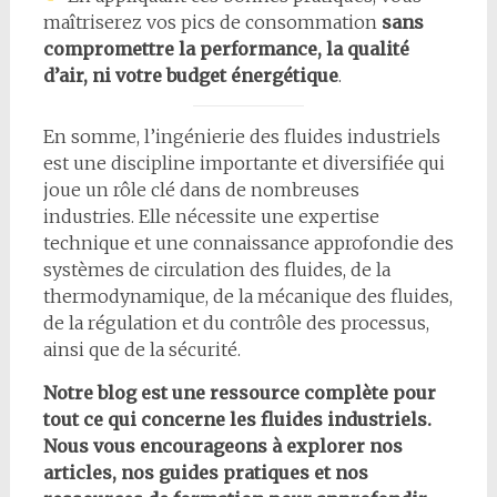
maîtriserez vos pics de consommation
sans
compromettre la performance, la qualité
d’air, ni votre budget énergétique
.
En somme, l’ingénierie des fluides industriels
est une discipline importante et diversifiée qui
joue un rôle clé dans de nombreuses
industries. Elle nécessite une expertise
technique et une connaissance approfondie des
systèmes de circulation des fluides, de la
thermodynamique, de la mécanique des fluides,
de la régulation et du contrôle des processus,
ainsi que de la sécurité.
Notre blog est une ressource complète pour
tout ce qui concerne les fluides industriels.
Nous vous encourageons à explorer nos
articles, nos guides pratiques et nos