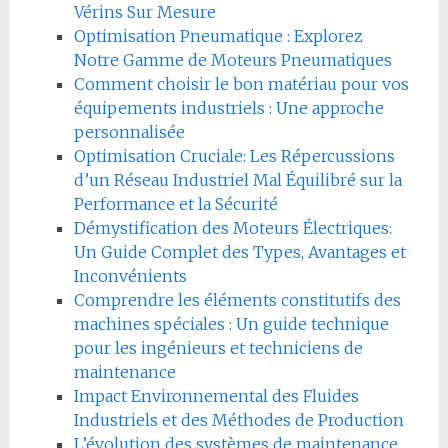
Vérins Sur Mesure
Optimisation Pneumatique : Explorez
Notre Gamme de Moteurs Pneumatiques
Comment choisir le bon matériau pour vos
équipements industriels : Une approche
personnalisée
Optimisation Cruciale: Les Répercussions
d’un Réseau Industriel Mal Équilibré sur la
Performance et la Sécurité
Démystification des Moteurs Électriques:
Un Guide Complet des Types, Avantages et
Inconvénients
Comprendre les éléments constitutifs des
machines spéciales : Un guide technique
pour les ingénieurs et techniciens de
maintenance
Impact Environnemental des Fluides
Industriels et des Méthodes de Production
L’évolution des systèmes de maintenance