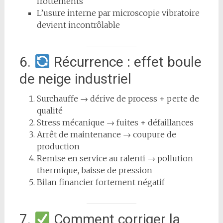
frottements
L’usure interne par microscopie vibratoire
devient incontrôlable
6.
Récurrence : effet boule
de neige industriel
Surchauffe → dérive de process + perte de
qualité
Stress mécanique → fuites + défaillances
Arrêt de maintenance → coupure de
production
Remise en service au ralenti → pollution
thermique, baisse de pression
Bilan financier fortement négatif
7.
Comment corriger la