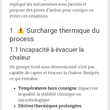
explique les mécanismes sous‑jacents et
propose des pistes d’action pour corriger ou
éviter ces situations.
1.
Surcharge thermique du
process
1.1 Incapacité à évacuer la
chaleur
Un groupe froid sous‑dimensionné n’est pas
capable de capter et évacuer la chaleur dissipée,
ce qui entraîne :
Températures hors consigne
, impact sur
la qualité, la stabilité chimique ou
microbiologique
Dérives thermiques prolongées
,