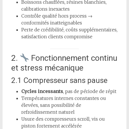
Boissons chauffées, résines blanchies,
calibrations inexactes
Contrôle qualité hors process →
conformités inatteignables
Perte de crédibilité, coûts supplémentaires,
satisfaction clients compromise
2.
Fonctionnement continu
et stress mécanique
2.1 Compresseur sans pause
Cycles incessants
, pas de période de répit
Températures internes constantes ou
élevées, sans possibilité de
refroidissement naturel
Usure des compresseurs scroll, vis ou
piston fortement accélérée