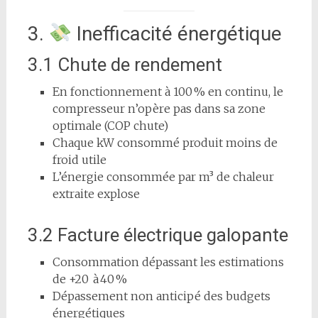
3.
Inefficacité énergétique
3.1 Chute de rendement
En fonctionnement à 100 % en continu, le
compresseur n’opère pas dans sa zone
optimale (COP chute)
Chaque kW consommé produit moins de
froid utile
L’énergie consommée par m³ de chaleur
extraite explose
3.2 Facture électrique galopante
Consommation dépassant les estimations
de +20 à 40 %
Dépassement non anticipé des budgets
énergétiques