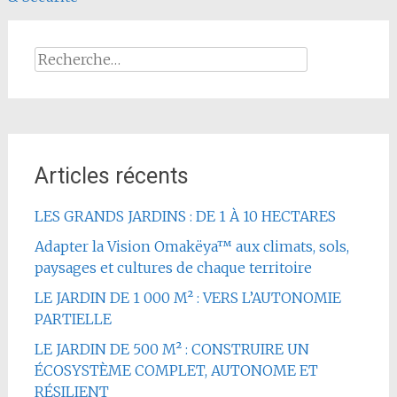
Rechercher :
Articles récents
LES GRANDS JARDINS : DE 1 À 10 HECTARES
Adapter la Vision Omakëya™ aux climats, sols,
paysages et cultures de chaque territoire
LE JARDIN DE 1 000 M² : VERS L’AUTONOMIE
PARTIELLE
LE JARDIN DE 500 M² : CONSTRUIRE UN
ÉCOSYSTÈME COMPLET, AUTONOME ET
RÉSILIENT