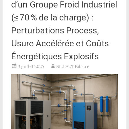
d’un Groupe Froid Industriel
(≤ 70 % de la charge) :
Perturbations Process,
Usure Accélérée et Coûts
Énergétiques Explosifs
9 juillet 2025
BILLAUT Fabrice