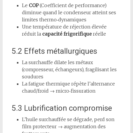
Le
COP
(Coefficient de performance)
diminue quand le condenseur atteint ses
limites thermo‑dynamiques
Une température de réjection élevée
réduit la
capacité frigorifique
réelle
5.2 Effets métallurgiques
La surchauffe dilate les métaux
(compresseur, échangeurs), fragilisant les
soudures
La fatigue thermique répète l’alternance
chaud/froid → micro‑fissuration
5.3 Lubrification compromise
L’huile surchauffée se dégrade, perd son
film protecteur → augmentation des