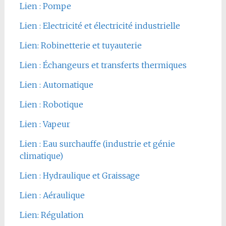
Lien : Pompe
Lien : Electricité et électricité industrielle
Lien: Robinetterie et tuyauterie
Lien : Échangeurs et transferts thermiques
Lien : Automatique
Lien : Robotique
Lien : Vapeur
Lien : Eau surchauffe (industrie et génie
climatique)
Lien : Hydraulique et Graissage
Lien : Aéraulique
Lien: Régulation