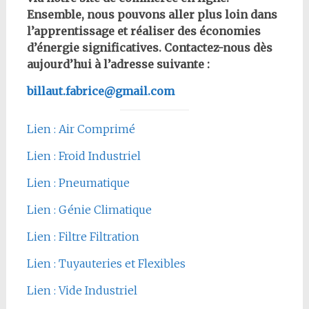
Ensemble, nous pouvons aller plus loin dans
l’apprentissage et réaliser des économies
d’énergie significatives. Contactez-nous dès
aujourd’hui à l’adresse suivante :
billaut.fabrice@gmail.com
Lien : Air Comprimé
Lien : Froid Industriel
Lien : Pneumatique
Lien : Génie Climatique
Lien : Filtre Filtration
Lien : Tuyauteries et Flexibles
Lien : Vide Industriel