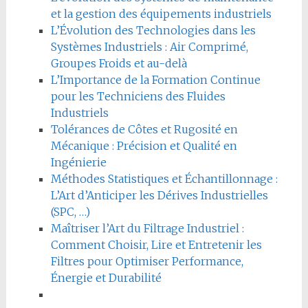
et la gestion des équipements industriels
L’Évolution des Technologies dans les
Systèmes Industriels : Air Comprimé,
Groupes Froids et au-delà
L’Importance de la Formation Continue
pour les Techniciens des Fluides
Industriels
Tolérances de Côtes et Rugosité en
Mécanique : Précision et Qualité en
Ingénierie
Méthodes Statistiques et Échantillonnage :
L’Art d’Anticiper les Dérives Industrielles
(SPC, …)
Maîtriser l’Art du Filtrage Industriel :
Comment Choisir, Lire et Entretenir les
Filtres pour Optimiser Performance,
Énergie et Durabilité