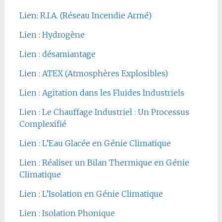
Lien: R.I.A. (Réseau Incendie Armé)
Lien : Hydrogène
Lien : désamiantage
Lien : ATEX (Atmosphères Explosibles)
Lien : Agitation dans les Fluides Industriels
Lien : Le Chauffage Industriel : Un Processus
Complexifié
Lien : L’Eau Glacée en Génie Climatique
Lien : Réaliser un Bilan Thermique en Génie
Climatique
Lien : L’Isolation en Génie Climatique
Lien : Isolation Phonique