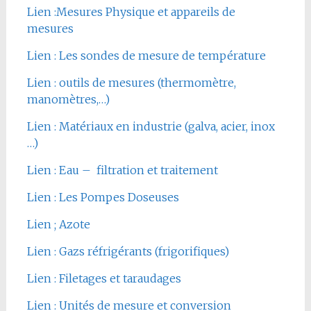
Lien :Mesures Physique et appareils de
mesures
Lien : Les sondes de mesure de température
Lien : outils de mesures (thermomètre,
manomètres,…)
Lien : Matériaux en industrie (galva, acier, inox
…)
Lien : Eau – filtration et traitement
Lien : Les Pompes Doseuses
Lien ; Azote
Lien : Gazs réfrigérants (frigorifiques)
Lien : Filetages et taraudages
Lien : Unités de mesure et conversion