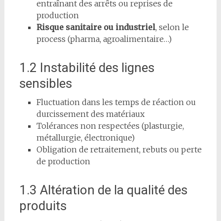
entraînant des arrêts ou reprises de
production
Risque sanitaire ou industriel
, selon le
process (pharma, agroalimentaire…)
1.2 Instabilité des lignes
sensibles
Fluctuation dans les temps de réaction ou
durcissement des matériaux
Tolérances non respectées (plasturgie,
métallurgie, électronique)
Obligation de retraitement, rebuts ou perte
de production
1.3 Altération de la qualité des
produits