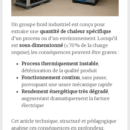
Un groupe froid industriel est conçu pour
extraire une
quantité de chaleur spécifique
d’un process ou d’un environnement. Lorsqu’il
est
sous‑dimensionné
(≤ 70 % de la charge
requise), les conséquences peuvent être graves :
Process thermiquement instable
,
détérioration de la qualité produit
Fonctionnement continu
, sans pause,
provoquant une usure mécanique rapide
Rendement énergétique très dégradé
,
augmentant dramatiquement la facture
électrique
Cet article technique, structuré et pédagogique
analyse ces conséquences en profondeur,