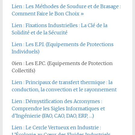
Lien : Les Méthodes de Soudure et de Brasage :
Comment Faire le Bon Choix »
Lien : Fixations Industrielles : La Clé de la
Solidité et de la Sécurité
Lien : Les E.P.I. (Equipements de Protections
Individuels)
0ien : Les E.P.C. (Equipements de Protection
Collectifs)
Lien : Principaux de transfert thermique : la
conduction, la convection et le rayonnement
Lien : Démystification des Acronymes :
Comprendre les Sigles Informatiques et
d’Ingénierie (FAO, CAO, DAO, ERP, …)
Lien : Le Cercle Vertueux en Industrie :
L’Écologie au Cœur des Fluides Industriels