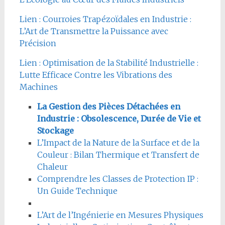
Lien : Courroies Trapézoïdales en Industrie :
L’Art de Transmettre la Puissance avec
Précision
Lien : Optimisation de la Stabilité Industrielle :
Lutte Efficace Contre les Vibrations des
Machines
La Gestion des Pièces Détachées en
Industrie : Obsolescence, Durée de Vie et
Stockage
L’Impact de la Nature de la Surface et de la
Couleur : Bilan Thermique et Transfert de
Chaleur
Comprendre les Classes de Protection IP :
Un Guide Technique
L’Art de l’Ingénierie en Mesures Physiques