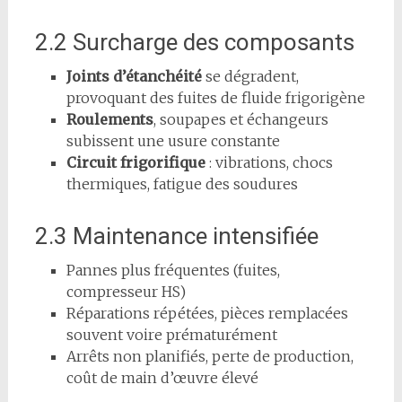
2.2 Surcharge des composants
Joints d’étanchéité
se dégradent,
provoquant des fuites de fluide frigorigène
Roulements
, soupapes et échangeurs
subissent une usure constante
Circuit frigorifique
: vibrations, chocs
thermiques, fatigue des soudures
2.3 Maintenance intensifiée
Pannes plus fréquentes (fuites,
compresseur HS)
Réparations répétées, pièces remplacées
souvent voire prématurément
Arrêts non planifiés, perte de production,
coût de main d’œuvre élevé