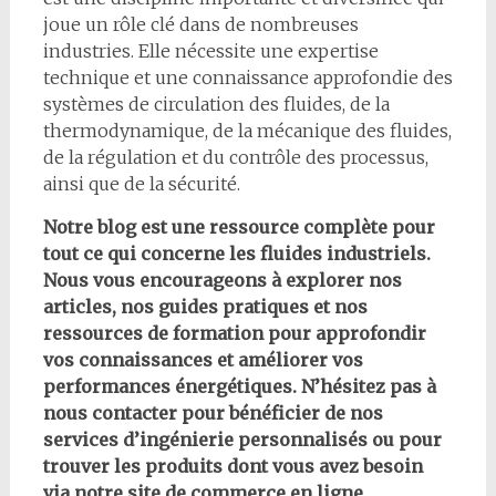
joue un rôle clé dans de nombreuses
industries. Elle nécessite une expertise
technique et une connaissance approfondie des
systèmes de circulation des fluides, de la
thermodynamique, de la mécanique des fluides,
de la régulation et du contrôle des processus,
ainsi que de la sécurité.
Notre blog est une ressource complète pour
tout ce qui concerne les fluides industriels.
Nous vous encourageons à explorer nos
articles, nos guides pratiques et nos
ressources de formation pour approfondir
vos connaissances et améliorer vos
performances énergétiques. N’hésitez pas à
nous contacter pour bénéficier de nos
services d’ingénierie personnalisés ou pour
trouver les produits dont vous avez besoin
via notre site de commerce en ligne.