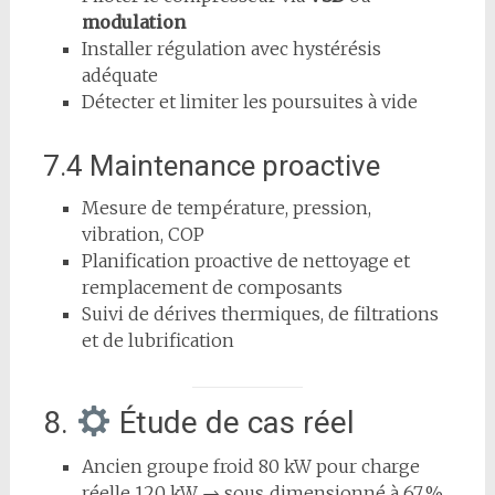
modulation
Installer régulation avec hystérésis
adéquate
Détecter et limiter les poursuites à vide
7.4 Maintenance proactive
Mesure de température, pression,
vibration, COP
Planification proactive de nettoyage et
remplacement de composants
Suivi de dérives thermiques, de filtrations
et de lubrification
8.
Étude de cas réel
Ancien groupe froid 80 kW pour charge
réelle 120 kW → sous‑dimensionné à 67 %