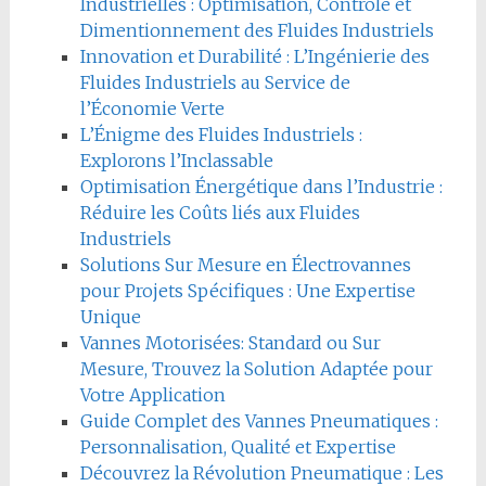
Industrielles : Optimisation, Contrôle et
Dimentionnement des Fluides Industriels
Innovation et Durabilité : L’Ingénierie des
Fluides Industriels au Service de
l’Économie Verte
L’Énigme des Fluides Industriels :
Explorons l’Inclassable
Optimisation Énergétique dans l’Industrie :
Réduire les Coûts liés aux Fluides
Industriels
Solutions Sur Mesure en Électrovannes
pour Projets Spécifiques : Une Expertise
Unique
Vannes Motorisées: Standard ou Sur
Mesure, Trouvez la Solution Adaptée pour
Votre Application
Guide Complet des Vannes Pneumatiques :
Personnalisation, Qualité et Expertise
Découvrez la Révolution Pneumatique : Les